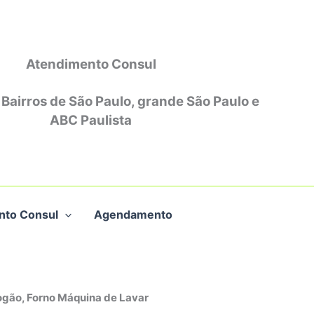
Atendimento Consul
 Bairros de São Paulo, grande São Paulo e
ABC Paulista
nto Consul
Agendamento
ogão, Forno Máquina de Lavar