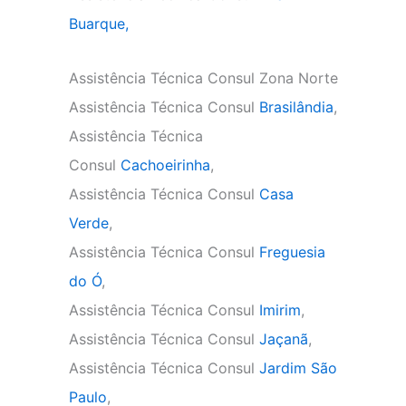
Buarque,
Assistência Técnica Consul Zona Norte
Assistência Técnica Consul
Brasilândia
,
Assistência Técnica
Consul
Cachoeirinha
,
Assistência Técnica Consul
Casa
Verde
,
Assistência Técnica Consul
Freguesia
do Ó
,
Assistência Técnica Consul
Imirim
,
Assistência Técnica Consul
Jaçanã
,
Assistência Técnica Consul
Jardim São
Paulo
,