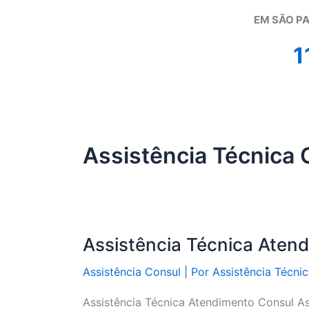
EM SÃO PA
1
Assistência Técnica 
Assistência Técnica Aten
Assistência Consul
| Por
Assistência Técni
Assistência Técnica Atendimento Consul As