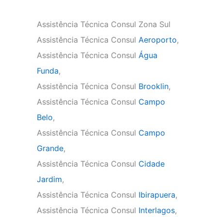
Assistência Técnica Consul Zona Sul
Assistência Técnica Consul
Aeroporto
,
Assistência Técnica Consul
Água
Funda
,
Assistência Técnica Consul
Brooklin
,
Assistência Técnica Consul
Campo
Belo
,
Assistência Técnica Consul
Campo
Grande
,
Assistência Técnica Consul
Cidade
Jardim
,
Assistência Técnica Consul
Ibirapuera
,
Assistência Técnica Consul
Interlagos
,