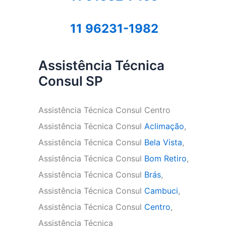
11 96231-1982
Assistência Técnica
Consul SP
Assistência Técnica Consul Centro
Assistência Técnica Consul
Aclimação
,
Assistência Técnica Consul
Bela Vista
,
Assistência Técnica Consul
Bom Retiro
,
Assistência Técnica Consul
Brás
,
Assistência Técnica Consul
Cambuci
,
Assistência Técnica Consul
Centro
,
Assistência Técnica