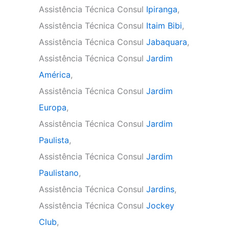
Assistência Técnica Consul
Ipiranga
,
Assistência Técnica Consul
Itaim Bibi
,
Assistência Técnica Consul
Jabaquara
,
Assistência Técnica Consul
Jardim
América
,
Assistência Técnica Consul
Jardim
Europa
,
Assistência Técnica Consul
Jardim
Paulista
,
Assistência Técnica Consul
Jardim
Paulistano
,
Assistência Técnica Consul
Jardins
,
Assistência Técnica Consul
Jockey
Club
,