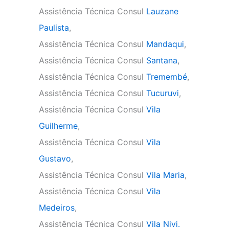
Assistência Técnica Consul
Lauzane
Paulista
,
Assistência Técnica Consul
Mandaqui
,
Assistência Técnica Consul
Santana
,
Assistência Técnica Consul
Tremembé
,
Assistência Técnica Consul
Tucuruvi
,
Assistência Técnica Consul
Vila
Guilherme
,
Assistência Técnica Consul
Vila
Gustavo
,
Assistência Técnica Consul
Vila Maria
,
Assistência Técnica Consul
Vila
Medeiros
,
Assistência Técnica Consul
Vila Nivi.