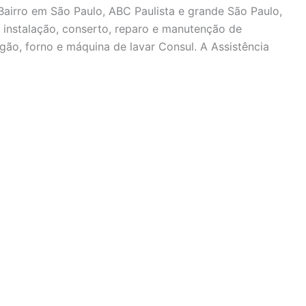
airro em São Paulo, ABC Paulista e grande São Paulo,
a instalação, conserto, reparo e manutenção de
ogão, forno e máquina de lavar Consul. A Assistência