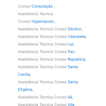
Consul
Consolação
,
Assistência Técnica
Consul
Higienópolis
,
Assistência Técnica Consul
Glicério
,
Assistência Técnica Consul
Liberdade
,
Assistência Técnica Consul
Luz
,
Assistência Técnica Consul
Pari
,
Assistência Técnica Consul
República
,
Assistência Técnica Consul
Santa
Cecília
,
Assistência Técnica Consul
Santa
Efigênia
,
Assistência Técnica Consul
Sé
,
Assistência Técnica Consul
Vila