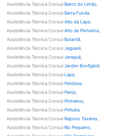
Assistência Técnica Consul
Bairro do Limão
,
Assistência Técnica Consul
Barra Funda
,
Assistência Técnica Consul
Alto da Lapa
,
Assistência Técnica Consul
Alto de Pinheiros
,
Assistência Técnica Consul
Butantã
,
Assistência Técnica Consul
Jaguaré
,
Assistência Técnica Consul
Jaraguá
,
Assistência Técnica Consul
Jardim Bonfiglioli
,
Assistência Técnica Consul
Lapa
,
Assistência Técnica Consul
Perdizes
,
Assistência Técnica Consul
Perús
,
Assistência Técnica Consul
Pinheiros
,
Assistência Técnica Consul
Pirituba
,
Assistência Técnica Consul
Raposo Tavares
,
Assistência Técnica Consul
Rio Pequeno
,