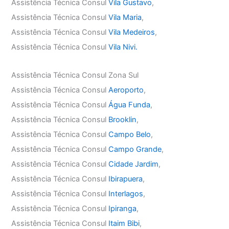
Assistência Técnica Consul
Vila Gustavo
,
Assistência Técnica Consul
Vila Maria
,
Assistência Técnica Consul
Vila Medeiros
,
Assistência Técnica Consul
Vila Nivi.
Assistência Técnica Consul Zona Sul
Assistência Técnica Consul
Aeroporto
,
Assistência Técnica Consul
Água Funda
,
Assistência Técnica Consul
Brooklin
,
Assistência Técnica Consul
Campo Belo
,
Assistência Técnica Consul
Campo Grande
,
Assistência Técnica Consul
Cidade Jardim
,
Assistência Técnica Consul
Ibirapuera
,
Assistência Técnica Consul
Interlagos
,
Assistência Técnica Consul
Ipiranga
,
Assistência Técnica Consul
Itaim Bibi
,