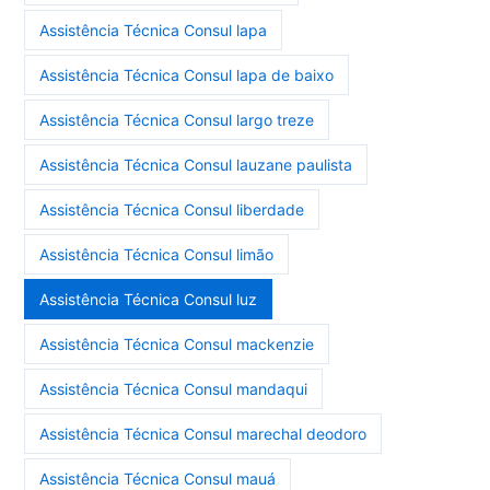
Assistência Técnica Consul lapa
Assistência Técnica Consul lapa de baixo
Assistência Técnica Consul largo treze
Assistência Técnica Consul lauzane paulista
Assistência Técnica Consul liberdade
Assistência Técnica Consul limão
Assistência Técnica Consul luz
Assistência Técnica Consul mackenzie
Assistência Técnica Consul mandaqui
Assistência Técnica Consul marechal deodoro
Assistência Técnica Consul mauá