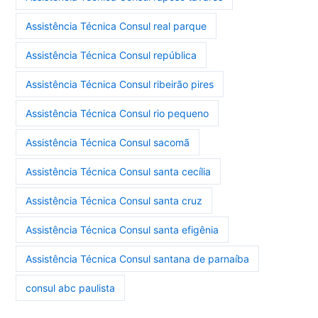
Assistência Técnica Consul real parque
Assistência Técnica Consul república
Assistência Técnica Consul ribeirão pires
Assistência Técnica Consul rio pequeno
Assistência Técnica Consul sacomã
Assistência Técnica Consul santa cecília
Assistência Técnica Consul santa cruz
Assistência Técnica Consul santa efigênia
Assistência Técnica Consul santana de parnaíba
consul abc paulista