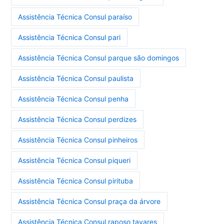
Assistência Técnica Consul paraíso
Assistência Técnica Consul pari
Assistência Técnica Consul parque são domingos
Assistência Técnica Consul paulista
Assistência Técnica Consul penha
Assistência Técnica Consul perdizes
Assistência Técnica Consul pinheiros
Assistência Técnica Consul piqueri
Assistência Técnica Consul pirituba
Assistência Técnica Consul praça da árvore
Assistência Técnica Consul raposo tavares