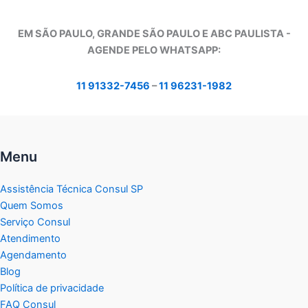
EM SÃO PAULO, GRANDE SÃO PAULO E ABC PAULISTA -
A
GENDE PELO WHATSAPP:
11 91332-7456
–
11 96231-1982
Menu
Assistência Técnica Consul SP
Quem Somos
Serviço Consul
Atendimento
Agendamento
Blog
Política de privacidade
FAQ Consul