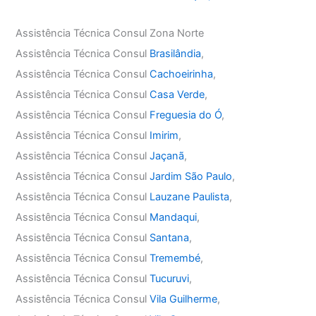
Assistência Técnica Consul Zona Norte
Assistência Técnica Consul
Brasilândia
,
Assistência Técnica Consul
Cachoeirinha
,
Assistência Técnica Consul
Casa Verde
,
Assistência Técnica Consul
Freguesia do Ó
,
Assistência Técnica Consul
Imirim
,
Assistência Técnica Consul
Jaçanã
,
Assistência Técnica Consul
Jardim São Paulo
,
Assistência Técnica Consul
Lauzane Paulista
,
Assistência Técnica Consul
Mandaqui
,
Assistência Técnica Consul
Santana
,
Assistência Técnica Consul
Tremembé
,
Assistência Técnica Consul
Tucuruvi
,
Assistência Técnica Consul
Vila Guilherme
,