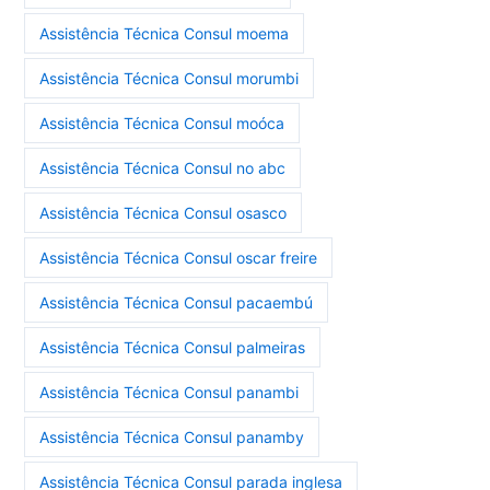
Assistência Técnica Consul moema
Assistência Técnica Consul morumbi
Assistência Técnica Consul moóca
Assistência Técnica Consul no abc
Assistência Técnica Consul osasco
Assistência Técnica Consul oscar freire
Assistência Técnica Consul pacaembú
Assistência Técnica Consul palmeiras
Assistência Técnica Consul panambi
Assistência Técnica Consul panamby
Assistência Técnica Consul parada inglesa