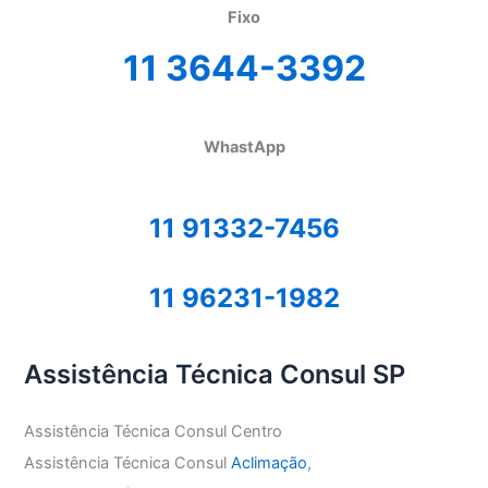
Fixo
11 3644-3392
WhastApp
11 91332-7456
11 96231-1982
Assistência Técnica Consul SP
Assistência Técnica Consul Centro
Assistência Técnica Consul
Aclimação
,