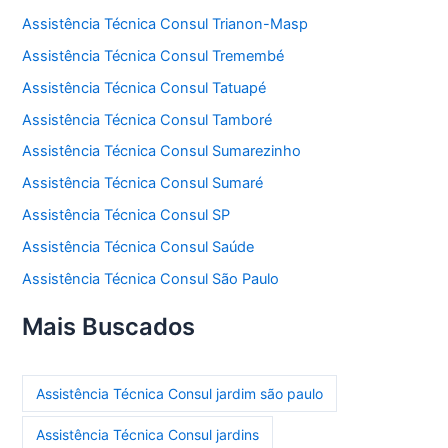
Assistência Técnica Consul Trianon-Masp
Assistência Técnica Consul Tremembé
Assistência Técnica Consul Tatuapé
Assistência Técnica Consul Tamboré
Assistência Técnica Consul Sumarezinho
Assistência Técnica Consul Sumaré
Assistência Técnica Consul SP
Assistência Técnica Consul Saúde
Assistência Técnica Consul São Paulo
Mais Buscados
Assistência Técnica Consul jardim são paulo
Assistência Técnica Consul jardins