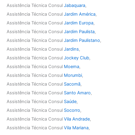
Assistência Técnica Consul
Jabaquara
,
Assistência Técnica Consul
Jardim América
,
Assistência Técnica Consul
Jardim Europa
,
Assistência Técnica Consul
Jardim Paulista
,
Assistência Técnica Consul
Jardim Paulistano
,
Assistência Técnica Consul
Jardins
,
Assistência Técnica Consul
Jockey Club
,
Assistência Técnica Consul
Moema
,
Assistência Técnica Consul
Morumbi
,
Assistência Técnica Consul
Sacomã
,
Assistência Técnica Consul
Santo Amaro
,
Assistência Técnica Consul
Saúde
,
Assistência Técnica Consul
Socorro
,
Assistência Técnica Consul
Vila Andrade
,
Assistência Técnica Consul
Vila Mariana
,