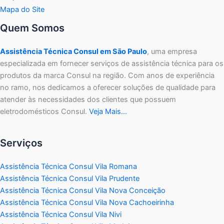
Mapa do Site
Quem Somos
Assistência Técnica Consul em São Paulo
, uma empresa
especializada em fornecer serviços de assistência técnica para os
produtos da marca Consul na região. Com anos de experiência
no ramo, nos dedicamos a oferecer soluções de qualidade para
atender às necessidades dos clientes que possuem
eletrodomésticos Consul.
Veja Mais…
Serviços
Assistência Técnica Consul Vila Romana
Assistência Técnica Consul Vila Prudente
Assistência Técnica Consul Vila Nova Conceição
Assistência Técnica Consul Vila Nova Cachoeirinha
Assistência Técnica Consul Vila Nivi