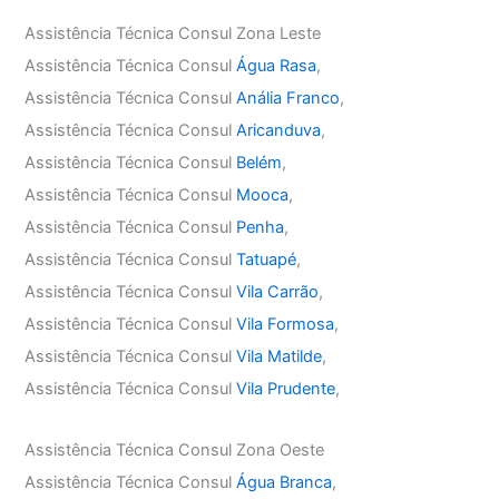
Assistência Técnica Consul Zona Leste
Assistência Técnica Consul
Água Rasa
,
Assistência Técnica Consul
Anália Franco
,
Assistência Técnica Consul
Aricanduva
,
Assistência Técnica Consul
Belém
,
Assistência Técnica Consul
Mooca
,
Assistência Técnica Consul
Penha
,
Assistência Técnica Consul
Tatuapé
,
Assistência Técnica Consul
Vila Carrão
,
Assistência Técnica Consul
Vila Formosa
,
Assistência Técnica Consul
Vila Matilde
,
Assistência Técnica Consul
Vila Prudente
,
Assistência Técnica Consul Zona Oeste
Assistência Técnica Consul
Água Branca
,