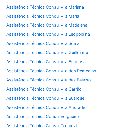
Assistência Técnica Consul Vila Mariana
Assistência Técnica Consul Vila Maria
Assistência Técnica Consul Vila Madalena
Assistência Técnica Consul Vila Leopoldina
Assistência Técnica Consul Vila Sônia
Assistência Técnica Consul Vila Guilherme
Assistência Técnica Consul Vila Formosa
Assistência Técnica Consul Vila dos Remédios
Assistência Técnica Consul Vila das Belezas
Assistência Técnica Consul Vila Carrão
Assistência Técnica Consul Vila Buarque
Assistência Técnica Consul Vila Andrade
Assistência Técnica Consul Vergueiro
Assistência Técnica Consul Tucuruvi