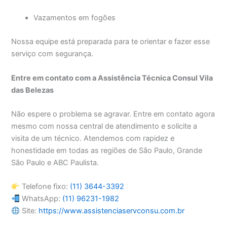
Vazamentos em fogões
Nossa equipe está preparada para te orientar e fazer esse
serviço com segurança.
Entre em contato com a Assistência Técnica Consul Vila
das Belezas
Não espere o problema se agravar. Entre em contato agora
mesmo com nossa central de atendimento e solicite a
visita de um técnico. Atendemos com rapidez e
honestidade em todas as regiões de São Paulo, Grande
São Paulo e ABC Paulista.
Telefone fixo:
(11) 3644-3392
WhatsApp:
(11) 96231-1982
Site:
https://www.assistenciaservconsu.com.br