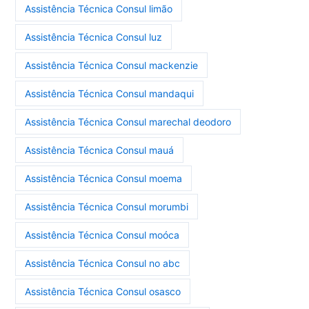
Assistência Técnica Consul limão
Assistência Técnica Consul luz
Assistência Técnica Consul mackenzie
Assistência Técnica Consul mandaqui
Assistência Técnica Consul marechal deodoro
Assistência Técnica Consul mauá
Assistência Técnica Consul moema
Assistência Técnica Consul morumbi
Assistência Técnica Consul moóca
Assistência Técnica Consul no abc
Assistência Técnica Consul osasco