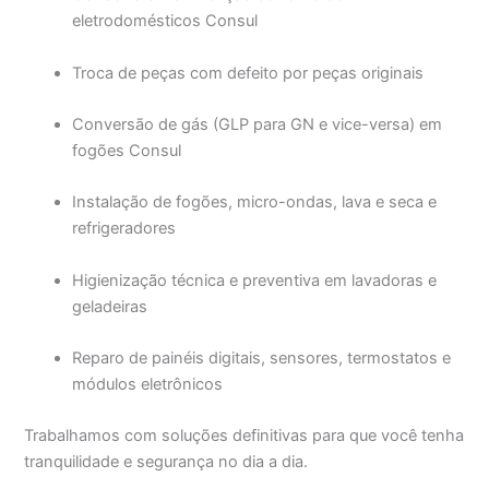
eletrodomésticos Consul
Troca de peças com defeito por peças originais
Conversão de gás (GLP para GN e vice-versa) em
fogões Consul
Instalação de fogões, micro-ondas, lava e seca e
refrigeradores
Higienização técnica e preventiva em lavadoras e
geladeiras
Reparo de painéis digitais, sensores, termostatos e
módulos eletrônicos
Trabalhamos com soluções definitivas para que você tenha
tranquilidade e segurança no dia a dia.