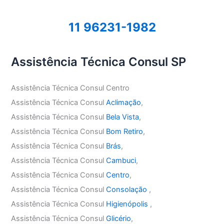
11 96231-1982
Assistência Técnica Consul SP
Assistência Técnica Consul Centro
Assistência Técnica Consul
Aclimação
,
Assistência Técnica Consul
Bela Vista
,
Assistência Técnica Consul
Bom Retiro
,
Assistência Técnica Consul
Brás
,
Assistência Técnica Consul
Cambuci
,
Assistência Técnica Consul
Centro
,
Assistência Técnica Consul
Consolação
,
Assistência Técnica Consul
Higienópolis
,
Assistência Técnica Consul
Glicério
,