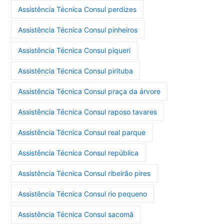
Assistência Técnica Consul perdizes
Assistência Técnica Consul pinheiros
Assistência Técnica Consul piqueri
Assistência Técnica Consul pirituba
Assistência Técnica Consul praça da árvore
Assistência Técnica Consul raposo tavares
Assistência Técnica Consul real parque
Assistência Técnica Consul república
Assistência Técnica Consul ribeirão pires
Assistência Técnica Consul rio pequeno
Assistência Técnica Consul sacomã