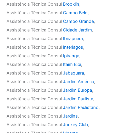
Assistência Técnica Consul
Brooklin
,
Assistência Técnica Consul
Campo Belo
,
Assistência Técnica Consul
Campo Grande
,
Assistência Técnica Consul
Cidade Jardim
,
Assistência Técnica Consul
Ibirapuera
,
Assistência Técnica Consul
Interlagos
,
Assistência Técnica Consul
Ipiranga
,
Assistência Técnica Consul
Itaim Bibi
,
Assistência Técnica Consul
Jabaquara
,
Assistência Técnica Consul
Jardim América
,
Assistência Técnica Consul
Jardim Europa
,
Assistência Técnica Consul
Jardim Paulista
,
Assistência Técnica Consul
Jardim Paulistano
,
Assistência Técnica Consul
Jardins
,
Assistência Técnica Consul
Jockey Club
,