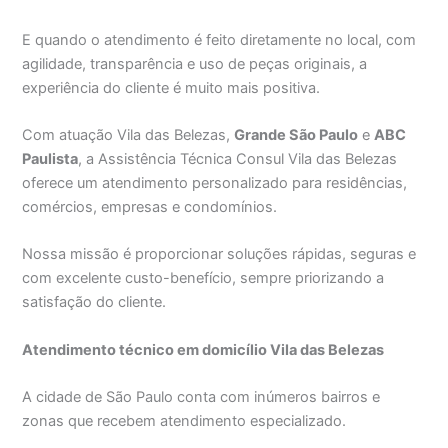
E quando o atendimento é feito diretamente no local, com
agilidade, transparência e uso de peças originais, a
experiência do cliente é muito mais positiva.
Com atuação Vila das Belezas,
Grande São Paulo
e
ABC
Paulista
, a Assistência Técnica Consul Vila das Belezas
oferece um atendimento personalizado para residências,
comércios, empresas e condomínios.
Nossa missão é proporcionar soluções rápidas, seguras e
com excelente custo-benefício, sempre priorizando a
satisfação do cliente.
Atendimento técnico em domicílio Vila das Belezas
A cidade de São Paulo conta com inúmeros bairros e
zonas que recebem atendimento especializado.