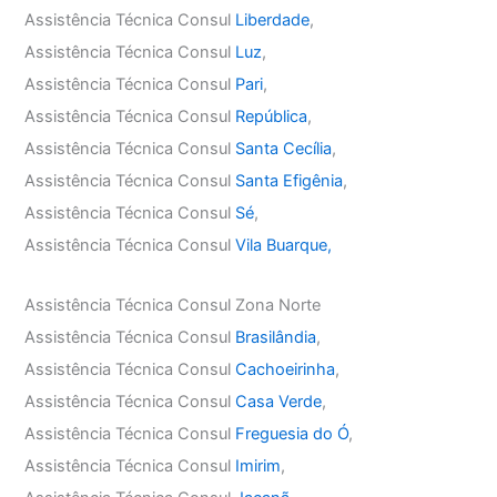
Assistência Técnica Consul
Liberdade
,
Assistência Técnica Consul
Luz
,
Assistência Técnica Consul
Pari
,
Assistência Técnica Consul
República
,
Assistência Técnica Consul
Santa Cecília
,
Assistência Técnica Consul
Santa Efigênia
,
Assistência Técnica Consul
Sé
,
Assistência Técnica Consul
Vila Buarque,
Assistência Técnica Consul Zona Norte
Assistência Técnica Consul
Brasilândia
,
Assistência Técnica Consul
Cachoeirinha
,
Assistência Técnica Consul
Casa Verde
,
Assistência Técnica Consul
Freguesia do Ó
,
Assistência Técnica Consul
Imirim
,