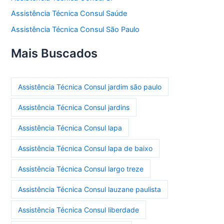
Assistência Técnica Consul Saúde
Assistência Técnica Consul São Paulo
Mais Buscados
Assistência Técnica Consul jardim são paulo
Assistência Técnica Consul jardins
Assistência Técnica Consul lapa
Assistência Técnica Consul lapa de baixo
Assistência Técnica Consul largo treze
Assistência Técnica Consul lauzane paulista
Assistência Técnica Consul liberdade