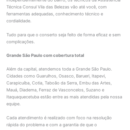
Independentemente do bairro, os técnicos da Assistência
Técnica Consul Vila das Belezas vão até você, com
ferramentas adequadas, conhecimento técnico e
cordialidade.
Tudo para que o conserto seja feito de forma eficaz e sem
complicações.
Grande São Paulo com cobertura total
Além da capital, atendemos toda a Grande São Paulo.
Cidades como Guarulhos, Osasco, Barueri, Itapevi,
Carapicuíba, Cotia, Taboão da Serra, Embu das Artes,
Mauá, Diadema, Ferraz de Vasconcelos, Suzano e
Itaquaquecetuba estão entre as mais atendidas pela nossa
equipe.
Cada atendimento é realizado com foco na resolução
rápida do problema e com a garantia de que o