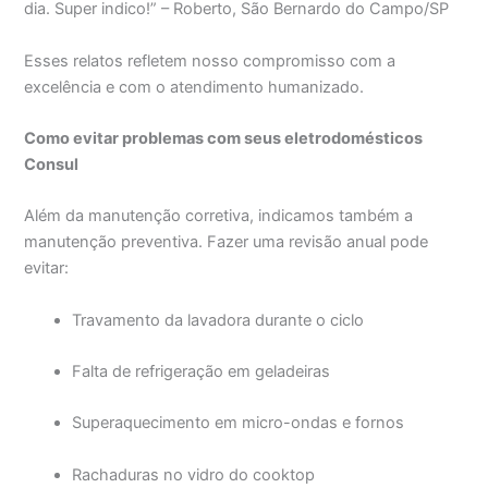
dia. Super indico!” – Roberto, São Bernardo do Campo/SP
Esses relatos refletem nosso compromisso com a
excelência e com o atendimento humanizado.
Como evitar problemas com seus eletrodomésticos
Consul
Além da manutenção corretiva, indicamos também a
manutenção preventiva. Fazer uma revisão anual pode
evitar:
Travamento da lavadora durante o ciclo
Falta de refrigeração em geladeiras
Superaquecimento em micro-ondas e fornos
Rachaduras no vidro do cooktop