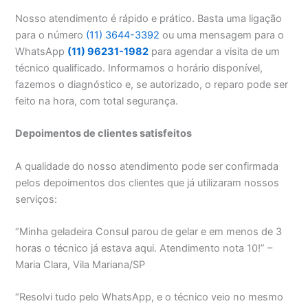
Nosso atendimento é rápido e prático. Basta uma ligação
para o número
(11) 3644-3392
ou uma mensagem para o
WhatsApp
(11) 96231-1982
para agendar a visita de um
técnico qualificado. Informamos o horário disponível,
fazemos o diagnóstico e, se autorizado, o reparo pode ser
feito na hora, com total segurança.
Depoimentos de clientes satisfeitos
A qualidade do nosso atendimento pode ser confirmada
pelos depoimentos dos clientes que já utilizaram nossos
serviços:
“Minha geladeira Consul parou de gelar e em menos de 3
horas o técnico já estava aqui. Atendimento nota 10!” –
Maria Clara, Vila Mariana/SP
“Resolvi tudo pelo WhatsApp, e o técnico veio no mesmo