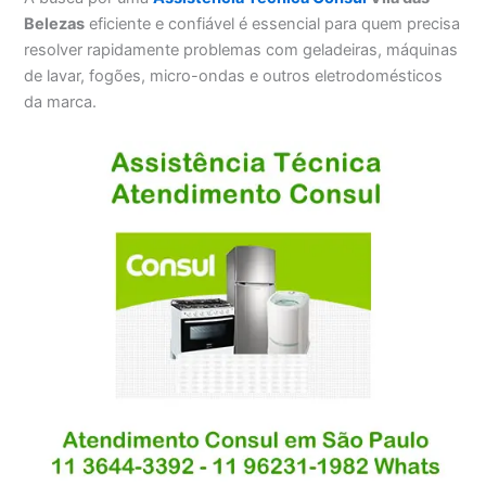
Belezas
eficiente e confiável é essencial para quem precisa
resolver rapidamente problemas com geladeiras, máquinas
de lavar, fogões, micro-ondas e outros eletrodomésticos
da marca.