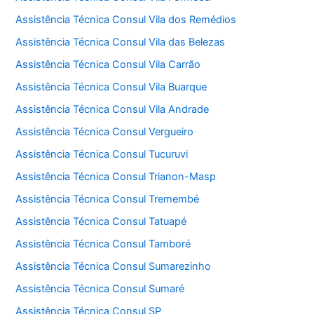
Assistência Técnica Consul Vila dos Remédios
Assistência Técnica Consul Vila das Belezas
Assistência Técnica Consul Vila Carrão
Assistência Técnica Consul Vila Buarque
Assistência Técnica Consul Vila Andrade
Assistência Técnica Consul Vergueiro
Assistência Técnica Consul Tucuruvi
Assistência Técnica Consul Trianon-Masp
Assistência Técnica Consul Tremembé
Assistência Técnica Consul Tatuapé
Assistência Técnica Consul Tamboré
Assistência Técnica Consul Sumarezinho
Assistência Técnica Consul Sumaré
Assistência Técnica Consul SP