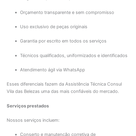
Orçamento transparente e sem compromisso
Uso exclusivo de peças originais
Garantia por escrito em todos os serviços
Técnicos qualificados, uniformizados e identificados
Atendimento ágil via WhatsApp
Esses diferenciais fazem da Assistência Técnica Consul
Vila das Belezas uma das mais confiáveis do mercado.
Serviços prestados
Nossos serviços incluem:
Conserto e manutenção corretiva de