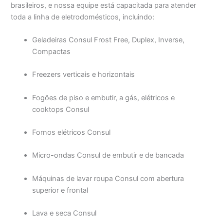
brasileiros, e nossa equipe está capacitada para atender
toda a linha de eletrodomésticos, incluindo:
Geladeiras Consul Frost Free, Duplex, Inverse,
Compactas
Freezers verticais e horizontais
Fogões de piso e embutir, a gás, elétricos e
cooktops Consul
Fornos elétricos Consul
Micro-ondas Consul de embutir e de bancada
Máquinas de lavar roupa Consul com abertura
superior e frontal
Lava e seca Consul