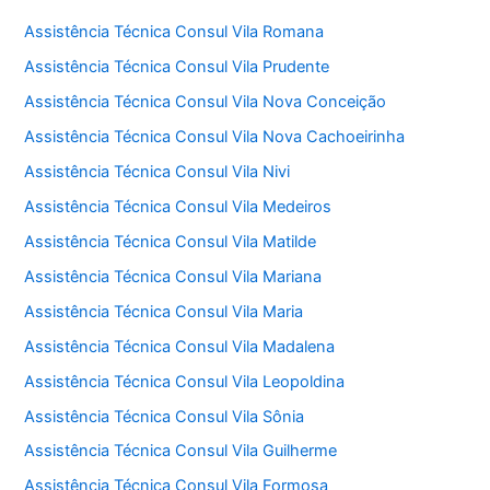
Assistência Técnica Consul Vila Romana
Assistência Técnica Consul Vila Prudente
Assistência Técnica Consul Vila Nova Conceição
Assistência Técnica Consul Vila Nova Cachoeirinha
Assistência Técnica Consul Vila Nivi
Assistência Técnica Consul Vila Medeiros
Assistência Técnica Consul Vila Matilde
Assistência Técnica Consul Vila Mariana
Assistência Técnica Consul Vila Maria
Assistência Técnica Consul Vila Madalena
Assistência Técnica Consul Vila Leopoldina
Assistência Técnica Consul Vila Sônia
Assistência Técnica Consul Vila Guilherme
Assistência Técnica Consul Vila Formosa