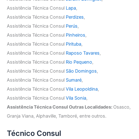
Assistência Técnica Consul
Lapa
,
Assistência Técnica Consul
Perdizes
,
Assistência Técnica Consul
Perús
,
Assistência Técnica Consul
Pinheiros
,
Assistência Técnica Consul
Pirituba
,
Assistência Técnica Consul
Raposo Tavares
,
Assistência Técnica Consul
Rio Pequeno
,
Assistência Técnica Consul
São Domingos
,
Assistência Técnica Consul
Sumaré
,
Assistência Técnica Consul
Vila Leopoldina
,
Assistência Técnica Consul
Vila Sonia
,
Assistência Técnica Consul Outras Localidades:
Osasco,
Granja Viana, Alphaville, Tamboré, entre outros.
Técnico Consul