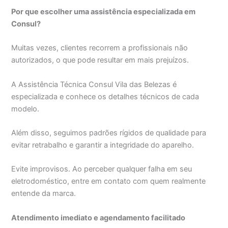
Por que escolher uma assistência especializada em
Consul?
Muitas vezes, clientes recorrem a profissionais não
autorizados, o que pode resultar em mais prejuízos.
A Assistência Técnica Consul Vila das Belezas é
especializada e conhece os detalhes técnicos de cada
modelo.
Além disso, seguimos padrões rígidos de qualidade para
evitar retrabalho e garantir a integridade do aparelho.
Evite improvisos. Ao perceber qualquer falha em seu
eletrodoméstico, entre em contato com quem realmente
entende da marca.
Atendimento imediato e agendamento facilitado