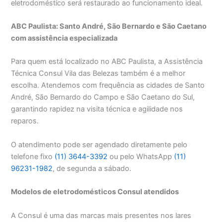
eletrodoméstico será restaurado ao funcionamento ideal.
ABC Paulista: Santo André, São Bernardo e São Caetano
com assistência especializada
Para quem está localizado no ABC Paulista, a Assistência
Técnica Consul Vila das Belezas também é a melhor
escolha. Atendemos com frequência as cidades de Santo
André, São Bernardo do Campo e São Caetano do Sul,
garantindo rapidez na visita técnica e agilidade nos
reparos.
O atendimento pode ser agendado diretamente pelo
telefone fixo
(11) 3644-3392
ou pelo WhatsApp
(11)
96231-1982
, de segunda a sábado.
Modelos de eletrodomésticos Consul atendidos
A Consul é uma das marcas mais presentes nos lares