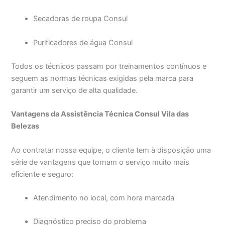
Secadoras de roupa Consul
Purificadores de água Consul
Todos os técnicos passam por treinamentos contínuos e
seguem as normas técnicas exigidas pela marca para
garantir um serviço de alta qualidade.
Vantagens da Assistência Técnica Consul Vila das
Belezas
Ao contratar nossa equipe, o cliente tem à disposição uma
série de vantagens que tornam o serviço muito mais
eficiente e seguro:
Atendimento no local, com hora marcada
Diagnóstico preciso do problema