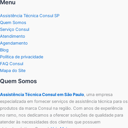
Menu
Assistência Técnica Consul SP
Quem Somos
Serviço Consul
Atendimento
Agendamento
Blog
Política de privacidade
FAQ Consul
Mapa do Site
Quem Somos
Assistência Técnica Consul em São Paulo
, uma empresa
especializada em fornecer serviços de assistência técnica para os
produtos da marca Consul na região. Com anos de experiência
no ramo, nos dedicamos a oferecer soluções de qualidade para
atender às necessidades dos clientes que possuem