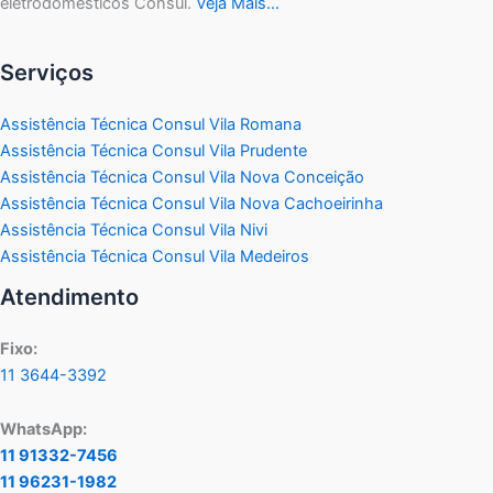
eletrodomésticos Consul.
Veja Mais…
Serviços
Assistência Técnica Consul Vila Romana
Assistência Técnica Consul Vila Prudente
Assistência Técnica Consul Vila Nova Conceição
Assistência Técnica Consul Vila Nova Cachoeirinha
Assistência Técnica Consul Vila Nivi
Assistência Técnica Consul Vila Medeiros
Atendimento
Fixo:
11 3644-3392
WhatsApp:
11 91332-7456
11 96231-1982