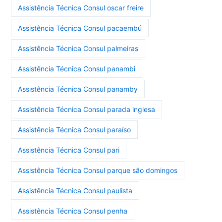
Assistência Técnica Consul oscar freire
Assistência Técnica Consul pacaembú
Assistência Técnica Consul palmeiras
Assistência Técnica Consul panambi
Assistência Técnica Consul panamby
Assistência Técnica Consul parada inglesa
Assistência Técnica Consul paraíso
Assistência Técnica Consul pari
Assistência Técnica Consul parque são domingos
Assistência Técnica Consul paulista
Assistência Técnica Consul penha