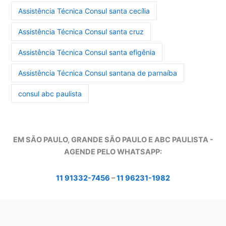
Assistência Técnica Consul santa cecília
Assistência Técnica Consul santa cruz
Assistência Técnica Consul santa efigênia
Assistência Técnica Consul santana de parnaíba
consul abc paulista
EM SÃO PAULO, GRANDE SÃO PAULO E ABC PAULISTA -
A
GENDE PELO WHATSAPP:
11 91332-7456
–
11 96231-1982