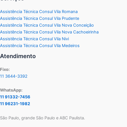
Assistência Técnica Consul Vila Romana
Assistência Técnica Consul Vila Prudente
Assistência Técnica Consul Vila Nova Conceição
Assistência Técnica Consul Vila Nova Cachoeirinha
Assistência Técnica Consul Vila Nivi
Assistência Técnica Consul Vila Medeiros
Atendimento
Fixo:
11 3644-3392
WhatsApp:
11 91332-7456
11 96231-1982
São Paulo, grande São Paulo e ABC Paulista.