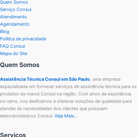
Quem Somos
Serviço Consul
Atendimento
Agendamento
Blog
Política de privacidade
FAQ Consul
Mapa do Site
Quem Somos
Assistência Técnica Consul em São Paulo
, uma empresa
especializada em fornecer serviços de assistência técnica para os
produtos da marca Consul na região. Com anos de experiência
no ramo, nos dedicamos a oferecer soluções de qualidade para
atender às necessidades dos clientes que possuem
eletrodomésticos Consul.
Veja Mais…
Serviços