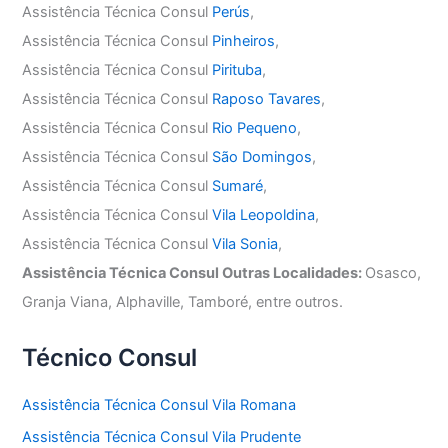
Assistência Técnica Consul
Perús
,
Assistência Técnica Consul
Pinheiros
,
Assistência Técnica Consul
Pirituba
,
Assistência Técnica Consul
Raposo Tavares
,
Assistência Técnica Consul
Rio Pequeno
,
Assistência Técnica Consul
São Domingos
,
Assistência Técnica Consul
Sumaré
,
Assistência Técnica Consul
Vila Leopoldina
,
Assistência Técnica Consul
Vila Sonia
,
Assistência Técnica Consul Outras Localidades:
Osasco,
Granja Viana, Alphaville, Tamboré, entre outros.
Técnico Consul
Assistência Técnica Consul Vila Romana
Assistência Técnica Consul Vila Prudente