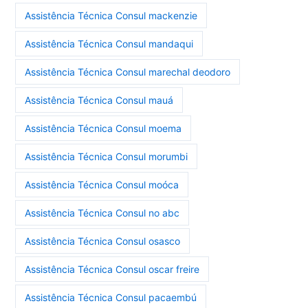
Assistência Técnica Consul mackenzie
Assistência Técnica Consul mandaqui
Assistência Técnica Consul marechal deodoro
Assistência Técnica Consul mauá
Assistência Técnica Consul moema
Assistência Técnica Consul morumbi
Assistência Técnica Consul moóca
Assistência Técnica Consul no abc
Assistência Técnica Consul osasco
Assistência Técnica Consul oscar freire
Assistência Técnica Consul pacaembú