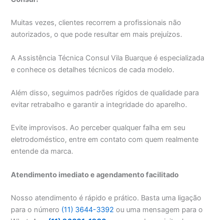
Muitas vezes, clientes recorrem a profissionais não
autorizados, o que pode resultar em mais prejuízos.
A Assistência Técnica Consul Vila Buarque é especializada
e conhece os detalhes técnicos de cada modelo.
Além disso, seguimos padrões rígidos de qualidade para
evitar retrabalho e garantir a integridade do aparelho.
Evite improvisos. Ao perceber qualquer falha em seu
eletrodoméstico, entre em contato com quem realmente
entende da marca.
Atendimento imediato e agendamento facilitado
Nosso atendimento é rápido e prático. Basta uma ligação
para o número
(11) 3644-3392
ou uma mensagem para o