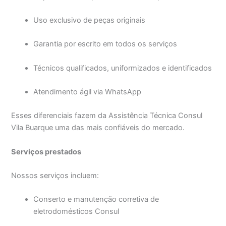
Uso exclusivo de peças originais
Garantia por escrito em todos os serviços
Técnicos qualificados, uniformizados e identificados
Atendimento ágil via WhatsApp
Esses diferenciais fazem da Assistência Técnica Consul
Vila Buarque uma das mais confiáveis do mercado.
Serviços prestados
Nossos serviços incluem:
Conserto e manutenção corretiva de
eletrodomésticos Consul