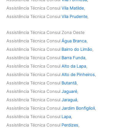
Assistência Técnica Consul
Vila Matilde
,
Assistência Técnica Consul
Vila Prudente
,
Assistência Técnica Consul Zona Oeste
Assistência Técnica Consul
Água Branca
,
Assistência Técnica Consul
Bairro do Limão
,
Assistência Técnica Consul
Barra Funda
,
Assistência Técnica Consul
Alto da Lapa
,
Assistência Técnica Consul
Alto de Pinheiros
,
Assistência Técnica Consul
Butantã
,
Assistência Técnica Consul
Jaguaré
,
Assistência Técnica Consul
Jaraguá
,
Assistência Técnica Consul
Jardim Bonfiglioli
,
Assistência Técnica Consul
Lapa
,
Assistência Técnica Consul
Perdizes
,