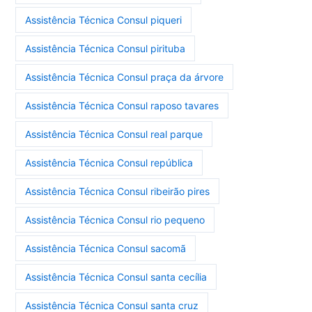
Assistência Técnica Consul piqueri
Assistência Técnica Consul pirituba
Assistência Técnica Consul praça da árvore
Assistência Técnica Consul raposo tavares
Assistência Técnica Consul real parque
Assistência Técnica Consul república
Assistência Técnica Consul ribeirão pires
Assistência Técnica Consul rio pequeno
Assistência Técnica Consul sacomã
Assistência Técnica Consul santa cecília
Assistência Técnica Consul santa cruz