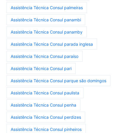
Assistência Técnica Consul palmeiras
Assistência Técnica Consul panambi
Assistência Técnica Consul panamby
Assistência Técnica Consul parada inglesa
Assistência Técnica Consul paraíso
Assistência Técnica Consul pari
Assistência Técnica Consul parque são domingos
Assistência Técnica Consul paulista
Assistência Técnica Consul penha
Assistência Técnica Consul perdizes
Assistência Técnica Consul pinheiros