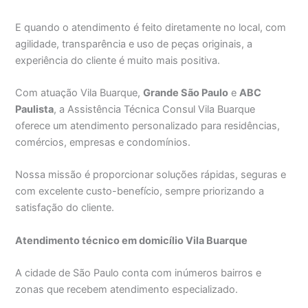
E quando o atendimento é feito diretamente no local, com
agilidade, transparência e uso de peças originais, a
experiência do cliente é muito mais positiva.
Com atuação Vila Buarque,
Grande São Paulo
e
ABC
Paulista
, a Assistência Técnica Consul Vila Buarque
oferece um atendimento personalizado para residências,
comércios, empresas e condomínios.
Nossa missão é proporcionar soluções rápidas, seguras e
com excelente custo-benefício, sempre priorizando a
satisfação do cliente.
Atendimento técnico em domicílio Vila Buarque
A cidade de São Paulo conta com inúmeros bairros e
zonas que recebem atendimento especializado.