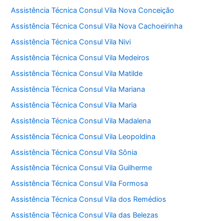
Assistência Técnica Consul Vila Nova Conceição
Assistência Técnica Consul Vila Nova Cachoeirinha
Assistência Técnica Consul Vila Nivi
Assistência Técnica Consul Vila Medeiros
Assistência Técnica Consul Vila Matilde
Assistência Técnica Consul Vila Mariana
Assistência Técnica Consul Vila Maria
Assistência Técnica Consul Vila Madalena
Assistência Técnica Consul Vila Leopoldina
Assistência Técnica Consul Vila Sônia
Assistência Técnica Consul Vila Guilherme
Assistência Técnica Consul Vila Formosa
Assistência Técnica Consul Vila dos Remédios
Assistência Técnica Consul Vila das Belezas