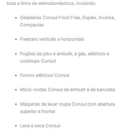
toda a linha de eletrodomésticos, incluindo:
Geladeiras Consul Frost Free, Duplex, Inverse,
Compactas
Freezers verticais e horizontais
Fogões de piso e embutir, a gás, elétricos e
cooktops Consul
Fornos elétricos Consul
Micro-ondas Consul de embutir e de bancada
Máquinas de lavar roupa Consul com abertura
superior e frontal
Lava e seca Consul