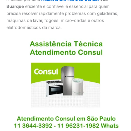
Buarque
eficiente e confiável é essencial para quem
precisa resolver rapidamente problemas com geladeiras,
máquinas de lavar, fogões, micro-ondas e outros
eletrodomésticos da marca.