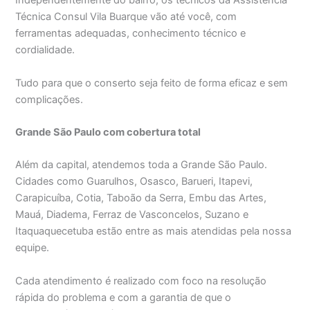
Independentemente do bairro, os técnicos da Assistência
Técnica Consul Vila Buarque vão até você, com
ferramentas adequadas, conhecimento técnico e
cordialidade.
Tudo para que o conserto seja feito de forma eficaz e sem
complicações.
Grande São Paulo com cobertura total
Além da capital, atendemos toda a Grande São Paulo.
Cidades como Guarulhos, Osasco, Barueri, Itapevi,
Carapicuíba, Cotia, Taboão da Serra, Embu das Artes,
Mauá, Diadema, Ferraz de Vasconcelos, Suzano e
Itaquaquecetuba estão entre as mais atendidas pela nossa
equipe.
Cada atendimento é realizado com foco na resolução
rápida do problema e com a garantia de que o