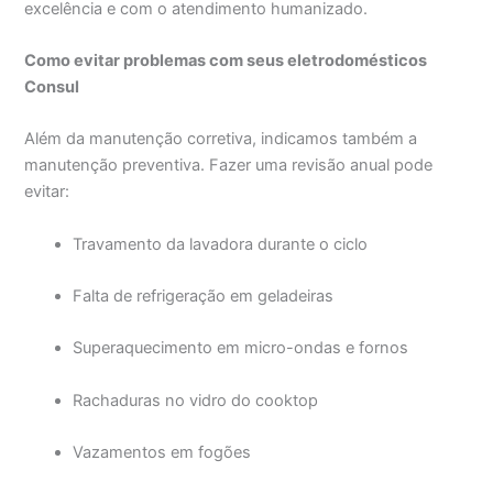
excelência e com o atendimento humanizado.
Como evitar problemas com seus eletrodomésticos
Consul
Além da manutenção corretiva, indicamos também a
manutenção preventiva. Fazer uma revisão anual pode
evitar:
Travamento da lavadora durante o ciclo
Falta de refrigeração em geladeiras
Superaquecimento em micro-ondas e fornos
Rachaduras no vidro do cooktop
Vazamentos em fogões