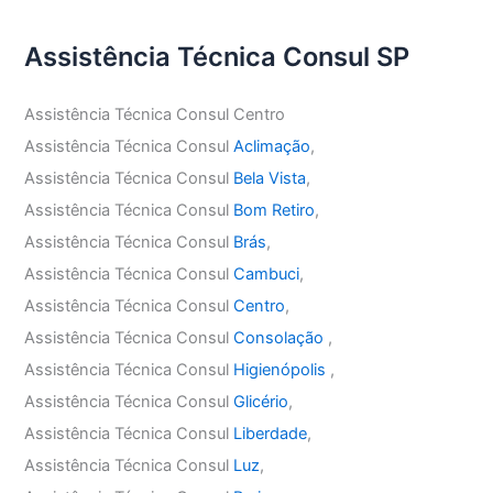
Assistência Técnica Consul SP
Assistência Técnica Consul Centro
Assistência Técnica Consul
Aclimação
,
Assistência Técnica Consul
Bela Vista
,
Assistência Técnica Consul
Bom Retiro
,
Assistência Técnica Consul
Brás
,
Assistência Técnica Consul
Cambuci
,
Assistência Técnica Consul
Centro
,
Assistência Técnica Consul
Consolação
,
Assistência Técnica Consul
Higienópolis
,
Assistência Técnica Consul
Glicério
,
Assistência Técnica Consul
Liberdade
,
Assistência Técnica Consul
Luz
,