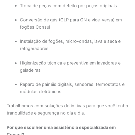
Troca de peças com defeito por peças originais
Conversão de gás (GLP para GN e vice-versa) em
fogões Consul
Instalação de fogões, micro-ondas, lava e seca e
refrigeradores
Higienização técnica e preventiva em lavadoras e
geladeiras
Reparo de painéis digitais, sensores, termostatos e
módulos eletrônicos
Trabalhamos com soluções definitivas para que você tenha
tranquilidade e segurança no dia a dia.
Por que escolher uma assistência especializada em
Consul?