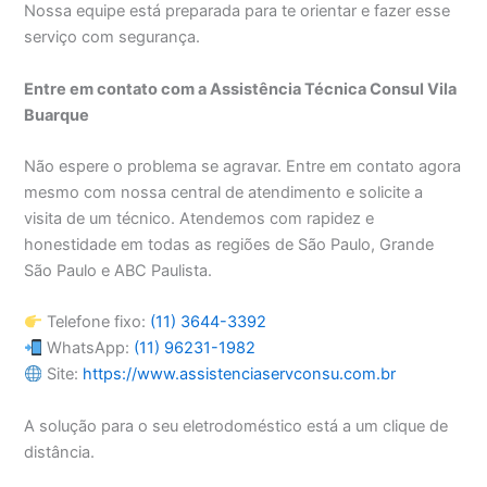
Nossa equipe está preparada para te orientar e fazer esse
serviço com segurança.
Entre em contato com a Assistência Técnica Consul Vila
Buarque
Não espere o problema se agravar. Entre em contato agora
mesmo com nossa central de atendimento e solicite a
visita de um técnico. Atendemos com rapidez e
honestidade em todas as regiões de São Paulo, Grande
São Paulo e ABC Paulista.
Telefone fixo:
(11) 3644-3392
WhatsApp:
(11) 96231-1982
Site:
https://www.assistenciaservconsu.com.br
A solução para o seu eletrodoméstico está a um clique de
distância.