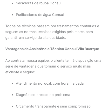
Secadoras de roupa Consul
Purificadores de água Consul
Todos os técnicos passam por treinamentos contínuos e
seguem as normas técnicas exigidas pela marca para
garantir um serviço de alta qualidade.
Vantagens da Assistência Técnica Consul Vila Buarque
Ao contratar nossa equipe, o cliente tem à disposição uma
série de vantagens que tornam o serviço muito mais
eficiente e seguro:
Atendimento no local, com hora marcada
Diagnóstico preciso do problema
Orçamento transparente e sem compromisso