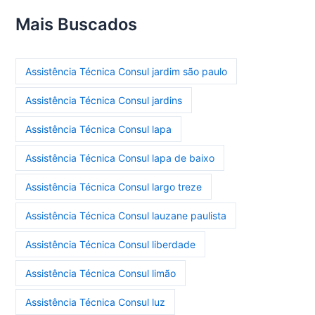
Mais Buscados
Assistência Técnica Consul jardim são paulo
Assistência Técnica Consul jardins
Assistência Técnica Consul lapa
Assistência Técnica Consul lapa de baixo
Assistência Técnica Consul largo treze
Assistência Técnica Consul lauzane paulista
Assistência Técnica Consul liberdade
Assistência Técnica Consul limão
Assistência Técnica Consul luz