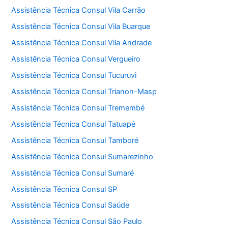
Assistência Técnica Consul Vila Carrão
Assistência Técnica Consul Vila Buarque
Assistência Técnica Consul Vila Andrade
Assistência Técnica Consul Vergueiro
Assistência Técnica Consul Tucuruvi
Assistência Técnica Consul Trianon-Masp
Assistência Técnica Consul Tremembé
Assistência Técnica Consul Tatuapé
Assistência Técnica Consul Tamboré
Assistência Técnica Consul Sumarezinho
Assistência Técnica Consul Sumaré
Assistência Técnica Consul SP
Assistência Técnica Consul Saúde
Assistência Técnica Consul São Paulo