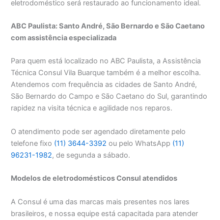
eletrodoméstico será restaurado ao funcionamento ideal.
ABC Paulista: Santo André, São Bernardo e São Caetano
com assistência especializada
Para quem está localizado no ABC Paulista, a Assistência
Técnica Consul Vila Buarque também é a melhor escolha.
Atendemos com frequência as cidades de Santo André,
São Bernardo do Campo e São Caetano do Sul, garantindo
rapidez na visita técnica e agilidade nos reparos.
O atendimento pode ser agendado diretamente pelo
telefone fixo
(11) 3644-3392
ou pelo WhatsApp
(11)
96231-1982
, de segunda a sábado.
Modelos de eletrodomésticos Consul atendidos
A Consul é uma das marcas mais presentes nos lares
brasileiros, e nossa equipe está capacitada para atender