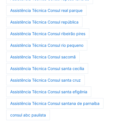
Assistência Técnica Consul real parque
Assistência Técnica Consul república
Assistência Técnica Consul ribeirão pires
Assistência Técnica Consul rio pequeno
Assistência Técnica Consul sacomã
Assistência Técnica Consul santa cecília
Assistência Técnica Consul santa cruz
Assistência Técnica Consul santa efigênia
Assistência Técnica Consul santana de parnaíba
consul abc paulista