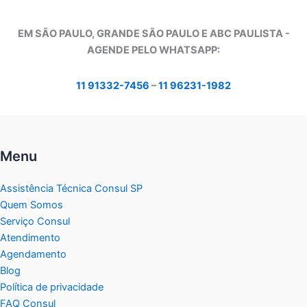
EM SÃO PAULO, GRANDE SÃO PAULO E ABC PAULISTA -
A
GENDE PELO WHATSAPP:
11 91332-7456
–
11 96231-1982
Menu
Assistência Técnica Consul SP
Quem Somos
Serviço Consul
Atendimento
Agendamento
Blog
Política de privacidade
FAQ Consul