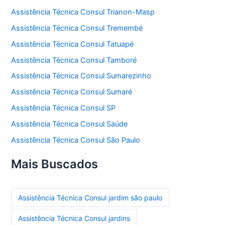
Assistência Técnica Consul Trianon-Masp
Assistência Técnica Consul Tremembé
Assistência Técnica Consul Tatuapé
Assistência Técnica Consul Tamboré
Assistência Técnica Consul Sumarezinho
Assistência Técnica Consul Sumaré
Assistência Técnica Consul SP
Assistência Técnica Consul Saúde
Assistência Técnica Consul São Paulo
Mais Buscados
Assistência Técnica Consul jardim são paulo
Assistência Técnica Consul jardins