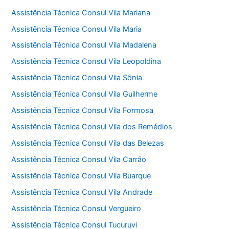
Assistência Técnica Consul Vila Mariana
Assistência Técnica Consul Vila Maria
Assistência Técnica Consul Vila Madalena
Assistência Técnica Consul Vila Leopoldina
Assistência Técnica Consul Vila Sônia
Assistência Técnica Consul Vila Guilherme
Assistência Técnica Consul Vila Formosa
Assistência Técnica Consul Vila dos Remédios
Assistência Técnica Consul Vila das Belezas
Assistência Técnica Consul Vila Carrão
Assistência Técnica Consul Vila Buarque
Assistência Técnica Consul Vila Andrade
Assistência Técnica Consul Vergueiro
Assistência Técnica Consul Tucuruvi