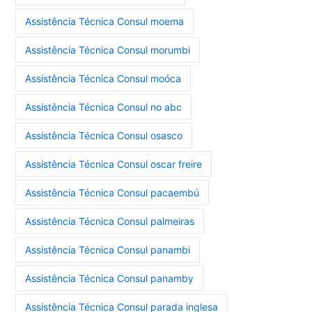
Assistência Técnica Consul moema
Assistência Técnica Consul morumbi
Assistência Técnica Consul moóca
Assistência Técnica Consul no abc
Assistência Técnica Consul osasco
Assistência Técnica Consul oscar freire
Assistência Técnica Consul pacaembú
Assistência Técnica Consul palmeiras
Assistência Técnica Consul panambi
Assistência Técnica Consul panamby
Assistência Técnica Consul parada inglesa