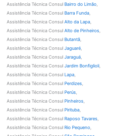
Assistência Técnica Consul
Bairro do Limão
,
Assistência Técnica Consul
Barra Funda
,
Assistência Técnica Consul
Alto da Lapa
,
Assistência Técnica Consul
Alto de Pinheiros
,
Assistência Técnica Consul
Butantã
,
Assistência Técnica Consul
Jaguaré
,
Assistência Técnica Consul
Jaraguá
,
Assistência Técnica Consul
Jardim Bonfiglioli
,
Assistência Técnica Consul
Lapa
,
Assistência Técnica Consul
Perdizes
,
Assistência Técnica Consul
Perús
,
Assistência Técnica Consul
Pinheiros
,
Assistência Técnica Consul
Pirituba
,
Assistência Técnica Consul
Raposo Tavares
,
Assistência Técnica Consul
Rio Pequeno
,