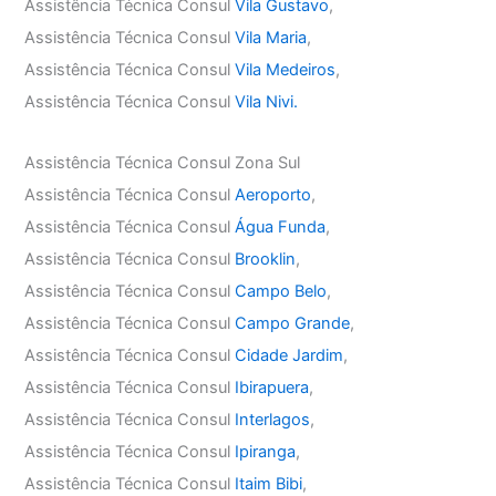
Assistência Técnica Consul
Vila Gustavo
,
Assistência Técnica Consul
Vila Maria
,
Assistência Técnica Consul
Vila Medeiros
,
Assistência Técnica Consul
Vila Nivi.
Assistência Técnica Consul Zona Sul
Assistência Técnica Consul
Aeroporto
,
Assistência Técnica Consul
Água Funda
,
Assistência Técnica Consul
Brooklin
,
Assistência Técnica Consul
Campo Belo
,
Assistência Técnica Consul
Campo Grande
,
Assistência Técnica Consul
Cidade Jardim
,
Assistência Técnica Consul
Ibirapuera
,
Assistência Técnica Consul
Interlagos
,
Assistência Técnica Consul
Ipiranga
,
Assistência Técnica Consul
Itaim Bibi
,