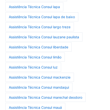
Assistência Técnica Consul lapa
Assistência Técnica Consul lapa de baixo
Assistência Técnica Consul largo treze
Assistência Técnica Consul lauzane paulista
Assistência Técnica Consul liberdade
Assistência Técnica Consul limão
Assistência Técnica Consul luz
Assistência Técnica Consul mackenzie
Assistência Técnica Consul mandaqui
Assistência Técnica Consul marechal deodoro
Assistência Técnica Consul mauá