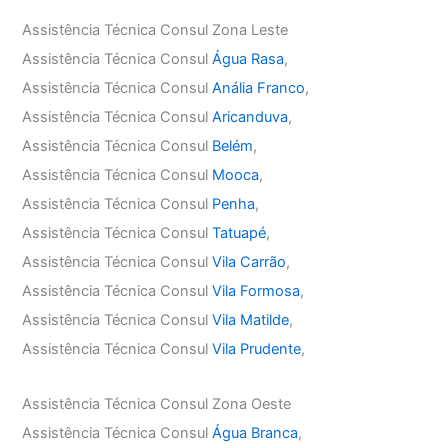
Assistência Técnica Consul Zona Leste
Assistência Técnica Consul
Água Rasa
,
Assistência Técnica Consul
Anália Franco
,
Assistência Técnica Consul
Aricanduva
,
Assistência Técnica Consul
Belém
,
Assistência Técnica Consul
Mooca
,
Assistência Técnica Consul
Penha
,
Assistência Técnica Consul
Tatuapé
,
Assistência Técnica Consul
Vila Carrão
,
Assistência Técnica Consul
Vila Formosa
,
Assistência Técnica Consul
Vila Matilde
,
Assistência Técnica Consul
Vila Prudente
,
Assistência Técnica Consul Zona Oeste
Assistência Técnica Consul
Água Branca
,