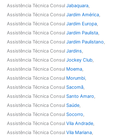
Assistência Técnica Consul
Jabaquara
,
Assistência Técnica Consul
Jardim América
,
Assistência Técnica Consul
Jardim Europa
,
Assistência Técnica Consul
Jardim Paulista
,
Assistência Técnica Consul
Jardim Paulistano
,
Assistência Técnica Consul
Jardins
,
Assistência Técnica Consul
Jockey Club
,
Assistência Técnica Consul
Moema
,
Assistência Técnica Consul
Morumbi
,
Assistência Técnica Consul
Sacomã
,
Assistência Técnica Consul
Santo Amaro
,
Assistência Técnica Consul
Saúde
,
Assistência Técnica Consul
Socorro
,
Assistência Técnica Consul
Vila Andrade
,
Assistência Técnica Consul
Vila Mariana
,