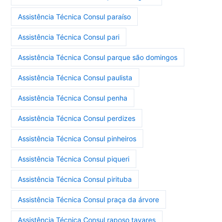
Assistência Técnica Consul paraíso
Assistência Técnica Consul pari
Assistência Técnica Consul parque são domingos
Assistência Técnica Consul paulista
Assistência Técnica Consul penha
Assistência Técnica Consul perdizes
Assistência Técnica Consul pinheiros
Assistência Técnica Consul piqueri
Assistência Técnica Consul pirituba
Assistência Técnica Consul praça da árvore
Assistência Técnica Consul raposo tavares