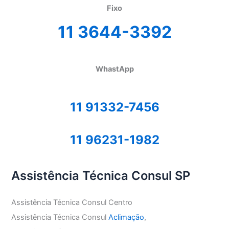
Fixo
11 3644-3392
WhastApp
11 91332-7456
11 96231-1982
Assistência Técnica Consul SP
Assistência Técnica Consul Centro
Assistência Técnica Consul
Aclimação
,