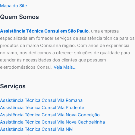
Mapa do Site
Quem Somos
Assistência Técnica Consul em São Paulo
, uma empresa
especializada em fornecer serviços de assistência técnica para os
produtos da marca Consul na região. Com anos de experiência
no ramo, nos dedicamos a oferecer soluções de qualidade para
atender às necessidades dos clientes que possuem
eletrodomésticos Consul.
Veja Mais…
Serviços
Assistência Técnica Consul Vila Romana
Assistência Técnica Consul Vila Prudente
Assistência Técnica Consul Vila Nova Conceição
Assistência Técnica Consul Vila Nova Cachoeirinha
Assistência Técnica Consul Vila Nivi