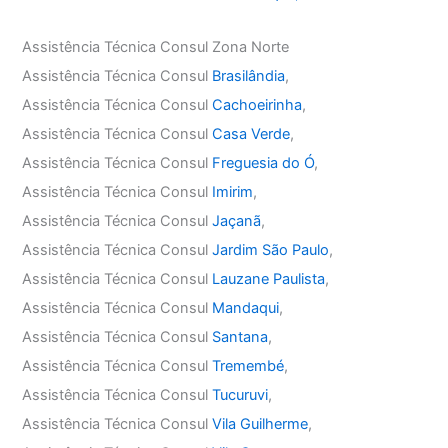
Assistência Técnica Consul Zona Norte
Assistência Técnica Consul
Brasilândia
,
Assistência Técnica Consul
Cachoeirinha
,
Assistência Técnica Consul
Casa Verde
,
Assistência Técnica Consul
Freguesia do Ó
,
Assistência Técnica Consul
Imirim
,
Assistência Técnica Consul
Jaçanã
,
Assistência Técnica Consul
Jardim São Paulo
,
Assistência Técnica Consul
Lauzane Paulista
,
Assistência Técnica Consul
Mandaqui
,
Assistência Técnica Consul
Santana
,
Assistência Técnica Consul
Tremembé
,
Assistência Técnica Consul
Tucuruvi
,
Assistência Técnica Consul
Vila Guilherme
,