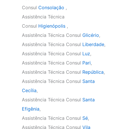
Consul
Consolação
,
Assistência Técnica
Consul
Higienópolis
,
Assistência Técnica Consul
Glicério
,
Assistência Técnica Consul
Liberdade
,
Assistência Técnica Consul
Luz
,
Assistência Técnica Consul
Pari
,
Assistência Técnica Consul
República
,
Assistência Técnica Consul
Santa
Cecília
,
Assistência Técnica Consul
Santa
Efigênia
,
Assistência Técnica Consul
Sé
,
Assistência Técnica Consul
Vila