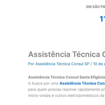
EM SÃO PA
1
Assistência Técnica 
Por
Assistência Técnica Consul SP
/
10 de 
Assistência Técnica Consul Santa Efigênia
A busca por uma
Assistência Técnica Con
para quem precisa resolver rapidamente pr
micro-ondas e outros eletrodomésticos da