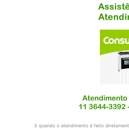
E quando o atendimento é feito diretamente