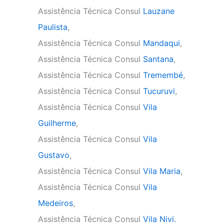
Assistência Técnica Consul
Lauzane
Paulista
,
Assistência Técnica Consul
Mandaqui
,
Assistência Técnica Consul
Santana
,
Assistência Técnica Consul
Tremembé
,
Assistência Técnica Consul
Tucuruvi
,
Assistência Técnica Consul
Vila
Guilherme
,
Assistência Técnica Consul
Vila
Gustavo
,
Assistência Técnica Consul
Vila Maria
,
Assistência Técnica Consul
Vila
Medeiros
,
Assistência Técnica Consul
Vila Nivi.