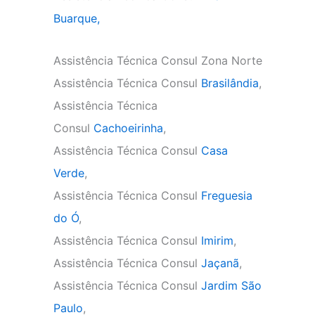
Buarque,
Assistência Técnica Consul Zona Norte
Assistência Técnica Consul
Brasilândia
,
Assistência Técnica
Consul
Cachoeirinha
,
Assistência Técnica Consul
Casa
Verde
,
Assistência Técnica Consul
Freguesia
do Ó
,
Assistência Técnica Consul
Imirim
,
Assistência Técnica Consul
Jaçanã
,
Assistência Técnica Consul
Jardim São
Paulo
,