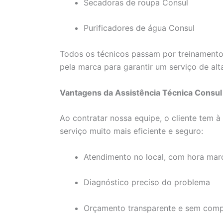
Secadoras de roupa Consul
Purificadores de água Consul
Todos os técnicos passam por treinamento
pela marca para garantir um serviço de alt
Vantagens da Assistência Técnica Consul 
Ao contratar nossa equipe, o cliente tem 
serviço muito mais eficiente e seguro:
Atendimento no local, com hora ma
Diagnóstico preciso do problema
Orçamento transparente e sem com