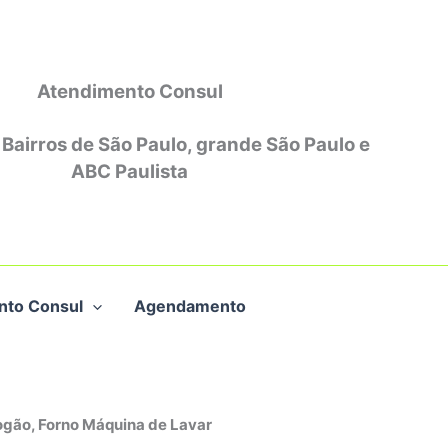
Atendimento Consul
 Bairros de São Paulo, grande São Paulo e
ABC Paulista
nto Consul
Agendamento
ogão, Forno Máquina de Lavar