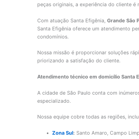
peças originais, a experiência do cliente é 
Com atuação Santa Efigênia,
Grande São 
Santa Efigênia oferece um atendimento per
condomínios.
Nossa missão é proporcionar soluções rápi
priorizando a satisfação do cliente.
Atendimento técnico em domicílio Santa E
A cidade de São Paulo conta com inúmero
especializado.
Nossa equipe cobre todas as regiões, inclu
Zona Sul
:
Santo Amaro, Campo Limpo