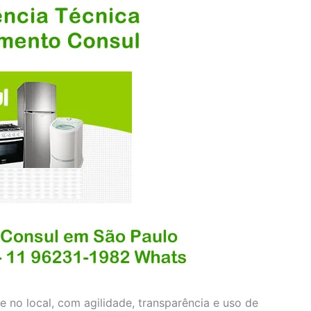
 no local, com agilidade, transparência e uso de