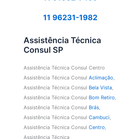
11 96231-1982
Assistência Técnica
Consul SP
Assistência Técnica Consul Centro
Assistência Técnica Consul
Aclimação
,
Assistência Técnica Consul
Bela Vista
,
Assistência Técnica Consul
Bom Retiro
,
Assistência Técnica Consul
Brás
,
Assistência Técnica Consul
Cambuci
,
Assistência Técnica Consul
Centro
,
Assistência Técnica