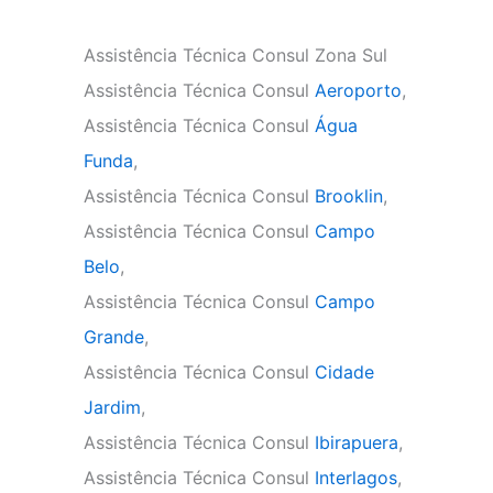
Assistência Técnica Consul Zona Sul
Assistência Técnica Consul
Aeroporto
,
Assistência Técnica Consul
Água
Funda
,
Assistência Técnica Consul
Brooklin
,
Assistência Técnica Consul
Campo
Belo
,
Assistência Técnica Consul
Campo
Grande
,
Assistência Técnica Consul
Cidade
Jardim
,
Assistência Técnica Consul
Ibirapuera
,
Assistência Técnica Consul
Interlagos
,