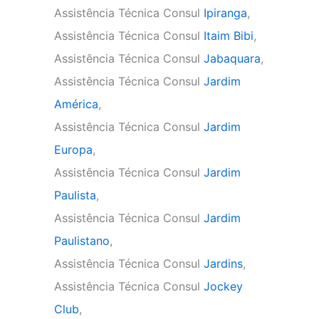
Assistência Técnica Consul
Ipiranga
,
Assistência Técnica Consul
Itaim Bibi
,
Assistência Técnica Consul
Jabaquara
,
Assistência Técnica Consul
Jardim
América
,
Assistência Técnica Consul
Jardim
Europa
,
Assistência Técnica Consul
Jardim
Paulista
,
Assistência Técnica Consul
Jardim
Paulistano
,
Assistência Técnica Consul
Jardins
,
Assistência Técnica Consul
Jockey
Club
,