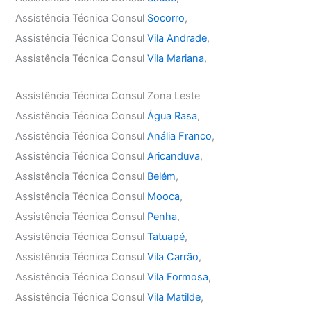
Assistência Técnica Consul
Socorro
,
Assistência Técnica Consul
Vila Andrade
,
Assistência Técnica Consul
Vila Mariana
,
Assistência Técnica Consul Zona Leste
Assistência Técnica Consul
Água Rasa
,
Assistência Técnica Consul
Anália Franco
,
Assistência Técnica Consul
Aricanduva
,
Assistência Técnica Consul
Belém
,
Assistência Técnica Consul
Mooca
,
Assistência Técnica Consul
Penha
,
Assistência Técnica Consul
Tatuapé
,
Assistência Técnica Consul
Vila Carrão
,
Assistência Técnica Consul
Vila Formosa
,
Assistência Técnica Consul
Vila Matilde
,