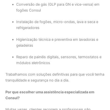
Conversão de gás (GLP para GN e vice-versa) em
fogões Consul
Instalação de fogões, micro-ondas, lava e seca e
refrigeradores
Higienização técnica e preventiva em lavadoras e
geladeiras
Reparo de painéis digitais, sensores, termostatos e
módulos eletrônicos
Trabalhamos com soluções definitivas para que você tenha
tranquilidade e segurança no dia a dia.
Por que escolher uma assistência especializada em
Consul?
Muitas vezes, clientes recorrem a profissionais não