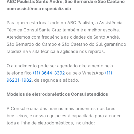
ABC Paulista: Santo André, São Bernardo e São Caetano
com assistência especializada
Para quem está localizado no ABC Paulista, a Assistência
Técnica Consul Santa Cruz também é a melhor escolha.
Atendemos com frequência as cidades de Santo André,
São Bernardo do Campo e São Caetano do Sul, garantindo
rapidez na visita técnica e agilidade nos reparos.
O atendimento pode ser agendado diretamente pelo
telefone fixo
(11) 3644-3392
ou pelo WhatsApp
(11)
96231-1982
, de segunda a sábado.
Modelos de eletrodomésticos Consul atendidos
A Consul é uma das marcas mais presentes nos lares
brasileiros, e nossa equipe está capacitada para atender
toda a linha de eletrodomésticos, incluindo: