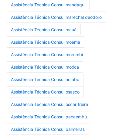
Assistência Técnica Consul mandaqui
Assistência Técnica Consul marechal deodoro
Assistência Técnica Consul mauá
Assistência Técnica Consul moema
Assistência Técnica Consul morumbi
Assistência Técnica Consul moóca
Assistência Técnica Consul no abc
Assistência Técnica Consul osasco
Assistência Técnica Consul oscar freire
Assistência Técnica Consul pacaembú
Assistência Técnica Consul palmeiras