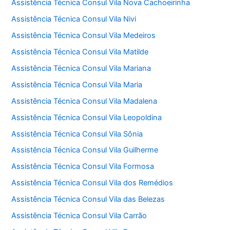
Assistência Técnica Consul Vila Nova Cachoeirinha
Assistência Técnica Consul Vila Nivi
Assistência Técnica Consul Vila Medeiros
Assistência Técnica Consul Vila Matilde
Assistência Técnica Consul Vila Mariana
Assistência Técnica Consul Vila Maria
Assistência Técnica Consul Vila Madalena
Assistência Técnica Consul Vila Leopoldina
Assistência Técnica Consul Vila Sônia
Assistência Técnica Consul Vila Guilherme
Assistência Técnica Consul Vila Formosa
Assistência Técnica Consul Vila dos Remédios
Assistência Técnica Consul Vila das Belezas
Assistência Técnica Consul Vila Carrão