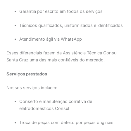
Garantia por escrito em todos os serviços
Técnicos qualificados, uniformizados e identificados
Atendimento ágil via WhatsApp
Esses diferenciais fazem da Assistência Técnica Consul
Santa Cruz uma das mais confiáveis do mercado.
Serviços prestados
Nossos serviços incluem:
Conserto e manutenção corretiva de
eletrodomésticos Consul
Troca de peças com defeito por peças originais