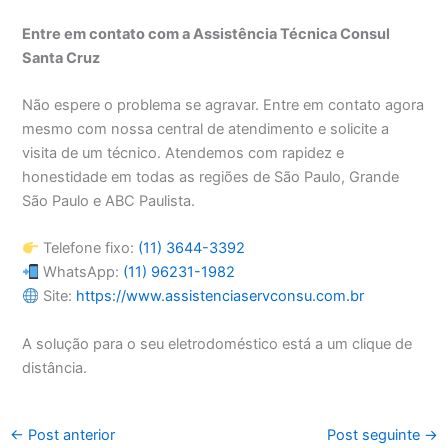
Entre em contato com a Assistência Técnica Consul
Santa Cruz
Não espere o problema se agravar. Entre em contato agora
mesmo com nossa central de atendimento e solicite a
visita de um técnico. Atendemos com rapidez e
honestidade em todas as regiões de São Paulo, Grande
São Paulo e ABC Paulista.
Telefone fixo:
(11) 3644-3392
WhatsApp:
(11) 96231-1982
Site:
https://www.assistenciaservconsu.com.br
A solução para o seu eletrodoméstico está a um clique de
distância.
←
Post anterior
Post seguinte
→