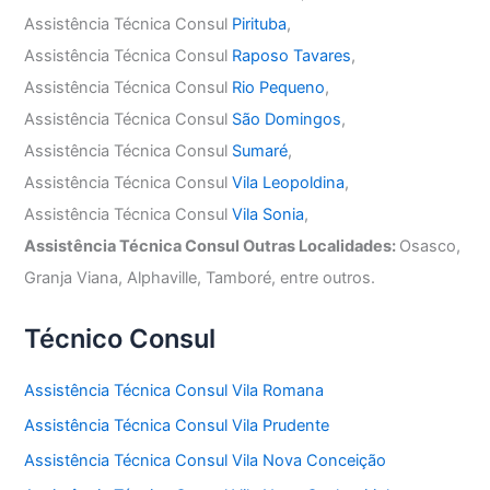
Assistência Técnica Consul
Pirituba
,
Assistência Técnica Consul
Raposo Tavares
,
Assistência Técnica Consul
Rio Pequeno
,
Assistência Técnica Consul
São Domingos
,
Assistência Técnica Consul
Sumaré
,
Assistência Técnica Consul
Vila Leopoldina
,
Assistência Técnica Consul
Vila Sonia
,
Assistência Técnica Consul Outras Localidades:
Osasco,
Granja Viana, Alphaville, Tamboré, entre outros.
Técnico Consul
Assistência Técnica Consul Vila Romana
Assistência Técnica Consul Vila Prudente
Assistência Técnica Consul Vila Nova Conceição