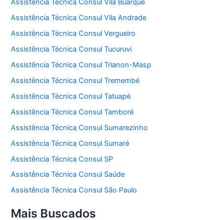
Assistência Técnica Consul Vila Buarque
Assistência Técnica Consul Vila Andrade
Assistência Técnica Consul Vergueiro
Assistência Técnica Consul Tucuruvi
Assistência Técnica Consul Trianon-Masp
Assistência Técnica Consul Tremembé
Assistência Técnica Consul Tatuapé
Assistência Técnica Consul Tamboré
Assistência Técnica Consul Sumarezinho
Assistência Técnica Consul Sumaré
Assistência Técnica Consul SP
Assistência Técnica Consul Saúde
Assistência Técnica Consul São Paulo
Mais Buscados