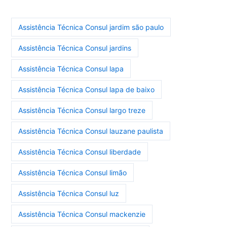
Assistência Técnica Consul jardim são paulo
Assistência Técnica Consul jardins
Assistência Técnica Consul lapa
Assistência Técnica Consul lapa de baixo
Assistência Técnica Consul largo treze
Assistência Técnica Consul lauzane paulista
Assistência Técnica Consul liberdade
Assistência Técnica Consul limão
Assistência Técnica Consul luz
Assistência Técnica Consul mackenzie