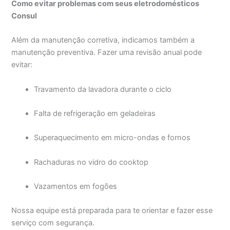
Como evitar problemas com seus eletrodomésticos
Consul
Além da manutenção corretiva, indicamos também a
manutenção preventiva. Fazer uma revisão anual pode
evitar:
Travamento da lavadora durante o ciclo
Falta de refrigeração em geladeiras
Superaquecimento em micro-ondas e fornos
Rachaduras no vidro do cooktop
Vazamentos em fogões
Nossa equipe está preparada para te orientar e fazer esse
serviço com segurança.