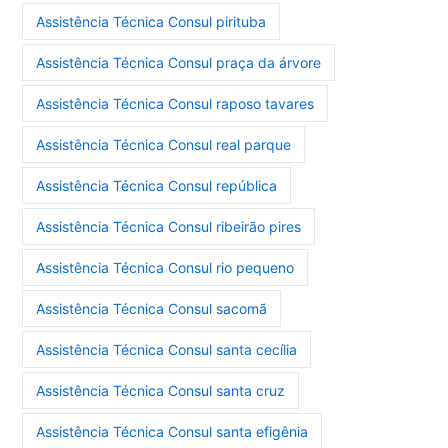
Assistência Técnica Consul pirituba
Assistência Técnica Consul praça da árvore
Assistência Técnica Consul raposo tavares
Assistência Técnica Consul real parque
Assistência Técnica Consul república
Assistência Técnica Consul ribeirão pires
Assistência Técnica Consul rio pequeno
Assistência Técnica Consul sacomã
Assistência Técnica Consul santa cecília
Assistência Técnica Consul santa cruz
Assistência Técnica Consul santa efigênia