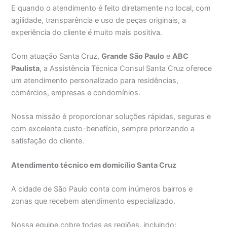
E quando o atendimento é feito diretamente no local, com
agilidade, transparência e uso de peças originais, a
experiência do cliente é muito mais positiva.
Com atuação Santa Cruz,
Grande São Paulo
e
ABC
Paulista
, a Assistência Técnica Consul Santa Cruz oferece
um atendimento personalizado para residências,
comércios, empresas e condomínios.
Nossa missão é proporcionar soluções rápidas, seguras e
com excelente custo-benefício, sempre priorizando a
satisfação do cliente.
Atendimento técnico em domicílio Santa Cruz
A cidade de São Paulo conta com inúmeros bairros e
zonas que recebem atendimento especializado.
Nossa equipe cobre todas as regiões, incluindo: