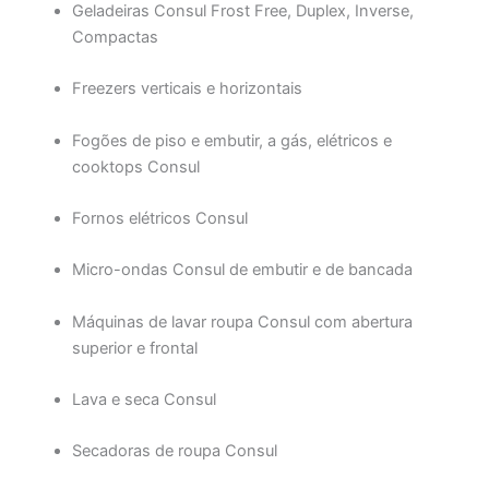
Geladeiras Consul Frost Free, Duplex, Inverse,
Compactas
Freezers verticais e horizontais
Fogões de piso e embutir, a gás, elétricos e
cooktops Consul
Fornos elétricos Consul
Micro-ondas Consul de embutir e de bancada
Máquinas de lavar roupa Consul com abertura
superior e frontal
Lava e seca Consul
Secadoras de roupa Consul