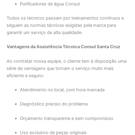
Purificadores de água Consul
Todos os técnicos passam por treinamentos contínuos e
seguem as normas técnicas exigidas pela marca para
garantir um serviço de alta qualidade.
Vantagens da Assistência Técnica Consul Santa Cruz
Ao contratar nossa equipe, o cliente tem à disposição uma
série de vantagens que tornam o serviço muito mais
eficiente e seguro:
Atendimento no local, com hora marcada
Diagnóstico preciso do problema
Orçamento transparente e sem compromisso
Uso exclusivo de peças originais