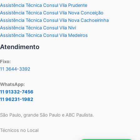
Assistência Técnica Consul Vila Prudente
Assistência Técnica Consul Vila Nova Conceição
Assistência Técnica Consul Vila Nova Cachoeirinha
Assistência Técnica Consul Vila Nivi
Assistência Técnica Consul Vila Medeiros
Atendimento
Fixo:
11 3644-3392
WhatsApp:
11 91332-7456
11 96231-1982
São Paulo, grande São Paulo e ABC Paulista.
Técnicos no Local