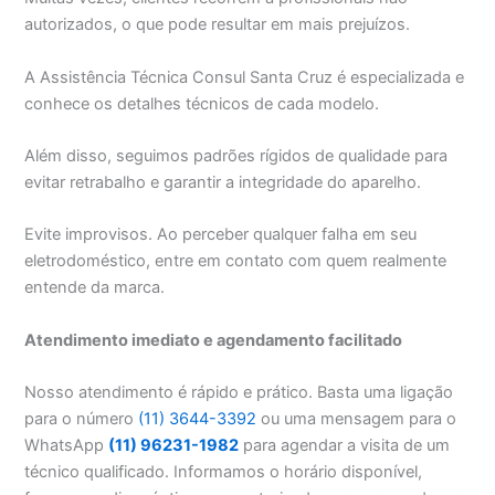
autorizados, o que pode resultar em mais prejuízos.
A Assistência Técnica Consul Santa Cruz é especializada e
conhece os detalhes técnicos de cada modelo.
Além disso, seguimos padrões rígidos de qualidade para
evitar retrabalho e garantir a integridade do aparelho.
Evite improvisos. Ao perceber qualquer falha em seu
eletrodoméstico, entre em contato com quem realmente
entende da marca.
Atendimento imediato e agendamento facilitado
Nosso atendimento é rápido e prático. Basta uma ligação
para o número
(11) 3644-3392
ou uma mensagem para o
WhatsApp
(11) 96231-1982
para agendar a visita de um
técnico qualificado. Informamos o horário disponível,