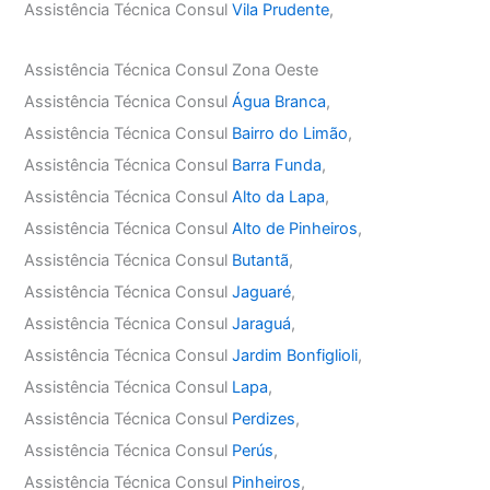
Assistência Técnica Consul
Vila Prudente
,
Assistência Técnica Consul Zona Oeste
Assistência Técnica Consul
Água Branca
,
Assistência Técnica Consul
Bairro do Limão
,
Assistência Técnica Consul
Barra Funda
,
Assistência Técnica Consul
Alto da Lapa
,
Assistência Técnica Consul
Alto de Pinheiros
,
Assistência Técnica Consul
Butantã
,
Assistência Técnica Consul
Jaguaré
,
Assistência Técnica Consul
Jaraguá
,
Assistência Técnica Consul
Jardim Bonfiglioli
,
Assistência Técnica Consul
Lapa
,
Assistência Técnica Consul
Perdizes
,
Assistência Técnica Consul
Perús
,
Assistência Técnica Consul
Pinheiros
,