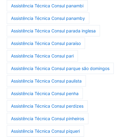
Assistência Técnica Consul panambi
Assistência Técnica Consul panamby
Assistência Técnica Consul parada inglesa
Assistência Técnica Consul paraíso
Assistência Técnica Consul pari
Assistência Técnica Consul parque são domingos
Assistência Técnica Consul paulista
Assistência Técnica Consul penha
Assistência Técnica Consul perdizes
Assistência Técnica Consul pinheiros
Assistência Técnica Consul piqueri