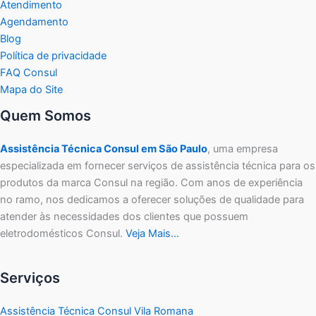
Atendimento
Agendamento
Blog
Política de privacidade
FAQ Consul
Mapa do Site
Quem Somos
Assistência Técnica Consul em São Paulo
, uma empresa
especializada em fornecer serviços de assistência técnica para os
produtos da marca Consul na região. Com anos de experiência
no ramo, nos dedicamos a oferecer soluções de qualidade para
atender às necessidades dos clientes que possuem
eletrodomésticos Consul.
Veja Mais…
Serviços
Assistência Técnica Consul Vila Romana