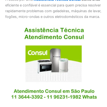
eficiente e confiável é essencial para quem precisa resolver
rapidamente problemas com geladeiras, máquinas de lavar,
fogões, micro-ondas e outros eletrodomésticos da marca.