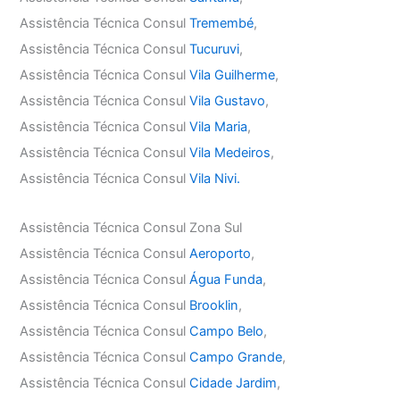
Assistência Técnica Consul
Tremembé
,
Assistência Técnica Consul
Tucuruvi
,
Assistência Técnica Consul
Vila Guilherme
,
Assistência Técnica Consul
Vila Gustavo
,
Assistência Técnica Consul
Vila Maria
,
Assistência Técnica Consul
Vila Medeiros
,
Assistência Técnica Consul
Vila Nivi.
Assistência Técnica Consul Zona Sul
Assistência Técnica Consul
Aeroporto
,
Assistência Técnica Consul
Água Funda
,
Assistência Técnica Consul
Brooklin
,
Assistência Técnica Consul
Campo Belo
,
Assistência Técnica Consul
Campo Grande
,
Assistência Técnica Consul
Cidade Jardim
,