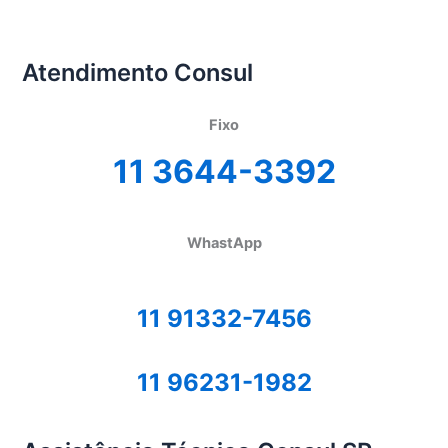
Atendimento Consul
Fixo
11 3644-3392
WhastApp
11 91332-7456
11 96231-1982