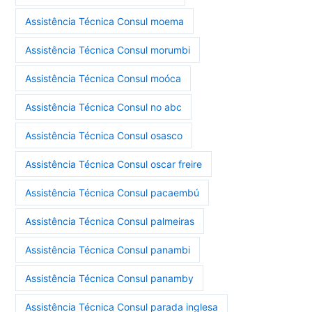
Assistência Técnica Consul moema
Assistência Técnica Consul morumbi
Assistência Técnica Consul moóca
Assistência Técnica Consul no abc
Assistência Técnica Consul osasco
Assistência Técnica Consul oscar freire
Assistência Técnica Consul pacaembú
Assistência Técnica Consul palmeiras
Assistência Técnica Consul panambi
Assistência Técnica Consul panamby
Assistência Técnica Consul parada inglesa