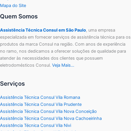
Mapa do Site
Quem Somos
Assistência Técnica Consul em São Paulo
, uma empresa
especializada em fornecer serviços de assistência técnica para os
produtos da marca Consul na região. Com anos de experiência
no ramo, nos dedicamos a oferecer soluções de qualidade para
atender às necessidades dos clientes que possuem
eletrodomésticos Consul.
Veja Mais…
Serviços
Assistência Técnica Consul Vila Romana
Assistência Técnica Consul Vila Prudente
Assistência Técnica Consul Vila Nova Conceição
Assistência Técnica Consul Vila Nova Cachoeirinha
Assistência Técnica Consul Vila Nivi