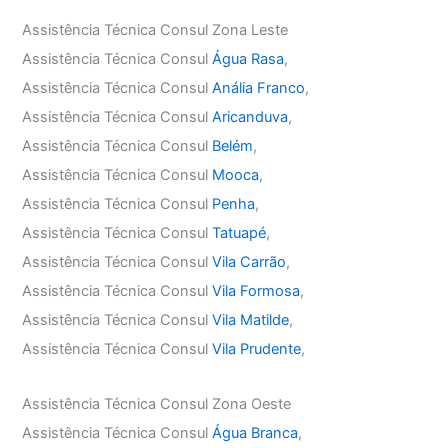
Assistência Técnica Consul Zona Leste
Assistência Técnica Consul
Água Rasa
,
Assistência Técnica Consul
Anália Franco
,
Assistência Técnica Consul
Aricanduva
,
Assistência Técnica Consul
Belém
,
Assistência Técnica Consul
Mooca
,
Assistência Técnica Consul
Penha
,
Assistência Técnica Consul
Tatuapé
,
Assistência Técnica Consul
Vila Carrão
,
Assistência Técnica Consul
Vila Formosa
,
Assistência Técnica Consul
Vila Matilde
,
Assistência Técnica Consul
Vila Prudente
,
Assistência Técnica Consul Zona Oeste
Assistência Técnica Consul
Água Branca
,