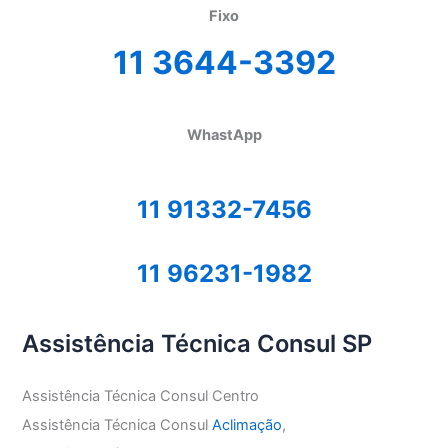
Fixo
11 3644-3392
WhastApp
11 91332-7456
11 96231-1982
Assistência Técnica Consul SP
Assistência Técnica Consul Centro
Assistência Técnica Consul
Aclimação
,