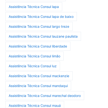
Assistência Técnica Consul lapa
Assistência Técnica Consul lapa de baixo
Assistência Técnica Consul largo treze
Assistência Técnica Consul lauzane paulista
Assistência Técnica Consul liberdade
Assistência Técnica Consul limão
Assistência Técnica Consul luz
Assistência Técnica Consul mackenzie
Assistência Técnica Consul mandaqui
Assistência Técnica Consul marechal deodoro
Assistência Técnica Consul mauá