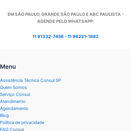
EM SÃO PAULO, GRANDE SÃO PAULO E ABC PAULISTA -
A
GENDE PELO WHATSAPP:
11 91332-7456
–
11 96231-1982
Menu
Assistência Técnica Consul SP
Quem Somos
Serviço Consul
Atendimento
Agendamento
Blog
Política de privacidade
FAQ Consul