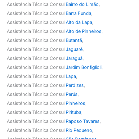
Assistência Técnica Consul
Bairro do Limão
,
Assistência Técnica Consul
Barra Funda
,
Assistência Técnica Consul
Alto da Lapa
,
Assistência Técnica Consul
Alto de Pinheiros
,
Assistência Técnica Consul
Butantã
,
Assistência Técnica Consul
Jaguaré
,
Assistência Técnica Consul
Jaraguá
,
Assistência Técnica Consul
Jardim Bonfiglioli
,
Assistência Técnica Consul
Lapa
,
Assistência Técnica Consul
Perdizes
,
Assistência Técnica Consul
Perús
,
Assistência Técnica Consul
Pinheiros
,
Assistência Técnica Consul
Pirituba
,
Assistência Técnica Consul
Raposo Tavares
,
Assistência Técnica Consul
Rio Pequeno
,