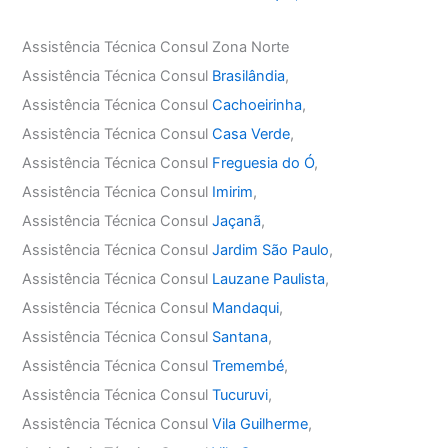
Assistência Técnica Consul Zona Norte
Assistência Técnica Consul
Brasilândia
,
Assistência Técnica Consul
Cachoeirinha
,
Assistência Técnica Consul
Casa Verde
,
Assistência Técnica Consul
Freguesia do Ó
,
Assistência Técnica Consul
Imirim
,
Assistência Técnica Consul
Jaçanã
,
Assistência Técnica Consul
Jardim São Paulo
,
Assistência Técnica Consul
Lauzane Paulista
,
Assistência Técnica Consul
Mandaqui
,
Assistência Técnica Consul
Santana
,
Assistência Técnica Consul
Tremembé
,
Assistência Técnica Consul
Tucuruvi
,
Assistência Técnica Consul
Vila Guilherme
,