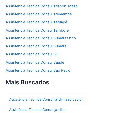
Assistência Técnica Consul Trianon-Masp
Assistência Técnica Consul Tremembé
Assistência Técnica Consul Tatuapé
Assistência Técnica Consul Tamboré
Assistência Técnica Consul Sumarezinho
Assistência Técnica Consul Sumaré
Assistência Técnica Consul SP
Assistência Técnica Consul Saúde
Assistência Técnica Consul São Paulo
Mais Buscados
Assistência Técnica Consul jardim são paulo
Assistência Técnica Consul jardins