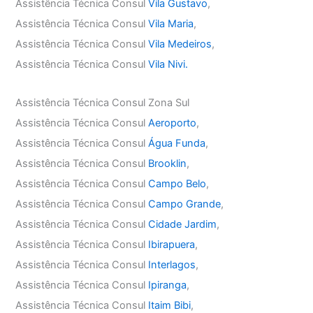
Assistência Técnica Consul
Vila Gustavo
,
Assistência Técnica Consul
Vila Maria
,
Assistência Técnica Consul
Vila Medeiros
,
Assistência Técnica Consul
Vila Nivi.
Assistência Técnica Consul Zona Sul
Assistência Técnica Consul
Aeroporto
,
Assistência Técnica Consul
Água Funda
,
Assistência Técnica Consul
Brooklin
,
Assistência Técnica Consul
Campo Belo
,
Assistência Técnica Consul
Campo Grande
,
Assistência Técnica Consul
Cidade Jardim
,
Assistência Técnica Consul
Ibirapuera
,
Assistência Técnica Consul
Interlagos
,
Assistência Técnica Consul
Ipiranga
,
Assistência Técnica Consul
Itaim Bibi
,