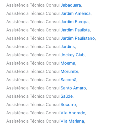
Assistência Técnica Consul
Jabaquara
,
Assistência Técnica Consul
Jardim América
,
Assistência Técnica Consul
Jardim Europa
,
Assistência Técnica Consul
Jardim Paulista
,
Assistência Técnica Consul
Jardim Paulistano
,
Assistência Técnica Consul
Jardins
,
Assistência Técnica Consul
Jockey Club
,
Assistência Técnica Consul
Moema
,
Assistência Técnica Consul
Morumbi
,
Assistência Técnica Consul
Sacomã
,
Assistência Técnica Consul
Santo Amaro
,
Assistência Técnica Consul
Saúde
,
Assistência Técnica Consul
Socorro
,
Assistência Técnica Consul
Vila Andrade
,
Assistência Técnica Consul
Vila Mariana
,