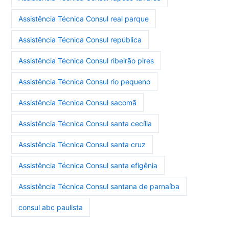
Assistência Técnica Consul real parque
Assistência Técnica Consul república
Assistência Técnica Consul ribeirão pires
Assistência Técnica Consul rio pequeno
Assistência Técnica Consul sacomã
Assistência Técnica Consul santa cecília
Assistência Técnica Consul santa cruz
Assistência Técnica Consul santa efigênia
Assistência Técnica Consul santana de parnaíba
consul abc paulista