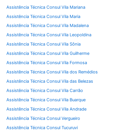
Assistência Técnica Consul Vila Mariana
Assistência Técnica Consul Vila Maria
Assistência Técnica Consul Vila Madalena
Assistência Técnica Consul Vila Leopoldina
Assistência Técnica Consul Vila Sônia
Assistência Técnica Consul Vila Guilherme
Assistência Técnica Consul Vila Formosa
Assistência Técnica Consul Vila dos Remédios
Assistência Técnica Consul Vila das Belezas
Assistência Técnica Consul Vila Carrão
Assistência Técnica Consul Vila Buarque
Assistência Técnica Consul Vila Andrade
Assistência Técnica Consul Vergueiro
Assistência Técnica Consul Tucuruvi