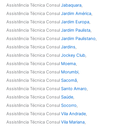
Assistência Técnica Consul
Jabaquara
,
Assistência Técnica Consul
Jardim América
,
Assistência Técnica Consul
Jardim Europa
,
Assistência Técnica Consul
Jardim Paulista
,
Assistência Técnica Consul
Jardim Paulistano
,
Assistência Técnica Consul
Jardins
,
Assistência Técnica Consul
Jockey Club
,
Assistência Técnica Consul
Moema
,
Assistência Técnica Consul
Morumbi
,
Assistência Técnica Consul
Sacomã
,
Assistência Técnica Consul
Santo Amaro
,
Assistência Técnica Consul
Saúde
,
Assistência Técnica Consul
Socorro
,
Assistência Técnica Consul
Vila Andrade
,
Assistência Técnica Consul
Vila Mariana
,