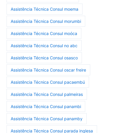
Assistência Técnica Consul moema
Assistência Técnica Consul morumbi
Assistência Técnica Consul moóca
Assistência Técnica Consul no abc
Assistência Técnica Consul osasco
Assistência Técnica Consul oscar freire
Assistência Técnica Consul pacaembú
Assistência Técnica Consul palmeiras
Assistência Técnica Consul panambi
Assistência Técnica Consul panamby
Assistência Técnica Consul parada inglesa