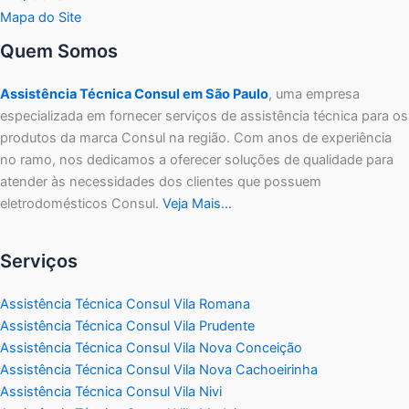
Mapa do Site
Quem Somos
Assistência Técnica Consul em São Paulo
, uma empresa
especializada em fornecer serviços de assistência técnica para os
produtos da marca Consul na região. Com anos de experiência
no ramo, nos dedicamos a oferecer soluções de qualidade para
atender às necessidades dos clientes que possuem
eletrodomésticos Consul.
Veja Mais…
Serviços
Assistência Técnica Consul Vila Romana
Assistência Técnica Consul Vila Prudente
Assistência Técnica Consul Vila Nova Conceição
Assistência Técnica Consul Vila Nova Cachoeirinha
Assistência Técnica Consul Vila Nivi