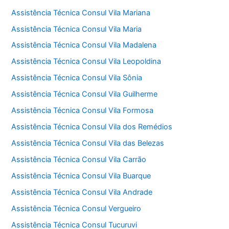
Assistência Técnica Consul Vila Mariana
Assistência Técnica Consul Vila Maria
Assistência Técnica Consul Vila Madalena
Assistência Técnica Consul Vila Leopoldina
Assistência Técnica Consul Vila Sônia
Assistência Técnica Consul Vila Guilherme
Assistência Técnica Consul Vila Formosa
Assistência Técnica Consul Vila dos Remédios
Assistência Técnica Consul Vila das Belezas
Assistência Técnica Consul Vila Carrão
Assistência Técnica Consul Vila Buarque
Assistência Técnica Consul Vila Andrade
Assistência Técnica Consul Vergueiro
Assistência Técnica Consul Tucuruvi