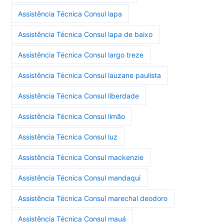
Assistência Técnica Consul lapa
Assistência Técnica Consul lapa de baixo
Assistência Técnica Consul largo treze
Assistência Técnica Consul lauzane paulista
Assistência Técnica Consul liberdade
Assistência Técnica Consul limão
Assistência Técnica Consul luz
Assistência Técnica Consul mackenzie
Assistência Técnica Consul mandaqui
Assistência Técnica Consul marechal deodoro
Assistência Técnica Consul mauá