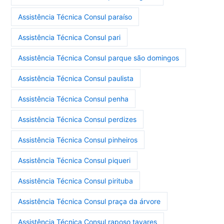
Assistência Técnica Consul paraíso
Assistência Técnica Consul pari
Assistência Técnica Consul parque são domingos
Assistência Técnica Consul paulista
Assistência Técnica Consul penha
Assistência Técnica Consul perdizes
Assistência Técnica Consul pinheiros
Assistência Técnica Consul piqueri
Assistência Técnica Consul pirituba
Assistência Técnica Consul praça da árvore
Assistência Técnica Consul raposo tavares