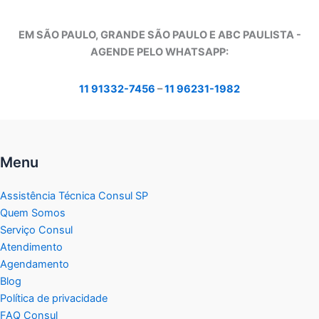
EM SÃO PAULO, GRANDE SÃO PAULO E ABC PAULISTA -
A
GENDE PELO WHATSAPP:
11 91332-7456
–
11 96231-1982
Menu
Assistência Técnica Consul SP
Quem Somos
Serviço Consul
Atendimento
Agendamento
Blog
Política de privacidade
FAQ Consul