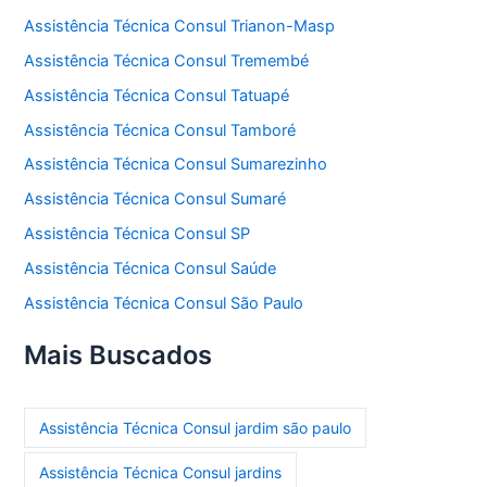
Assistência Técnica Consul Trianon-Masp
Assistência Técnica Consul Tremembé
Assistência Técnica Consul Tatuapé
Assistência Técnica Consul Tamboré
Assistência Técnica Consul Sumarezinho
Assistência Técnica Consul Sumaré
Assistência Técnica Consul SP
Assistência Técnica Consul Saúde
Assistência Técnica Consul São Paulo
Mais Buscados
Assistência Técnica Consul jardim são paulo
Assistência Técnica Consul jardins