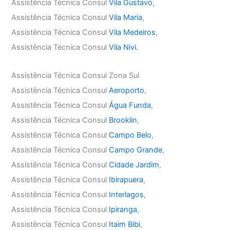
Assistência Técnica Consul
Vila Gustavo
,
Assistência Técnica Consul
Vila Maria
,
Assistência Técnica Consul
Vila Medeiros
,
Assistência Técnica Consul
Vila Nivi.
Assistência Técnica Consul Zona Sul
Assistência Técnica Consul
Aeroporto
,
Assistência Técnica Consul
Água Funda
,
Assistência Técnica Consul
Brooklin
,
Assistência Técnica Consul
Campo Belo
,
Assistência Técnica Consul
Campo Grande
,
Assistência Técnica Consul
Cidade Jardim
,
Assistência Técnica Consul
Ibirapuera
,
Assistência Técnica Consul
Interlagos
,
Assistência Técnica Consul
Ipiranga
,
Assistência Técnica Consul
Itaim Bibi
,