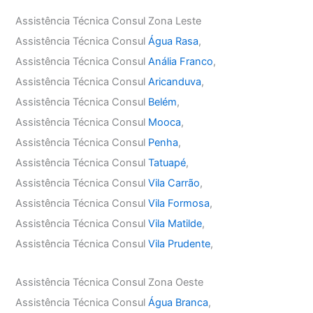
Assistência Técnica Consul Zona Leste
Assistência Técnica Consul
Água Rasa
,
Assistência Técnica Consul
Anália Franco
,
Assistência Técnica Consul
Aricanduva
,
Assistência Técnica Consul
Belém
,
Assistência Técnica Consul
Mooca
,
Assistência Técnica Consul
Penha
,
Assistência Técnica Consul
Tatuapé
,
Assistência Técnica Consul
Vila Carrão
,
Assistência Técnica Consul
Vila Formosa
,
Assistência Técnica Consul
Vila Matilde
,
Assistência Técnica Consul
Vila Prudente
,
Assistência Técnica Consul Zona Oeste
Assistência Técnica Consul
Água Branca
,