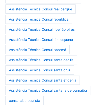
Assistência Técnica Consul real parque
Assistência Técnica Consul república
Assistência Técnica Consul ribeirão pires
Assistência Técnica Consul rio pequeno
Assistência Técnica Consul sacomã
Assistência Técnica Consul santa cecília
Assistência Técnica Consul santa cruz
Assistência Técnica Consul santa efigênia
Assistência Técnica Consul santana de parnaíba
consul abc paulista