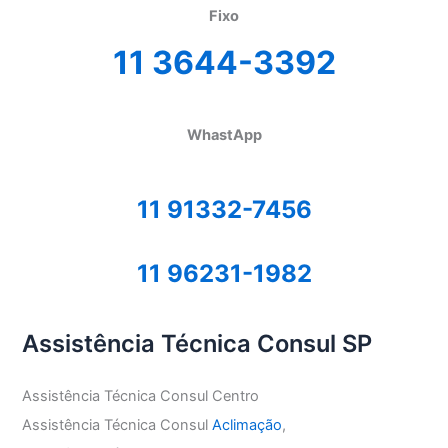
Fixo
11 3644-3392
WhastApp
11 91332-7456
11 96231-1982
Assistência Técnica Consul SP
Assistência Técnica Consul Centro
Assistência Técnica Consul
Aclimação
,