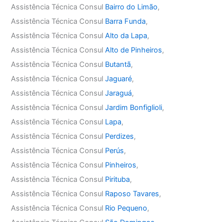
Assistência Técnica Consul
Bairro do Limão
,
Assistência Técnica Consul
Barra Funda
,
Assistência Técnica Consul
Alto da Lapa
,
Assistência Técnica Consul
Alto de Pinheiros
,
Assistência Técnica Consul
Butantã
,
Assistência Técnica Consul
Jaguaré
,
Assistência Técnica Consul
Jaraguá
,
Assistência Técnica Consul
Jardim Bonfiglioli
,
Assistência Técnica Consul
Lapa
,
Assistência Técnica Consul
Perdizes
,
Assistência Técnica Consul
Perús
,
Assistência Técnica Consul
Pinheiros
,
Assistência Técnica Consul
Pirituba
,
Assistência Técnica Consul
Raposo Tavares
,
Assistência Técnica Consul
Rio Pequeno
,