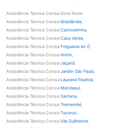
Assistência Técnica Consul Zona Norte
Assistência Técnica Consul
Brasilândia
,
Assistência Técnica Consul
Cachoeirinha
,
Assistência Técnica Consul
Casa Verde
,
Assistência Técnica Consul
Freguesia do Ó
,
Assistência Técnica Consul
Imirim
,
Assistência Técnica Consul
Jaçanã
,
Assistência Técnica Consul
Jardim São Paulo
,
Assistência Técnica Consul
Lauzane Paulista
,
Assistência Técnica Consul
Mandaqui
,
Assistência Técnica Consul
Santana
,
Assistência Técnica Consul
Tremembé
,
Assistência Técnica Consul
Tucuruvi
,
Assistência Técnica Consul
Vila Guilherme
,