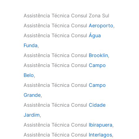
Assistência Técnica Consul Zona Sul
Assistência Técnica Consul
Aeroporto
,
Assistência Técnica Consul
Água
Funda
,
Assistência Técnica Consul
Brooklin
,
Assistência Técnica Consul
Campo
Belo
,
Assistência Técnica Consul
Campo
Grande
,
Assistência Técnica Consul
Cidade
Jardim
,
Assistência Técnica Consul
Ibirapuera
,
Assistência Técnica Consul
Interlagos
,