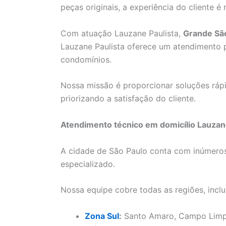
peças originais, a experiência do cliente é 
Com atuação Lauzane Paulista,
Grande Sã
Lauzane Paulista oferece um atendimento p
condomínios.
Nossa missão é proporcionar soluções rápi
priorizando a satisfação do cliente.
Atendimento técnico em domicílio Lauzan
A cidade de São Paulo conta com inúmero
especializado.
Nossa equipe cobre todas as regiões, inclu
Zona Sul
:
Santo Amaro, Campo Limpo