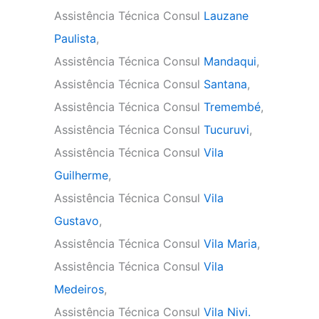
Assistência Técnica Consul
Lauzane
Paulista
,
Assistência Técnica Consul
Mandaqui
,
Assistência Técnica Consul
Santana
,
Assistência Técnica Consul
Tremembé
,
Assistência Técnica Consul
Tucuruvi
,
Assistência Técnica Consul
Vila
Guilherme
,
Assistência Técnica Consul
Vila
Gustavo
,
Assistência Técnica Consul
Vila Maria
,
Assistência Técnica Consul
Vila
Medeiros
,
Assistência Técnica Consul
Vila Nivi.