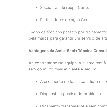
Secadoras de roupa Consul
Purificadores de água Consul
Todos os técnicos passam por treinamento
pela marca para garantir um serviço de alt
Vantagens da Assistência Técnica Consul
Ao contratar nossa equipe, o cliente tem 
serviço muito mais eficiente e seguro:
Atendimento no local, com hora ma
Diagnóstico preciso do problema
Orçamento transparente e sem com