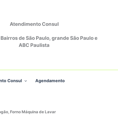
Atendimento Consul
 Bairros de São Paulo, grande São Paulo e
ABC Paulista
nto Consul
Agendamento
ogão, Forno Máquina de Lavar