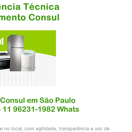
 no local, com agilidade, transparência e uso de