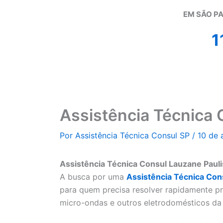
EM SÃO PA
1
Assistência Técnica 
Por
Assistência Técnica Consul SP
/
10 de 
Assistência Técnica Consul Lauzane Paulis
A busca por uma
Assistência Técnica Con
para quem precisa resolver rapidamente pr
micro-ondas e outros eletrodomésticos da