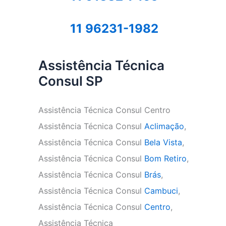
11 96231-1982
Assistência Técnica
Consul SP
Assistência Técnica Consul Centro
Assistência Técnica Consul
Aclimação
,
Assistência Técnica Consul
Bela Vista
,
Assistência Técnica Consul
Bom Retiro
,
Assistência Técnica Consul
Brás
,
Assistência Técnica Consul
Cambuci
,
Assistência Técnica Consul
Centro
,
Assistência Técnica