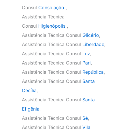
Consul
Consolação
,
Assistência Técnica
Consul
Higienópolis
,
Assistência Técnica Consul
Glicério
,
Assistência Técnica Consul
Liberdade
,
Assistência Técnica Consul
Luz
,
Assistência Técnica Consul
Pari
,
Assistência Técnica Consul
República
,
Assistência Técnica Consul
Santa
Cecília
,
Assistência Técnica Consul
Santa
Efigênia
,
Assistência Técnica Consul
Sé
,
Assistência Técnica Consul
Vila