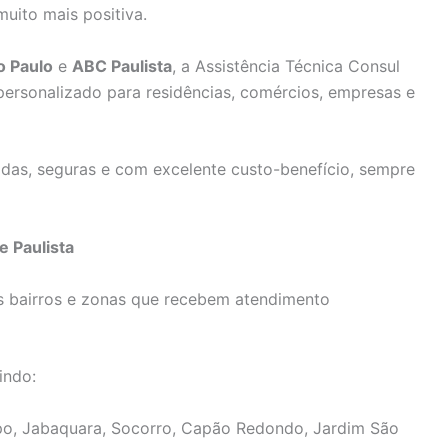
muito mais positiva.
o Paulo
e
ABC Paulista
, a Assistência Técnica Consul
ersonalizado para residências, comércios, empresas e
das, seguras e com excelente custo-benefício, sempre
e Paulista
s bairros e zonas que recebem atendimento
indo:
, Jabaquara, Socorro, Capão Redondo, Jardim São