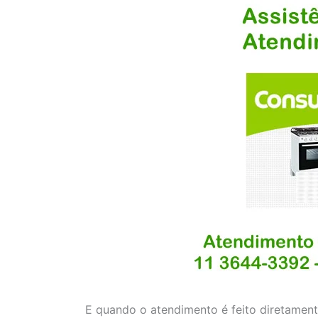
E quando o atendimento é feito diretamente