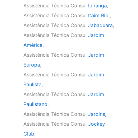
Assistência Técnica Consul
Ipiranga
,
Assistência Técnica Consul
Itaim Bibi
,
Assistência Técnica Consul
Jabaquara
,
Assistência Técnica Consul
Jardim
América
,
Assistência Técnica Consul
Jardim
Europa
,
Assistência Técnica Consul
Jardim
Paulista
,
Assistência Técnica Consul
Jardim
Paulistano
,
Assistência Técnica Consul
Jardins
,
Assistência Técnica Consul
Jockey
Club
,