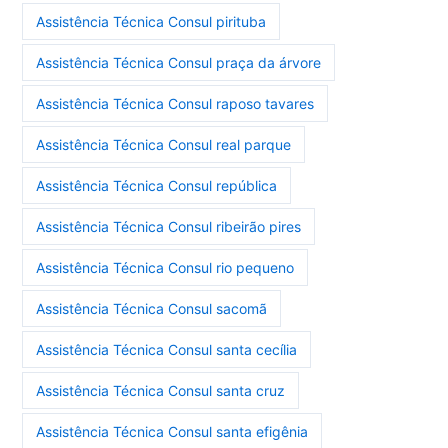
Assistência Técnica Consul pirituba
Assistência Técnica Consul praça da árvore
Assistência Técnica Consul raposo tavares
Assistência Técnica Consul real parque
Assistência Técnica Consul república
Assistência Técnica Consul ribeirão pires
Assistência Técnica Consul rio pequeno
Assistência Técnica Consul sacomã
Assistência Técnica Consul santa cecília
Assistência Técnica Consul santa cruz
Assistência Técnica Consul santa efigênia