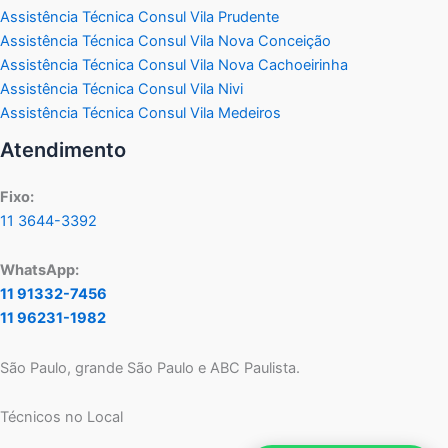
Assistência Técnica Consul Vila Prudente
Assistência Técnica Consul Vila Nova Conceição
Assistência Técnica Consul Vila Nova Cachoeirinha
Assistência Técnica Consul Vila Nivi
Assistência Técnica Consul Vila Medeiros
Atendimento
Fixo:
11 3644-3392
WhatsApp:
11 91332-7456
11 96231-1982
São Paulo, grande São Paulo e ABC Paulista.
Técnicos no Local