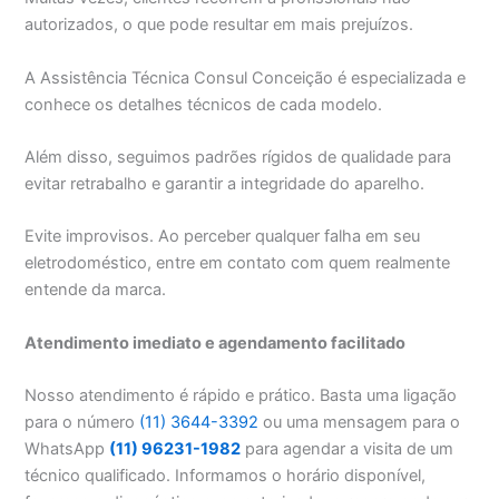
autorizados, o que pode resultar em mais prejuízos.
A Assistência Técnica Consul Conceição é especializada e
conhece os detalhes técnicos de cada modelo.
Além disso, seguimos padrões rígidos de qualidade para
evitar retrabalho e garantir a integridade do aparelho.
Evite improvisos. Ao perceber qualquer falha em seu
eletrodoméstico, entre em contato com quem realmente
entende da marca.
Atendimento imediato e agendamento facilitado
Nosso atendimento é rápido e prático. Basta uma ligação
para o número
(11) 3644-3392
ou uma mensagem para o
WhatsApp
(11) 96231-1982
para agendar a visita de um
técnico qualificado. Informamos o horário disponível,