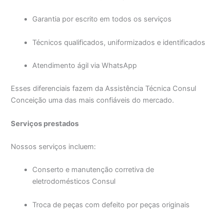
Garantia por escrito em todos os serviços
Técnicos qualificados, uniformizados e identificados
Atendimento ágil via WhatsApp
Esses diferenciais fazem da Assistência Técnica Consul
Conceição uma das mais confiáveis do mercado.
Serviços prestados
Nossos serviços incluem:
Conserto e manutenção corretiva de
eletrodomésticos Consul
Troca de peças com defeito por peças originais