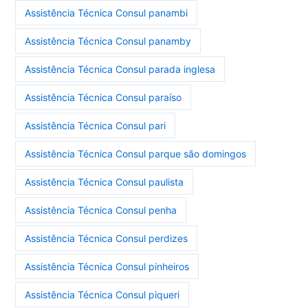
Assistência Técnica Consul panambi
Assistência Técnica Consul panamby
Assistência Técnica Consul parada inglesa
Assistência Técnica Consul paraíso
Assistência Técnica Consul pari
Assistência Técnica Consul parque são domingos
Assistência Técnica Consul paulista
Assistência Técnica Consul penha
Assistência Técnica Consul perdizes
Assistência Técnica Consul pinheiros
Assistência Técnica Consul piqueri