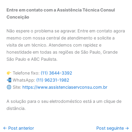
Entre em contato com a Assistência Técnica Consul
Conceição
Não espere o problema se agravar. Entre em contato agora
mesmo com nossa central de atendimento e solicite a
visita de um técnico. Atendemos com rapidez e
honestidade em todas as regiões de São Paulo, Grande
São Paulo e ABC Paulista.
Telefone fixo:
(11) 3644-3392
WhatsApp:
(11) 96231-1982
Site:
https://www.assistenciaservconsu.com.br
A solução para o seu eletrodoméstico está a um clique de
distância.
←
Post anterior
Post seguinte
→