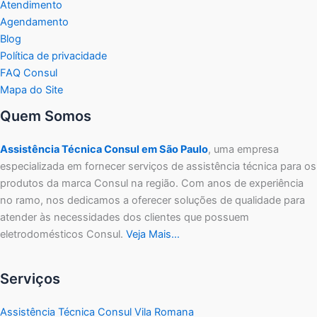
Atendimento
Agendamento
Blog
Política de privacidade
FAQ Consul
Mapa do Site
Quem Somos
Assistência Técnica Consul em São Paulo
, uma empresa
especializada em fornecer serviços de assistência técnica para os
produtos da marca Consul na região. Com anos de experiência
no ramo, nos dedicamos a oferecer soluções de qualidade para
atender às necessidades dos clientes que possuem
eletrodomésticos Consul.
Veja Mais…
Serviços
Assistência Técnica Consul Vila Romana