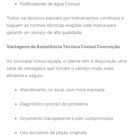
Purificadores de água Consul
Todos os técnicos passam por treinamentos contínuos e
seguem as normas técnicas exigidas pela marca para
garantir um serviço de alta qualidade.
Vantagens da Assistência Técnica Consul Conceição
Ao contratar nossa equipe, o cliente tem à disposição uma
série de vantagens que tornam o serviço muito mais
eficiente e seguro:
Atendimento no local, com hora marcada
Diagnóstico preciso do problema
Orçamento transparente e sem compromisso
Uso exclusivo de peças originais