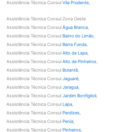
Assistência Técnica Consul
Vila Prudente
,
Assistência Técnica Consul Zona Oeste
Assistência Técnica Consul
Água Branca
,
Assistência Técnica Consul
Bairro do Limão
,
Assistência Técnica Consul
Barra Funda
,
Assistência Técnica Consul
Alto da Lapa
,
Assistência Técnica Consul
Alto de Pinheiros
,
Assistência Técnica Consul
Butantã
,
Assistência Técnica Consul
Jaguaré
,
Assistência Técnica Consul
Jaraguá
,
Assistência Técnica Consul
Jardim Bonfiglioli
,
Assistência Técnica Consul
Lapa
,
Assistência Técnica Consul
Perdizes
,
Assistência Técnica Consul
Perús
,
Assistência Técnica Consul
Pinheiros
,