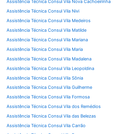
Assistência Técnica Consul Vila Nova Cachoeirinha
Assistência Técnica Consul Vila Nivi
Assistência Técnica Consul Vila Medeiros
Assistência Técnica Consul Vila Matilde
Assistência Técnica Consul Vila Mariana
Assistência Técnica Consul Vila Maria
Assistência Técnica Consul Vila Madalena
Assistência Técnica Consul Vila Leopoldina
Assistência Técnica Consul Vila Sônia
Assistência Técnica Consul Vila Guilherme
Assistência Técnica Consul Vila Formosa
Assistência Técnica Consul Vila dos Remédios
Assistência Técnica Consul Vila das Belezas
Assistência Técnica Consul Vila Carrão