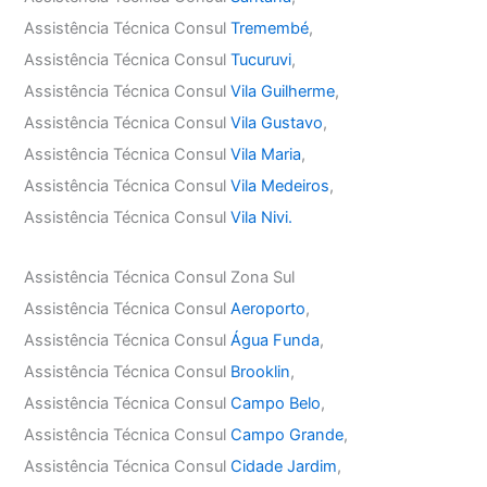
Assistência Técnica Consul
Tremembé
,
Assistência Técnica Consul
Tucuruvi
,
Assistência Técnica Consul
Vila Guilherme
,
Assistência Técnica Consul
Vila Gustavo
,
Assistência Técnica Consul
Vila Maria
,
Assistência Técnica Consul
Vila Medeiros
,
Assistência Técnica Consul
Vila Nivi.
Assistência Técnica Consul Zona Sul
Assistência Técnica Consul
Aeroporto
,
Assistência Técnica Consul
Água Funda
,
Assistência Técnica Consul
Brooklin
,
Assistência Técnica Consul
Campo Belo
,
Assistência Técnica Consul
Campo Grande
,
Assistência Técnica Consul
Cidade Jardim
,