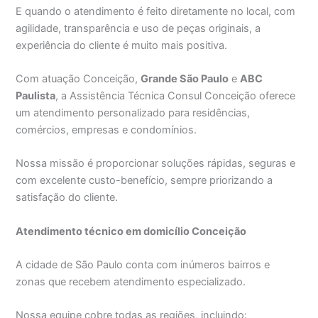
E quando o atendimento é feito diretamente no local, com
agilidade, transparência e uso de peças originais, a
experiência do cliente é muito mais positiva.
Com atuação Conceição,
Grande São Paulo
e
ABC
Paulista
, a Assistência Técnica Consul Conceição oferece
um atendimento personalizado para residências,
comércios, empresas e condomínios.
Nossa missão é proporcionar soluções rápidas, seguras e
com excelente custo-benefício, sempre priorizando a
satisfação do cliente.
Atendimento técnico em domicílio Conceição
A cidade de São Paulo conta com inúmeros bairros e
zonas que recebem atendimento especializado.
Nossa equipe cobre todas as regiões, incluindo: