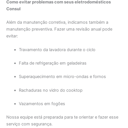
Como evitar problemas com seus eletrodomésticos
Consul
Além da manutenção corretiva, indicamos também a
manutenção preventiva. Fazer uma revisão anual pode
evitar:
Travamento da lavadora durante o ciclo
Falta de refrigeração em geladeiras
Superaquecimento em micro-ondas e fornos
Rachaduras no vidro do cooktop
Vazamentos em fogões
Nossa equipe está preparada para te orientar e fazer esse
serviço com segurança.