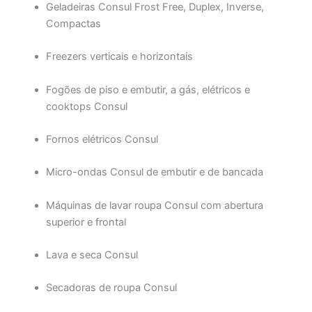
Geladeiras Consul Frost Free, Duplex, Inverse,
Compactas
Freezers verticais e horizontais
Fogões de piso e embutir, a gás, elétricos e
cooktops Consul
Fornos elétricos Consul
Micro-ondas Consul de embutir e de bancada
Máquinas de lavar roupa Consul com abertura
superior e frontal
Lava e seca Consul
Secadoras de roupa Consul