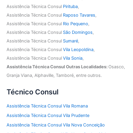
Assistência Técnica Consul
Pirituba
,
Assistência Técnica Consul
Raposo Tavares
,
Assistência Técnica Consul
Rio Pequeno
,
Assistência Técnica Consul
São Domingos
,
Assistência Técnica Consul
Sumaré
,
Assistência Técnica Consul
Vila Leopoldina
,
Assistência Técnica Consul
Vila Sonia
,
Assistência Técnica Consul Outras Localidades:
Osasco,
Granja Viana, Alphaville, Tamboré, entre outros.
Técnico Consul
Assistência Técnica Consul Vila Romana
Assistência Técnica Consul Vila Prudente
Assistência Técnica Consul Vila Nova Conceição