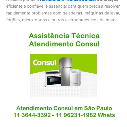
eficiente e confiável é essencial para quem precisa resolver
rapidamente problemas com geladeiras, máquinas de lavar,
fogões, micro-ondas e outros eletrodomésticos da marca.