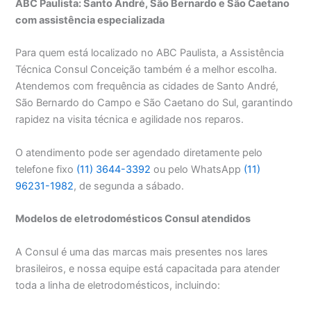
ABC Paulista: Santo André, São Bernardo e São Caetano
com assistência especializada
Para quem está localizado no ABC Paulista, a Assistência
Técnica Consul Conceição também é a melhor escolha.
Atendemos com frequência as cidades de Santo André,
São Bernardo do Campo e São Caetano do Sul, garantindo
rapidez na visita técnica e agilidade nos reparos.
O atendimento pode ser agendado diretamente pelo
telefone fixo
(11) 3644-3392
ou pelo WhatsApp
(11)
96231-1982
, de segunda a sábado.
Modelos de eletrodomésticos Consul atendidos
A Consul é uma das marcas mais presentes nos lares
brasileiros, e nossa equipe está capacitada para atender
toda a linha de eletrodomésticos, incluindo: