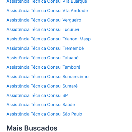
Assistência Técnica Consul Vila Buarque
Assistência Técnica Consul Vila Andrade
Assistência Técnica Consul Vergueiro
Assistência Técnica Consul Tucuruvi
Assistência Técnica Consul Trianon-Masp
Assistência Técnica Consul Tremembé
Assistência Técnica Consul Tatuapé
Assistência Técnica Consul Tamboré
Assistência Técnica Consul Sumarezinho
Assistência Técnica Consul Sumaré
Assistência Técnica Consul SP
Assistência Técnica Consul Saúde
Assistência Técnica Consul São Paulo
Mais Buscados