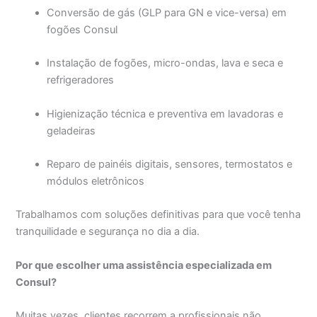
Conversão de gás (GLP para GN e vice-versa) em
fogões Consul
Instalação de fogões, micro-ondas, lava e seca e
refrigeradores
Higienização técnica e preventiva em lavadoras e
geladeiras
Reparo de painéis digitais, sensores, termostatos e
módulos eletrônicos
Trabalhamos com soluções definitivas para que você tenha
tranquilidade e segurança no dia a dia.
Por que escolher uma assistência especializada em
Consul?
Muitas vezes, clientes recorrem a profissionais não