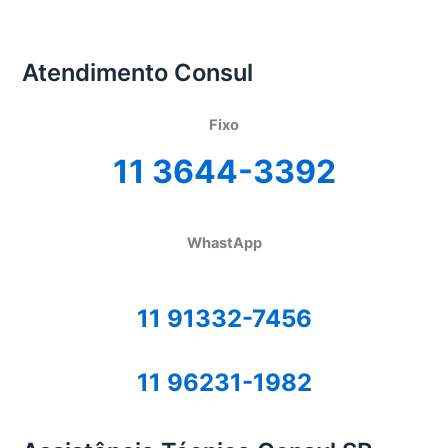
Atendimento Consul
Fixo
11 3644-3392
WhastApp
11 91332-7456
11 96231-1982