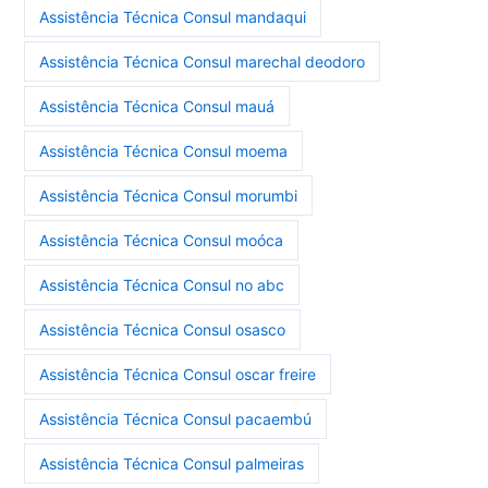
Assistência Técnica Consul mandaqui
Assistência Técnica Consul marechal deodoro
Assistência Técnica Consul mauá
Assistência Técnica Consul moema
Assistência Técnica Consul morumbi
Assistência Técnica Consul moóca
Assistência Técnica Consul no abc
Assistência Técnica Consul osasco
Assistência Técnica Consul oscar freire
Assistência Técnica Consul pacaembú
Assistência Técnica Consul palmeiras