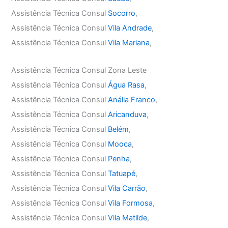
Assistência Técnica Consul
Socorro
,
Assistência Técnica Consul
Vila Andrade
,
Assistência Técnica Consul
Vila Mariana
,
Assistência Técnica Consul Zona Leste
Assistência Técnica Consul
Água Rasa
,
Assistência Técnica Consul
Anália Franco
,
Assistência Técnica Consul
Aricanduva
,
Assistência Técnica Consul
Belém
,
Assistência Técnica Consul
Mooca
,
Assistência Técnica Consul
Penha
,
Assistência Técnica Consul
Tatuapé
,
Assistência Técnica Consul
Vila Carrão
,
Assistência Técnica Consul
Vila Formosa
,
Assistência Técnica Consul
Vila Matilde
,