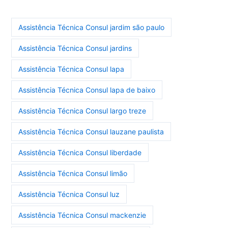
Assistência Técnica Consul jardim são paulo
Assistência Técnica Consul jardins
Assistência Técnica Consul lapa
Assistência Técnica Consul lapa de baixo
Assistência Técnica Consul largo treze
Assistência Técnica Consul lauzane paulista
Assistência Técnica Consul liberdade
Assistência Técnica Consul limão
Assistência Técnica Consul luz
Assistência Técnica Consul mackenzie