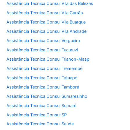
Assistência Técnica Consul Vila das Belezas
Assistência Técnica Consul Vila Carrão
Assistência Técnica Consul Vila Buarque
Assistência Técnica Consul Vila Andrade
Assistência Técnica Consul Vergueiro
Assistência Técnica Consul Tucuruvi
Assistência Técnica Consul Trianon-Masp
Assistência Técnica Consul Tremembé
Assistência Técnica Consul Tatuapé
Assistência Técnica Consul Tamboré
Assistência Técnica Consul Sumarezinho
Assistência Técnica Consul Sumaré
Assistência Técnica Consul SP
Assistência Técnica Consul Saúde