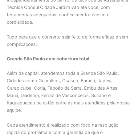
Independentemente do bairro, os técnicos da Assistência
Técnica Consul Cidade Jardim vão até você, com
ferramentas adequadas, conhecimento técnico e
cordialidade.
Tudo para que o conserto seja feito de forma eficaz e sem
complicações.
Grande São Paulo com cobertura total
Além da capital, atendemos toda a Grande São Paulo.
Cidades como Guarulhos, Osasco, Barueri, Itapevi,
Carapicuíba, Cotia, Taboão da Serra, Embu das Artes,
Mauá, Diadema, Ferraz de Vasconcelos, Suzano e
Itaquaquecetuba estão entre as mais atendidas pela nossa
equipe.
Cada atendimento é realizado com foco na resolução
rápida do problema e com a garantia de que o