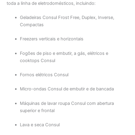
toda a linha de eletrodomésticos, incluindo:
Geladeiras Consul Frost Free, Duplex, Inverse,
Compactas
Freezers verticais e horizontais
Fogões de piso e embutir, a gás, elétricos e
cooktops Consul
Fornos elétricos Consul
Micro-ondas Consul de embutir e de bancada
Máquinas de lavar roupa Consul com abertura
superior e frontal
Lava e seca Consul