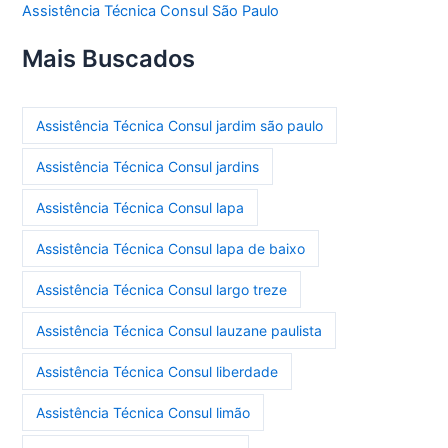
Assistência Técnica Consul São Paulo
Mais Buscados
Assistência Técnica Consul jardim são paulo
Assistência Técnica Consul jardins
Assistência Técnica Consul lapa
Assistência Técnica Consul lapa de baixo
Assistência Técnica Consul largo treze
Assistência Técnica Consul lauzane paulista
Assistência Técnica Consul liberdade
Assistência Técnica Consul limão