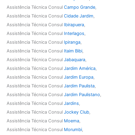
Assistência Técnica Consul
Campo Grande
,
Assistência Técnica Consul
Cidade Jardim
,
Assistência Técnica Consul
Ibirapuera
,
Assistência Técnica Consul
Interlagos
,
Assistência Técnica Consul
Ipiranga
,
Assistência Técnica Consul
Itaim Bibi
,
Assistência Técnica Consul
Jabaquara
,
Assistência Técnica Consul
Jardim América
,
Assistência Técnica Consul
Jardim Europa
,
Assistência Técnica Consul
Jardim Paulista
,
Assistência Técnica Consul
Jardim Paulistano
,
Assistência Técnica Consul
Jardins
,
Assistência Técnica Consul
Jockey Club
,
Assistência Técnica Consul
Moema
,
Assistência Técnica Consul
Morumbi
,