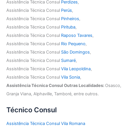
Assistência Técnica Consul
Perdizes
,
Assistência Técnica Consul
Perús
,
Assistência Técnica Consul
Pinheiros
,
Assistência Técnica Consul
Pirituba
,
Assistência Técnica Consul
Raposo Tavares
,
Assistência Técnica Consul
Rio Pequeno
,
Assistência Técnica Consul
São Domingos
,
Assistência Técnica Consul
Sumaré
,
Assistência Técnica Consul
Vila Leopoldina
,
Assistência Técnica Consul
Vila Sonia
,
Assistência Técnica Consul Outras Localidades:
Osasco,
Granja Viana, Alphaville, Tamboré, entre outros.
Técnico Consul
Assistência Técnica Consul Vila Romana