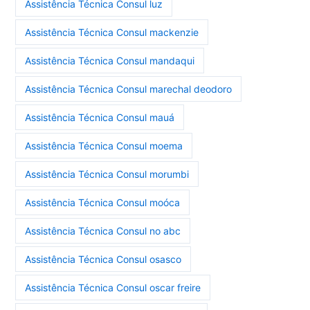
Assistência Técnica Consul luz
Assistência Técnica Consul mackenzie
Assistência Técnica Consul mandaqui
Assistência Técnica Consul marechal deodoro
Assistência Técnica Consul mauá
Assistência Técnica Consul moema
Assistência Técnica Consul morumbi
Assistência Técnica Consul moóca
Assistência Técnica Consul no abc
Assistência Técnica Consul osasco
Assistência Técnica Consul oscar freire