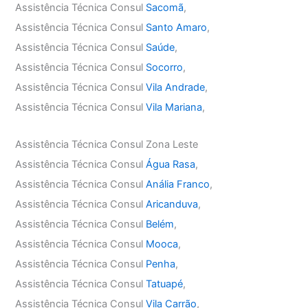
Assistência Técnica Consul
Sacomã
,
Assistência Técnica Consul
Santo Amaro
,
Assistência Técnica Consul
Saúde
,
Assistência Técnica Consul
Socorro
,
Assistência Técnica Consul
Vila Andrade
,
Assistência Técnica Consul
Vila Mariana
,
Assistência Técnica Consul Zona Leste
Assistência Técnica Consul
Água Rasa
,
Assistência Técnica Consul
Anália Franco
,
Assistência Técnica Consul
Aricanduva
,
Assistência Técnica Consul
Belém
,
Assistência Técnica Consul
Mooca
,
Assistência Técnica Consul
Penha
,
Assistência Técnica Consul
Tatuapé
,
Assistência Técnica Consul
Vila Carrão
,