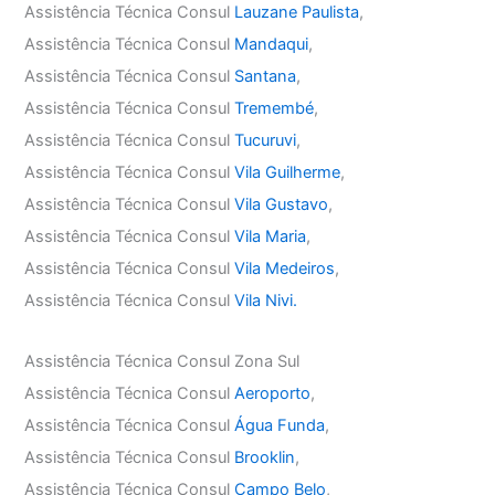
Assistência Técnica Consul
Lauzane Paulista
,
Assistência Técnica Consul
Mandaqui
,
Assistência Técnica Consul
Santana
,
Assistência Técnica Consul
Tremembé
,
Assistência Técnica Consul
Tucuruvi
,
Assistência Técnica Consul
Vila Guilherme
,
Assistência Técnica Consul
Vila Gustavo
,
Assistência Técnica Consul
Vila Maria
,
Assistência Técnica Consul
Vila Medeiros
,
Assistência Técnica Consul
Vila Nivi.
Assistência Técnica Consul Zona Sul
Assistência Técnica Consul
Aeroporto
,
Assistência Técnica Consul
Água Funda
,
Assistência Técnica Consul
Brooklin
,
Assistência Técnica Consul
Campo Belo
,