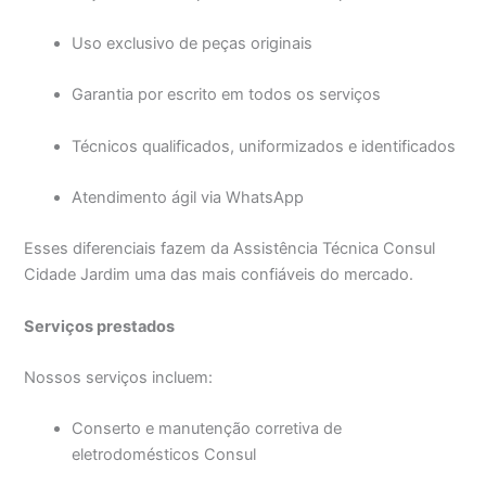
Uso exclusivo de peças originais
Garantia por escrito em todos os serviços
Técnicos qualificados, uniformizados e identificados
Atendimento ágil via WhatsApp
Esses diferenciais fazem da Assistência Técnica Consul
Cidade Jardim uma das mais confiáveis do mercado.
Serviços prestados
Nossos serviços incluem:
Conserto e manutenção corretiva de
eletrodomésticos Consul