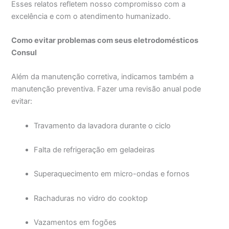
Esses relatos refletem nosso compromisso com a
excelência e com o atendimento humanizado.
Como evitar problemas com seus eletrodomésticos
Consul
Além da manutenção corretiva, indicamos também a
manutenção preventiva. Fazer uma revisão anual pode
evitar:
Travamento da lavadora durante o ciclo
Falta de refrigeração em geladeiras
Superaquecimento em micro-ondas e fornos
Rachaduras no vidro do cooktop
Vazamentos em fogões