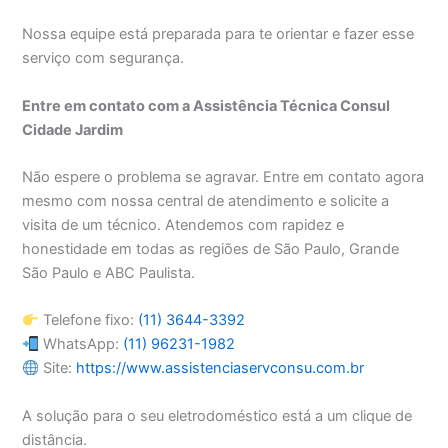
Nossa equipe está preparada para te orientar e fazer esse
serviço com segurança.
Entre em contato com a Assistência Técnica Consul
Cidade Jardim
Não espere o problema se agravar. Entre em contato agora
mesmo com nossa central de atendimento e solicite a
visita de um técnico. Atendemos com rapidez e
honestidade em todas as regiões de São Paulo, Grande
São Paulo e ABC Paulista.
Telefone fixo:
(11) 3644-3392
WhatsApp:
(11) 96231-1982
Site:
https://www.assistenciaservconsu.com.br
A solução para o seu eletrodoméstico está a um clique de
distância.