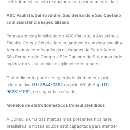
eletrodoméstico será restaurado ao funcionamento ideal.
ABC Paulista: Santo André, São Bernardo e São Caetano
com assistência especializada
Para quem está localizado no ABC Paulista, a Assistência
Técnica Consul Cidade Jardim também é a melhor escolha.
Atendemos com frequência as cidades de Santo André,
São Bernardo do Campo e São Caetano do Sul, garantindo
rapidez na visita técnica e agilidade nos reparos.
O atendimento pode ser agendado diretamente pelo
telefone fixo
(11) 3644-3392
ou pelo WhatsApp
(11)
96231-1982
, de segunda a sábado.
Modelos de eletrodomésticos Consul atendidos
A Consul é uma das marcas mais presentes nos lares
brasileiros, e nossa equipe está capacitada para atender