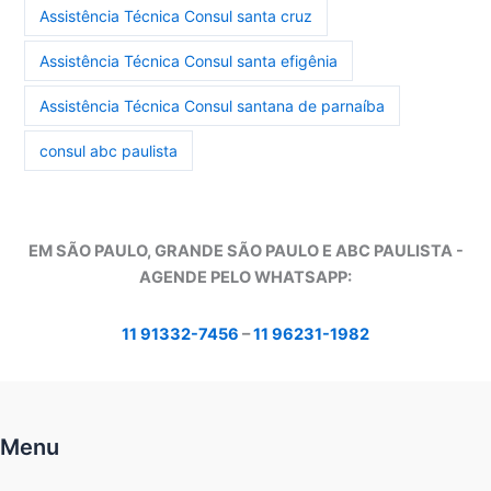
Assistência Técnica Consul santa cruz
Assistência Técnica Consul santa efigênia
Assistência Técnica Consul santana de parnaíba
consul abc paulista
EM SÃO PAULO, GRANDE SÃO PAULO E ABC PAULISTA -
A
GENDE PELO WHATSAPP:
11 91332-7456
–
11 96231-1982
Menu