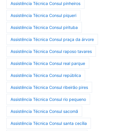
Assistência Técnica Consul pinheiros
Assistência Técnica Consul piqueri
Assistência Técnica Consul pirituba
Assistência Técnica Consul praça da árvore
Assistência Técnica Consul raposo tavares
Assistência Técnica Consul real parque
Assistência Técnica Consul república
Assistência Técnica Consul ribeirão pires
Assistência Técnica Consul rio pequeno
Assistência Técnica Consul sacomã
Assistência Técnica Consul santa cecília