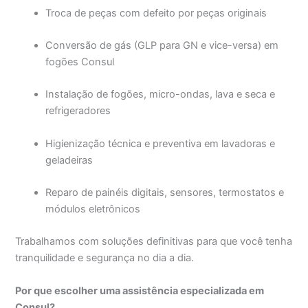
Troca de peças com defeito por peças originais
Conversão de gás (GLP para GN e vice-versa) em
fogões Consul
Instalação de fogões, micro-ondas, lava e seca e
refrigeradores
Higienização técnica e preventiva em lavadoras e
geladeiras
Reparo de painéis digitais, sensores, termostatos e
módulos eletrônicos
Trabalhamos com soluções definitivas para que você tenha
tranquilidade e segurança no dia a dia.
Por que escolher uma assistência especializada em
Consul?