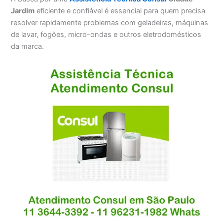
Jardim
eficiente e confiável é essencial para quem precisa
resolver rapidamente problemas com geladeiras, máquinas
de lavar, fogões, micro-ondas e outros eletrodomésticos
da marca.