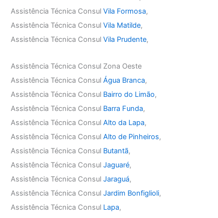
Assistência Técnica Consul
Vila Formosa
,
Assistência Técnica Consul
Vila Matilde
,
Assistência Técnica Consul
Vila Prudente
,
Assistência Técnica Consul Zona Oeste
Assistência Técnica Consul
Água Branca
,
Assistência Técnica Consul
Bairro do Limão
,
Assistência Técnica Consul
Barra Funda
,
Assistência Técnica Consul
Alto da Lapa
,
Assistência Técnica Consul
Alto de Pinheiros
,
Assistência Técnica Consul
Butantã
,
Assistência Técnica Consul
Jaguaré
,
Assistência Técnica Consul
Jaraguá
,
Assistência Técnica Consul
Jardim Bonfiglioli
,
Assistência Técnica Consul
Lapa
,