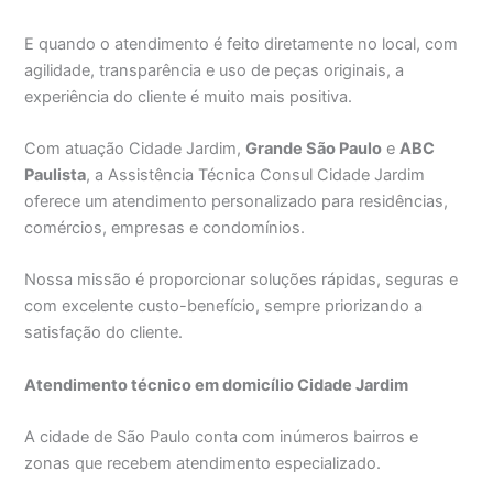
E quando o atendimento é feito diretamente no local, com
agilidade, transparência e uso de peças originais, a
experiência do cliente é muito mais positiva.
Com atuação Cidade Jardim,
Grande São Paulo
e
ABC
Paulista
, a Assistência Técnica Consul Cidade Jardim
oferece um atendimento personalizado para residências,
comércios, empresas e condomínios.
Nossa missão é proporcionar soluções rápidas, seguras e
com excelente custo-benefício, sempre priorizando a
satisfação do cliente.
Atendimento técnico em domicílio Cidade Jardim
A cidade de São Paulo conta com inúmeros bairros e
zonas que recebem atendimento especializado.