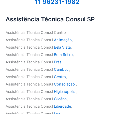
11 96231-1982
Assistência Técnica Consul SP
Assistência Técnica Consul Centro
Assistência Técnica Consul
Aclimação
,
Assistência Técnica Consul
Bela Vista
,
Assistência Técnica Consul
Bom Retiro
,
Assistência Técnica Consul
Brás
,
Assistência Técnica Consul
Cambuci
,
Assistência Técnica Consul
Centro
,
Assistência Técnica Consul
Consolação
,
Assistência Técnica Consul
Higienópolis
,
Assistência Técnica Consul
Glicério
,
Assistência Técnica Consul
Liberdade
,
Assistência Técnica Consul
Luz
,