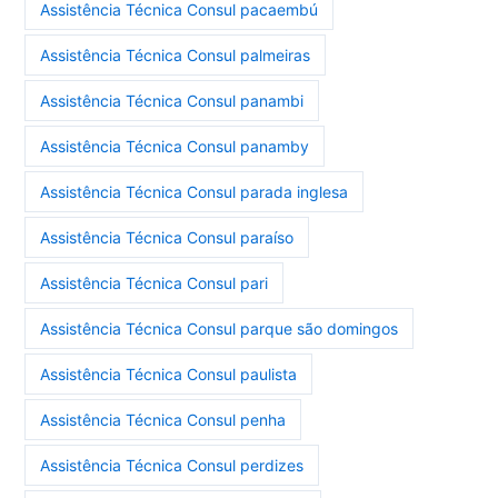
Assistência Técnica Consul pacaembú
Assistência Técnica Consul palmeiras
Assistência Técnica Consul panambi
Assistência Técnica Consul panamby
Assistência Técnica Consul parada inglesa
Assistência Técnica Consul paraíso
Assistência Técnica Consul pari
Assistência Técnica Consul parque são domingos
Assistência Técnica Consul paulista
Assistência Técnica Consul penha
Assistência Técnica Consul perdizes