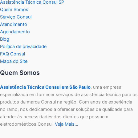
Assistência Técnica Consul SP
Quem Somos
Serviço Consul
Atendimento
Agendamento
Blog
Política de privacidade
FAQ Consul
Mapa do Site
Quem Somos
Assistência Técnica Consul em São Paulo
, uma empresa
especializada em fornecer serviços de assistência técnica para os
produtos da marca Consul na região. Com anos de experiência
no ramo, nos dedicamos a oferecer soluções de qualidade para
atender às necessidades dos clientes que possuem
eletrodomésticos Consul.
Veja Mais…