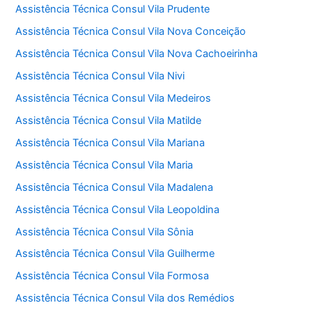
Assistência Técnica Consul Vila Prudente
Assistência Técnica Consul Vila Nova Conceição
Assistência Técnica Consul Vila Nova Cachoeirinha
Assistência Técnica Consul Vila Nivi
Assistência Técnica Consul Vila Medeiros
Assistência Técnica Consul Vila Matilde
Assistência Técnica Consul Vila Mariana
Assistência Técnica Consul Vila Maria
Assistência Técnica Consul Vila Madalena
Assistência Técnica Consul Vila Leopoldina
Assistência Técnica Consul Vila Sônia
Assistência Técnica Consul Vila Guilherme
Assistência Técnica Consul Vila Formosa
Assistência Técnica Consul Vila dos Remédios