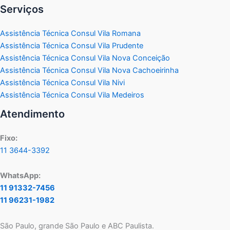
Serviços
Assistência Técnica Consul Vila Romana
Assistência Técnica Consul Vila Prudente
Assistência Técnica Consul Vila Nova Conceição
Assistência Técnica Consul Vila Nova Cachoeirinha
Assistência Técnica Consul Vila Nivi
Assistência Técnica Consul Vila Medeiros
Atendimento
Fixo:
11 3644-3392
WhatsApp:
11 91332-7456
11 96231-1982
São Paulo, grande São Paulo e ABC Paulista.