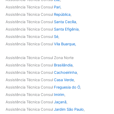
Assistência Técnica Consul
Pari
,
Assistência Técnica Consul
República
,
Assistência Técnica Consul
Santa Cecília
,
Assistência Técnica Consul
Santa Efigênia
,
Assistência Técnica Consul
Sé
,
Assistência Técnica Consul
Vila Buarque,
Assistência Técnica Consul Zona Norte
Assistência Técnica Consul
Brasilândia
,
Assistência Técnica Consul
Cachoeirinha
,
Assistência Técnica Consul
Casa Verde
,
Assistência Técnica Consul
Freguesia do Ó
,
Assistência Técnica Consul
Imirim
,
Assistência Técnica Consul
Jaçanã
,
Assistência Técnica Consul
Jardim São Paulo
,