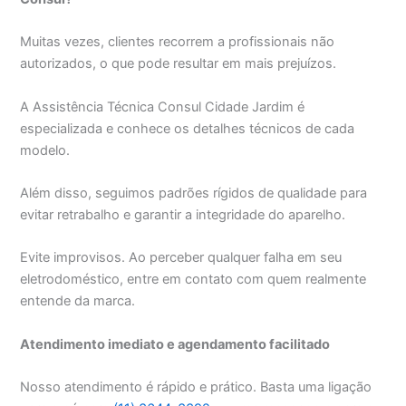
Muitas vezes, clientes recorrem a profissionais não
autorizados, o que pode resultar em mais prejuízos.
A Assistência Técnica Consul Cidade Jardim é
especializada e conhece os detalhes técnicos de cada
modelo.
Além disso, seguimos padrões rígidos de qualidade para
evitar retrabalho e garantir a integridade do aparelho.
Evite improvisos. Ao perceber qualquer falha em seu
eletrodoméstico, entre em contato com quem realmente
entende da marca.
Atendimento imediato e agendamento facilitado
Nosso atendimento é rápido e prático. Basta uma ligação