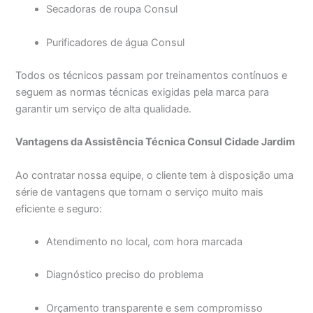
Secadoras de roupa Consul
Purificadores de água Consul
Todos os técnicos passam por treinamentos contínuos e
seguem as normas técnicas exigidas pela marca para
garantir um serviço de alta qualidade.
Vantagens da Assistência Técnica Consul Cidade Jardim
Ao contratar nossa equipe, o cliente tem à disposição uma
série de vantagens que tornam o serviço muito mais
eficiente e seguro:
Atendimento no local, com hora marcada
Diagnóstico preciso do problema
Orçamento transparente e sem compromisso