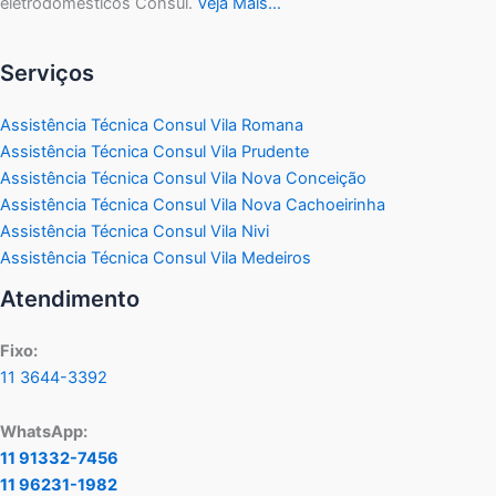
eletrodomésticos Consul.
Veja Mais…
Serviços
Assistência Técnica Consul Vila Romana
Assistência Técnica Consul Vila Prudente
Assistência Técnica Consul Vila Nova Conceição
Assistência Técnica Consul Vila Nova Cachoeirinha
Assistência Técnica Consul Vila Nivi
Assistência Técnica Consul Vila Medeiros
Atendimento
Fixo:
11 3644-3392
WhatsApp:
11 91332-7456
11 96231-1982