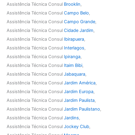
Assistência Técnica Consul
Brooklin
,
Assistência Técnica Consul
Campo Belo
,
Assistência Técnica Consul
Campo Grande
,
Assistência Técnica Consul
Cidade Jardim
,
Assistência Técnica Consul
Ibirapuera
,
Assistência Técnica Consul
Interlagos
,
Assistência Técnica Consul
Ipiranga
,
Assistência Técnica Consul
Itaim Bibi
,
Assistência Técnica Consul
Jabaquara
,
Assistência Técnica Consul
Jardim América
,
Assistência Técnica Consul
Jardim Europa
,
Assistência Técnica Consul
Jardim Paulista
,
Assistência Técnica Consul
Jardim Paulistano
,
Assistência Técnica Consul
Jardins
,
Assistência Técnica Consul
Jockey Club
,