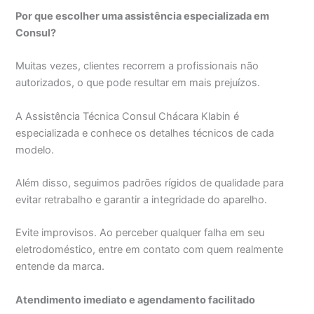
Por que escolher uma assistência especializada em
Consul?
Muitas vezes, clientes recorrem a profissionais não
autorizados, o que pode resultar em mais prejuízos.
A Assistência Técnica Consul Chácara Klabin é
especializada e conhece os detalhes técnicos de cada
modelo.
Além disso, seguimos padrões rígidos de qualidade para
evitar retrabalho e garantir a integridade do aparelho.
Evite improvisos. Ao perceber qualquer falha em seu
eletrodoméstico, entre em contato com quem realmente
entende da marca.
Atendimento imediato e agendamento facilitado