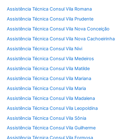
Assistência Técnica Consul Vila Romana
Assistência Técnica Consul Vila Prudente
Assistência Técnica Consul Vila Nova Conceição
Assistência Técnica Consul Vila Nova Cachoeirinha
Assistência Técnica Consul Vila Nivi
Assistência Técnica Consul Vila Medeiros
Assistência Técnica Consul Vila Matilde
Assistência Técnica Consul Vila Mariana
Assistência Técnica Consul Vila Maria
Assistência Técnica Consul Vila Madalena
Assistência Técnica Consul Vila Leopoldina
Assistência Técnica Consul Vila Sônia
Assistência Técnica Consul Vila Guilherme
Assistência Técnica Consul Vila Formosa