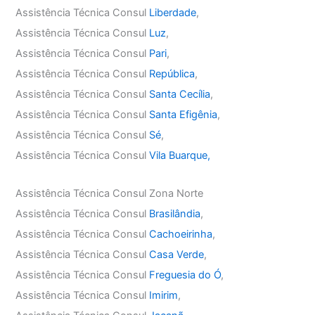
Assistência Técnica Consul
Liberdade
,
Assistência Técnica Consul
Luz
,
Assistência Técnica Consul
Pari
,
Assistência Técnica Consul
República
,
Assistência Técnica Consul
Santa Cecília
,
Assistência Técnica Consul
Santa Efigênia
,
Assistência Técnica Consul
Sé
,
Assistência Técnica Consul
Vila Buarque,
Assistência Técnica Consul Zona Norte
Assistência Técnica Consul
Brasilândia
,
Assistência Técnica Consul
Cachoeirinha
,
Assistência Técnica Consul
Casa Verde
,
Assistência Técnica Consul
Freguesia do Ó
,
Assistência Técnica Consul
Imirim
,