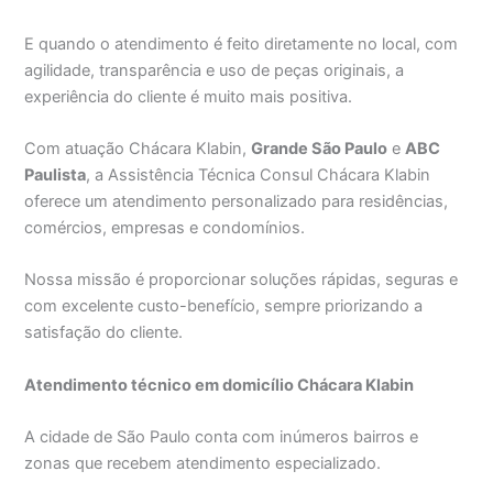
E quando o atendimento é feito diretamente no local, com
agilidade, transparência e uso de peças originais, a
experiência do cliente é muito mais positiva.
Com atuação Chácara Klabin,
Grande São Paulo
e
ABC
Paulista
, a Assistência Técnica Consul Chácara Klabin
oferece um atendimento personalizado para residências,
comércios, empresas e condomínios.
Nossa missão é proporcionar soluções rápidas, seguras e
com excelente custo-benefício, sempre priorizando a
satisfação do cliente.
Atendimento técnico em domicílio Chácara Klabin
A cidade de São Paulo conta com inúmeros bairros e
zonas que recebem atendimento especializado.