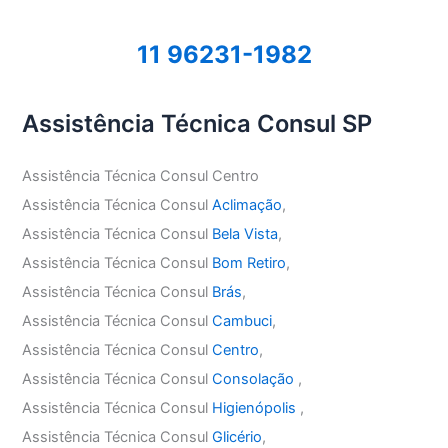
11 96231-1982
Assistência Técnica Consul SP
Assistência Técnica Consul Centro
Assistência Técnica Consul
Aclimação
,
Assistência Técnica Consul
Bela Vista
,
Assistência Técnica Consul
Bom Retiro
,
Assistência Técnica Consul
Brás
,
Assistência Técnica Consul
Cambuci
,
Assistência Técnica Consul
Centro
,
Assistência Técnica Consul
Consolação
,
Assistência Técnica Consul
Higienópolis
,
Assistência Técnica Consul
Glicério
,