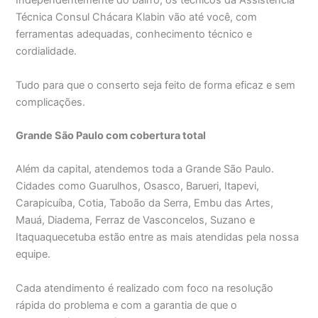
Independentemente do bairro, os técnicos da Assistência
Técnica Consul Chácara Klabin vão até você, com
ferramentas adequadas, conhecimento técnico e
cordialidade.
Tudo para que o conserto seja feito de forma eficaz e sem
complicações.
Grande São Paulo com cobertura total
Além da capital, atendemos toda a Grande São Paulo.
Cidades como Guarulhos, Osasco, Barueri, Itapevi,
Carapicuíba, Cotia, Taboão da Serra, Embu das Artes,
Mauá, Diadema, Ferraz de Vasconcelos, Suzano e
Itaquaquecetuba estão entre as mais atendidas pela nossa
equipe.
Cada atendimento é realizado com foco na resolução
rápida do problema e com a garantia de que o