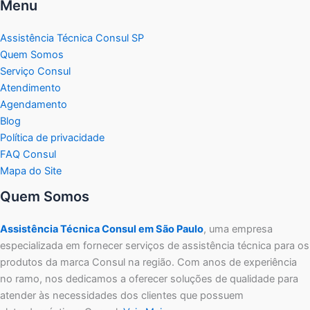
Menu
Assistência Técnica Consul SP
Quem Somos
Serviço Consul
Atendimento
Agendamento
Blog
Política de privacidade
FAQ Consul
Mapa do Site
Quem Somos
Assistência Técnica Consul em São Paulo
, uma empresa
especializada em fornecer serviços de assistência técnica para os
produtos da marca Consul na região. Com anos de experiência
no ramo, nos dedicamos a oferecer soluções de qualidade para
atender às necessidades dos clientes que possuem