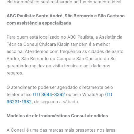
eletrodoméstico será restaurado ao funcionamento ideal.
ABC Paulista: Santo André, São Bernardo e São Caetano
com assistência especializada
Para quem está localizado no ABC Paulista, a Assistência
Técnica Consul Chácara Klabin também é a melhor
escolha. Atendemos com frequência as cidades de Santo
André, São Bernardo do Campo e São Caetano do Sul,
garantindo rapidez na visita técnica e agilidade nos
reparos.
O atendimento pode ser agendado diretamente pelo
telefone fixo
(11) 3644-3392
ou pelo WhatsApp
(11)
96231-1982
, de segunda a sábado.
Modelos de eletrodomésticos Consul atendidos
A Consul é uma das marcas mais presentes nos lares