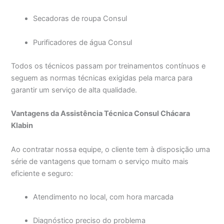
Secadoras de roupa Consul
Purificadores de água Consul
Todos os técnicos passam por treinamentos contínuos e
seguem as normas técnicas exigidas pela marca para
garantir um serviço de alta qualidade.
Vantagens da Assistência Técnica Consul Chácara
Klabin
Ao contratar nossa equipe, o cliente tem à disposição uma
série de vantagens que tornam o serviço muito mais
eficiente e seguro:
Atendimento no local, com hora marcada
Diagnóstico preciso do problema