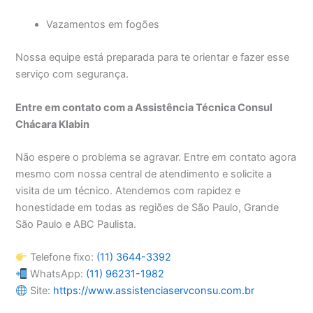
Vazamentos em fogões
Nossa equipe está preparada para te orientar e fazer esse
serviço com segurança.
Entre em contato com a Assistência Técnica Consul
Chácara Klabin
Não espere o problema se agravar. Entre em contato agora
mesmo com nossa central de atendimento e solicite a
visita de um técnico. Atendemos com rapidez e
honestidade em todas as regiões de São Paulo, Grande
São Paulo e ABC Paulista.
Telefone fixo:
(11) 3644-3392
WhatsApp:
(11) 96231-1982
Site:
https://www.assistenciaservconsu.com.br