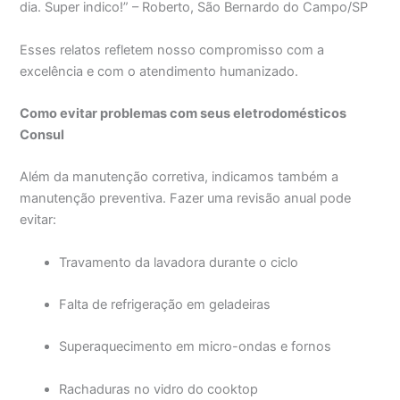
dia. Super indico!” – Roberto, São Bernardo do Campo/SP
Esses relatos refletem nosso compromisso com a
excelência e com o atendimento humanizado.
Como evitar problemas com seus eletrodomésticos
Consul
Além da manutenção corretiva, indicamos também a
manutenção preventiva. Fazer uma revisão anual pode
evitar:
Travamento da lavadora durante o ciclo
Falta de refrigeração em geladeiras
Superaquecimento em micro-ondas e fornos
Rachaduras no vidro do cooktop