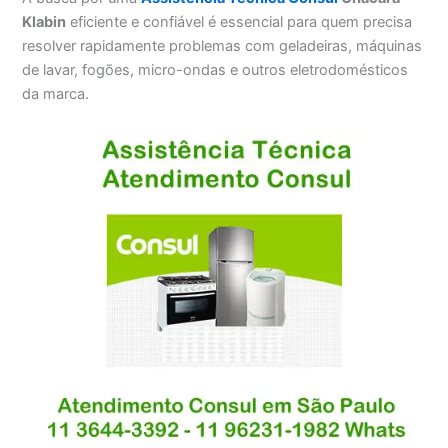
Klabin
eficiente e confiável é essencial para quem precisa
resolver rapidamente problemas com geladeiras, máquinas
de lavar, fogões, micro-ondas e outros eletrodomésticos
da marca.