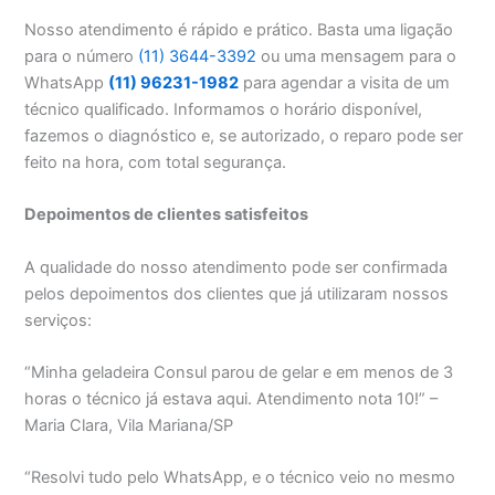
Nosso atendimento é rápido e prático. Basta uma ligação
para o número
(11) 3644-3392
ou uma mensagem para o
WhatsApp
(11) 96231-1982
para agendar a visita de um
técnico qualificado. Informamos o horário disponível,
fazemos o diagnóstico e, se autorizado, o reparo pode ser
feito na hora, com total segurança.
Depoimentos de clientes satisfeitos
A qualidade do nosso atendimento pode ser confirmada
pelos depoimentos dos clientes que já utilizaram nossos
serviços:
“Minha geladeira Consul parou de gelar e em menos de 3
horas o técnico já estava aqui. Atendimento nota 10!” –
Maria Clara, Vila Mariana/SP
“Resolvi tudo pelo WhatsApp, e o técnico veio no mesmo