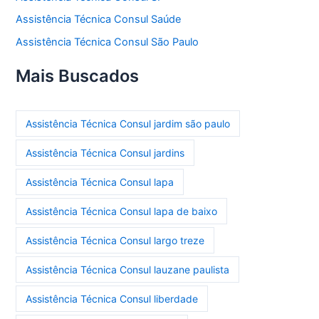
Assistência Técnica Consul Saúde
Assistência Técnica Consul São Paulo
Mais Buscados
Assistência Técnica Consul jardim são paulo
Assistência Técnica Consul jardins
Assistência Técnica Consul lapa
Assistência Técnica Consul lapa de baixo
Assistência Técnica Consul largo treze
Assistência Técnica Consul lauzane paulista
Assistência Técnica Consul liberdade