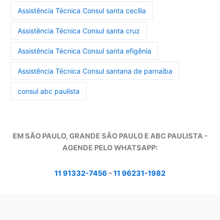
Assistência Técnica Consul santa cecília
Assistência Técnica Consul santa cruz
Assistência Técnica Consul santa efigênia
Assistência Técnica Consul santana de parnaíba
consul abc paulista
EM SÃO PAULO, GRANDE SÃO PAULO E ABC PAULISTA -
A
GENDE PELO WHATSAPP:
11 91332-7456
–
11 96231-1982