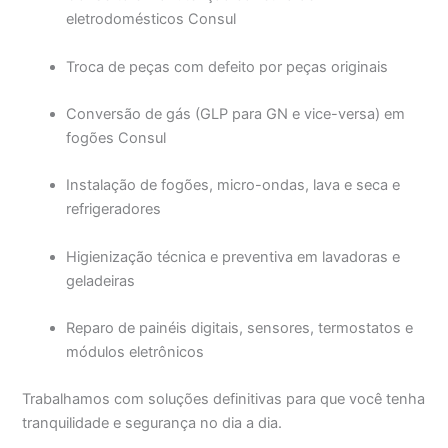
eletrodomésticos Consul
Troca de peças com defeito por peças originais
Conversão de gás (GLP para GN e vice-versa) em
fogões Consul
Instalação de fogões, micro-ondas, lava e seca e
refrigeradores
Higienização técnica e preventiva em lavadoras e
geladeiras
Reparo de painéis digitais, sensores, termostatos e
módulos eletrônicos
Trabalhamos com soluções definitivas para que você tenha
tranquilidade e segurança no dia a dia.