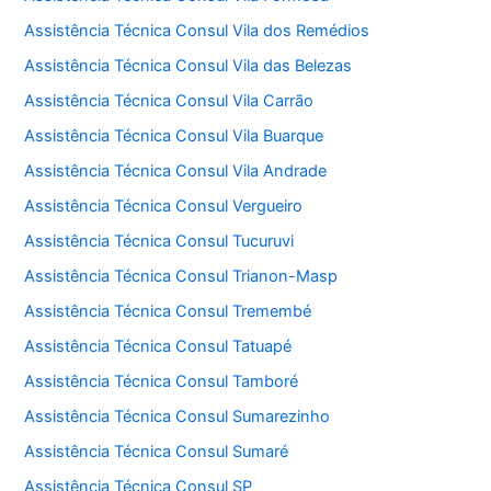
Assistência Técnica Consul Vila dos Remédios
Assistência Técnica Consul Vila das Belezas
Assistência Técnica Consul Vila Carrão
Assistência Técnica Consul Vila Buarque
Assistência Técnica Consul Vila Andrade
Assistência Técnica Consul Vergueiro
Assistência Técnica Consul Tucuruvi
Assistência Técnica Consul Trianon-Masp
Assistência Técnica Consul Tremembé
Assistência Técnica Consul Tatuapé
Assistência Técnica Consul Tamboré
Assistência Técnica Consul Sumarezinho
Assistência Técnica Consul Sumaré
Assistência Técnica Consul SP