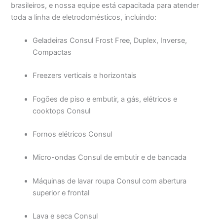
brasileiros, e nossa equipe está capacitada para atender
toda a linha de eletrodomésticos, incluindo:
Geladeiras Consul Frost Free, Duplex, Inverse,
Compactas
Freezers verticais e horizontais
Fogões de piso e embutir, a gás, elétricos e
cooktops Consul
Fornos elétricos Consul
Micro-ondas Consul de embutir e de bancada
Máquinas de lavar roupa Consul com abertura
superior e frontal
Lava e seca Consul