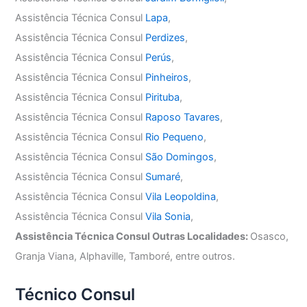
Assistência Técnica Consul
Lapa
,
Assistência Técnica Consul
Perdizes
,
Assistência Técnica Consul
Perús
,
Assistência Técnica Consul
Pinheiros
,
Assistência Técnica Consul
Pirituba
,
Assistência Técnica Consul
Raposo Tavares
,
Assistência Técnica Consul
Rio Pequeno
,
Assistência Técnica Consul
São Domingos
,
Assistência Técnica Consul
Sumaré
,
Assistência Técnica Consul
Vila Leopoldina
,
Assistência Técnica Consul
Vila Sonia
,
Assistência Técnica Consul Outras Localidades:
Osasco,
Granja Viana, Alphaville, Tamboré, entre outros.
Técnico Consul