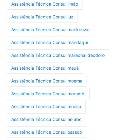
Assistência Técnica Consul limão
Assistência Técnica Consul luz
Assistência Técnica Consul mackenzie
Assistência Técnica Consul mandaqui
Assistência Técnica Consul marechal deodoro
Assistência Técnica Consul mauá
Assistência Técnica Consul moema
Assistência Técnica Consul morumbi
Assistência Técnica Consul moóca
Assistência Técnica Consul no abc
Assistência Técnica Consul osasco