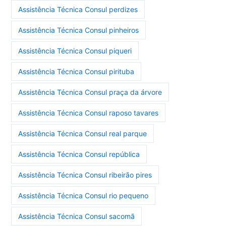
Assistência Técnica Consul perdizes
Assistência Técnica Consul pinheiros
Assistência Técnica Consul piqueri
Assistência Técnica Consul pirituba
Assistência Técnica Consul praça da árvore
Assistência Técnica Consul raposo tavares
Assistência Técnica Consul real parque
Assistência Técnica Consul república
Assistência Técnica Consul ribeirão pires
Assistência Técnica Consul rio pequeno
Assistência Técnica Consul sacomã