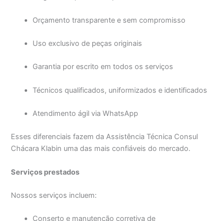
Orçamento transparente e sem compromisso
Uso exclusivo de peças originais
Garantia por escrito em todos os serviços
Técnicos qualificados, uniformizados e identificados
Atendimento ágil via WhatsApp
Esses diferenciais fazem da Assistência Técnica Consul
Chácara Klabin uma das mais confiáveis do mercado.
Serviços prestados
Nossos serviços incluem:
Conserto e manutenção corretiva de