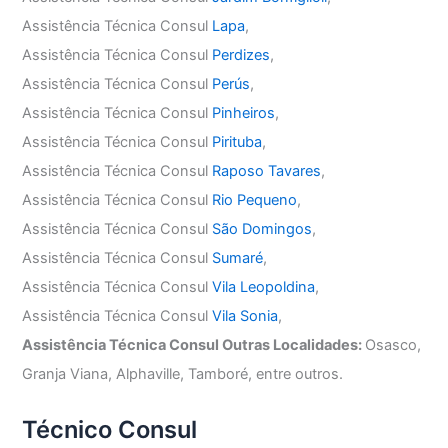
Assistência Técnica Consul
Lapa
,
Assistência Técnica Consul
Perdizes
,
Assistência Técnica Consul
Perús
,
Assistência Técnica Consul
Pinheiros
,
Assistência Técnica Consul
Pirituba
,
Assistência Técnica Consul
Raposo Tavares
,
Assistência Técnica Consul
Rio Pequeno
,
Assistência Técnica Consul
São Domingos
,
Assistência Técnica Consul
Sumaré
,
Assistência Técnica Consul
Vila Leopoldina
,
Assistência Técnica Consul
Vila Sonia
,
Assistência Técnica Consul Outras Localidades:
Osasco,
Granja Viana, Alphaville, Tamboré, entre outros.
Técnico Consul