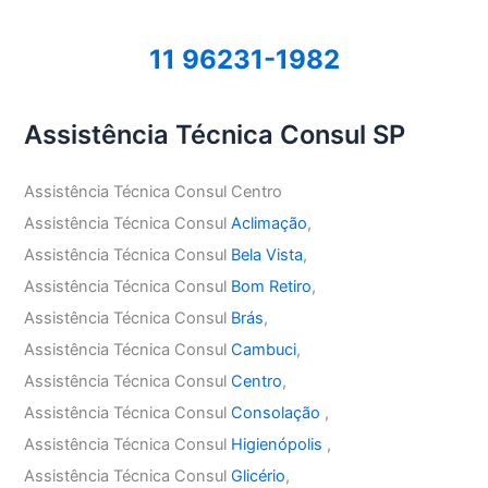
11 96231-1982
Assistência Técnica Consul SP
Assistência Técnica Consul Centro
Assistência Técnica Consul
Aclimação
,
Assistência Técnica Consul
Bela Vista
,
Assistência Técnica Consul
Bom Retiro
,
Assistência Técnica Consul
Brás
,
Assistência Técnica Consul
Cambuci
,
Assistência Técnica Consul
Centro
,
Assistência Técnica Consul
Consolação
,
Assistência Técnica Consul
Higienópolis
,
Assistência Técnica Consul
Glicério
,