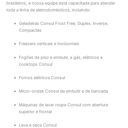
brasileiros, e nossa equipe está capacitada para atender
toda a linha de eletrodomésticos, incluindo:
Geladeiras Consul Frost Free, Duplex, Inverse,
Compactas
Freezers verticais e horizontais
Fogões de piso e embutir, a gás, elétricos e
cooktops Consul
Fornos elétricos Consul
Micro-ondas Consul de embutir e de bancada
Máquinas de lavar roupa Consul com abertura
superior e frontal
Lava e seca Consul