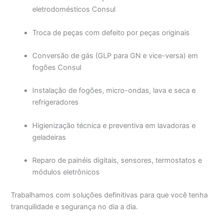
eletrodomésticos Consul
Troca de peças com defeito por peças originais
Conversão de gás (GLP para GN e vice-versa) em
fogões Consul
Instalação de fogões, micro-ondas, lava e seca e
refrigeradores
Higienização técnica e preventiva em lavadoras e
geladeiras
Reparo de painéis digitais, sensores, termostatos e
módulos eletrônicos
Trabalhamos com soluções definitivas para que você tenha
tranquilidade e segurança no dia a dia.