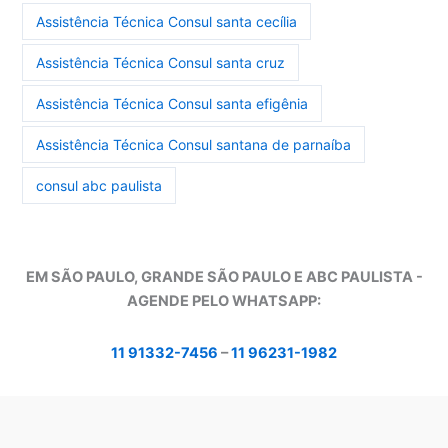
Assistência Técnica Consul santa cecília
Assistência Técnica Consul santa cruz
Assistência Técnica Consul santa efigênia
Assistência Técnica Consul santana de parnaíba
consul abc paulista
EM SÃO PAULO, GRANDE SÃO PAULO E ABC PAULISTA -
A
GENDE PELO WHATSAPP:
11 91332-7456
–
11 96231-1982