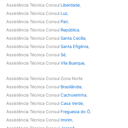
Assistência Técnica Consul
Liberdade
,
Assistência Técnica Consul
Luz
,
Assistência Técnica Consul
Pari
,
Assistência Técnica Consul
República
,
Assistência Técnica Consul
Santa Cecília
,
Assistência Técnica Consul
Santa Efigênia
,
Assistência Técnica Consul
Sé
,
Assistência Técnica Consul
Vila Buarque,
Assistência Técnica Consul Zona Norte
Assistência Técnica Consul
Brasilândia
,
Assistência Técnica Consul
Cachoeirinha
,
Assistência Técnica Consul
Casa Verde
,
Assistência Técnica Consul
Freguesia do Ó
,
Assistência Técnica Consul
Imirim
,