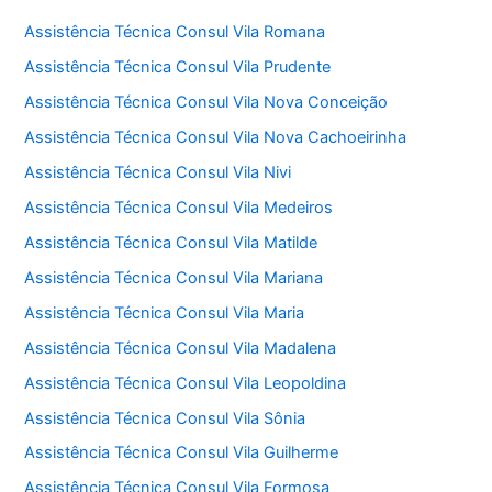
Assistência Técnica Consul Vila Romana
Assistência Técnica Consul Vila Prudente
Assistência Técnica Consul Vila Nova Conceição
Assistência Técnica Consul Vila Nova Cachoeirinha
Assistência Técnica Consul Vila Nivi
Assistência Técnica Consul Vila Medeiros
Assistência Técnica Consul Vila Matilde
Assistência Técnica Consul Vila Mariana
Assistência Técnica Consul Vila Maria
Assistência Técnica Consul Vila Madalena
Assistência Técnica Consul Vila Leopoldina
Assistência Técnica Consul Vila Sônia
Assistência Técnica Consul Vila Guilherme
Assistência Técnica Consul Vila Formosa