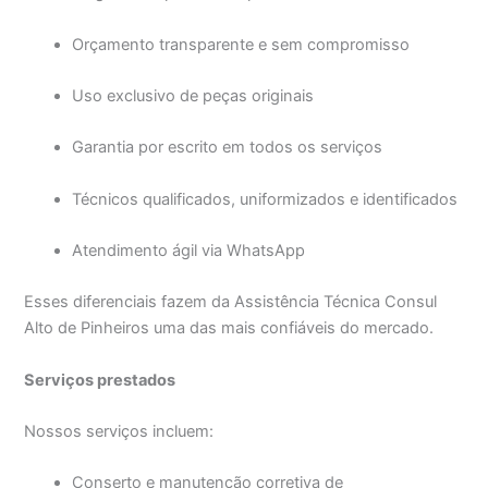
Orçamento transparente e sem compromisso
Uso exclusivo de peças originais
Garantia por escrito em todos os serviços
Técnicos qualificados, uniformizados e identificados
Atendimento ágil via WhatsApp
Esses diferenciais fazem da Assistência Técnica Consul
Alto de Pinheiros uma das mais confiáveis do mercado.
Serviços prestados
Nossos serviços incluem:
Conserto e manutenção corretiva de