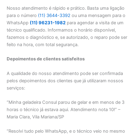
Nosso atendimento é rápido e prático. Basta uma ligação
para o número
(11) 3644-3392
ou uma mensagem para o
WhatsApp
(11) 96231-1982
para agendar a visita de um
técnico qualificado. Informamos o horário disponível,
fazemos o diagnóstico e, se autorizado, o reparo pode ser
feito na hora, com total segurança.
Depoimentos de clientes satisfeitos
A qualidade do nosso atendimento pode ser confirmada
pelos depoimentos dos clientes que já utilizaram nossos
serviços:
“Minha geladeira Consul parou de gelar e em menos de 3
horas o técnico já estava aqui. Atendimento nota 10!” –
Maria Clara, Vila Mariana/SP
“Resolvi tudo pelo WhatsApp, e o técnico veio no mesmo