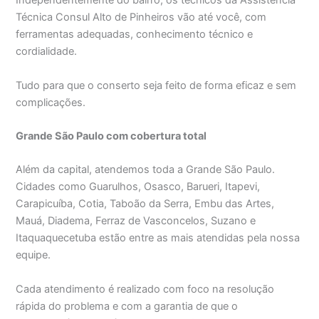
Independentemente do bairro, os técnicos da Assistência
Técnica Consul Alto de Pinheiros vão até você, com
ferramentas adequadas, conhecimento técnico e
cordialidade.
Tudo para que o conserto seja feito de forma eficaz e sem
complicações.
Grande São Paulo com cobertura total
Além da capital, atendemos toda a Grande São Paulo.
Cidades como Guarulhos, Osasco, Barueri, Itapevi,
Carapicuíba, Cotia, Taboão da Serra, Embu das Artes,
Mauá, Diadema, Ferraz de Vasconcelos, Suzano e
Itaquaquecetuba estão entre as mais atendidas pela nossa
equipe.
Cada atendimento é realizado com foco na resolução
rápida do problema e com a garantia de que o