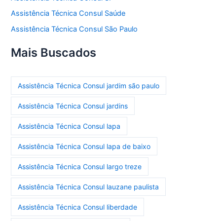
Assistência Técnica Consul Saúde
Assistência Técnica Consul São Paulo
Mais Buscados
Assistência Técnica Consul jardim são paulo
Assistência Técnica Consul jardins
Assistência Técnica Consul lapa
Assistência Técnica Consul lapa de baixo
Assistência Técnica Consul largo treze
Assistência Técnica Consul lauzane paulista
Assistência Técnica Consul liberdade