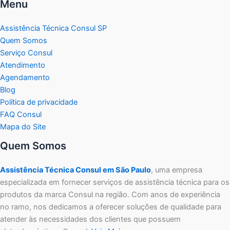
Menu
Assistência Técnica Consul SP
Quem Somos
Serviço Consul
Atendimento
Agendamento
Blog
Política de privacidade
FAQ Consul
Mapa do Site
Quem Somos
Assistência Técnica Consul em São Paulo
, uma empresa
especializada em fornecer serviços de assistência técnica para os
produtos da marca Consul na região. Com anos de experiência
no ramo, nos dedicamos a oferecer soluções de qualidade para
atender às necessidades dos clientes que possuem