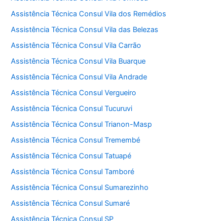
Assistência Técnica Consul Vila dos Remédios
Assistência Técnica Consul Vila das Belezas
Assistência Técnica Consul Vila Carrão
Assistência Técnica Consul Vila Buarque
Assistência Técnica Consul Vila Andrade
Assistência Técnica Consul Vergueiro
Assistência Técnica Consul Tucuruvi
Assistência Técnica Consul Trianon-Masp
Assistência Técnica Consul Tremembé
Assistência Técnica Consul Tatuapé
Assistência Técnica Consul Tamboré
Assistência Técnica Consul Sumarezinho
Assistência Técnica Consul Sumaré
Assistência Técnica Consul SP