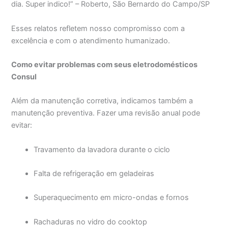
dia. Super indico!” – Roberto, São Bernardo do Campo/SP
Esses relatos refletem nosso compromisso com a
excelência e com o atendimento humanizado.
Como evitar problemas com seus eletrodomésticos
Consul
Além da manutenção corretiva, indicamos também a
manutenção preventiva. Fazer uma revisão anual pode
evitar:
Travamento da lavadora durante o ciclo
Falta de refrigeração em geladeiras
Superaquecimento em micro-ondas e fornos
Rachaduras no vidro do cooktop