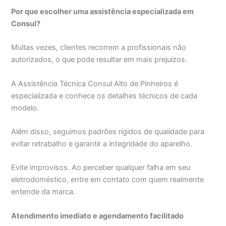
Por que escolher uma assistência especializada em
Consul?
Muitas vezes, clientes recorrem a profissionais não
autorizados, o que pode resultar em mais prejuízos.
A Assistência Técnica Consul Alto de Pinheiros é
especializada e conhece os detalhes técnicos de cada
modelo.
Além disso, seguimos padrões rígidos de qualidade para
evitar retrabalho e garantir a integridade do aparelho.
Evite improvisos. Ao perceber qualquer falha em seu
eletrodoméstico, entre em contato com quem realmente
entende da marca.
Atendimento imediato e agendamento facilitado