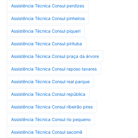
Assistência Técnica Consul perdizes
Assistência Técnica Consul pinheiros
Assistência Técnica Consul piqueri
Assistência Técnica Consul pirituba
Assistência Técnica Consul praça da árvore
Assistência Técnica Consul raposo tavares
Assistência Técnica Consul real parque
Assistência Técnica Consul república
Assistência Técnica Consul ribeirão pires
Assistência Técnica Consul rio pequeno
Assistência Técnica Consul sacomã