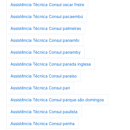
Assistência Técnica Consul oscar freire
Assistência Técnica Consul pacaembú
Assistência Técnica Consul palmeiras
Assistência Técnica Consul panambi
Assistência Técnica Consul panamby
Assistência Técnica Consul parada inglesa
Assistência Técnica Consul paraíso
Assistência Técnica Consul pari
Assistência Técnica Consul parque são domingos
Assistência Técnica Consul paulista
Assistência Técnica Consul penha