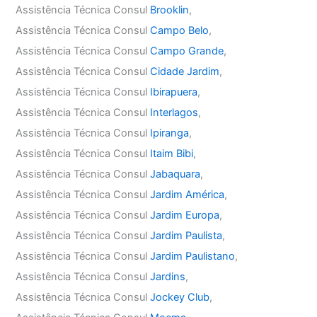
Assistência Técnica Consul
Brooklin
,
Assistência Técnica Consul
Campo Belo
,
Assistência Técnica Consul
Campo Grande
,
Assistência Técnica Consul
Cidade Jardim
,
Assistência Técnica Consul
Ibirapuera
,
Assistência Técnica Consul
Interlagos
,
Assistência Técnica Consul
Ipiranga
,
Assistência Técnica Consul
Itaim Bibi
,
Assistência Técnica Consul
Jabaquara
,
Assistência Técnica Consul
Jardim América
,
Assistência Técnica Consul
Jardim Europa
,
Assistência Técnica Consul
Jardim Paulista
,
Assistência Técnica Consul
Jardim Paulistano
,
Assistência Técnica Consul
Jardins
,
Assistência Técnica Consul
Jockey Club
,