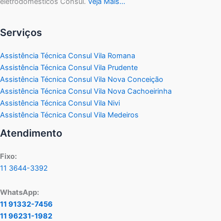
eletrodomésticos Consul.
Veja Mais…
Serviços
Assistência Técnica Consul Vila Romana
Assistência Técnica Consul Vila Prudente
Assistência Técnica Consul Vila Nova Conceição
Assistência Técnica Consul Vila Nova Cachoeirinha
Assistência Técnica Consul Vila Nivi
Assistência Técnica Consul Vila Medeiros
Atendimento
Fixo:
11 3644-3392
WhatsApp:
11 91332-7456
11 96231-1982