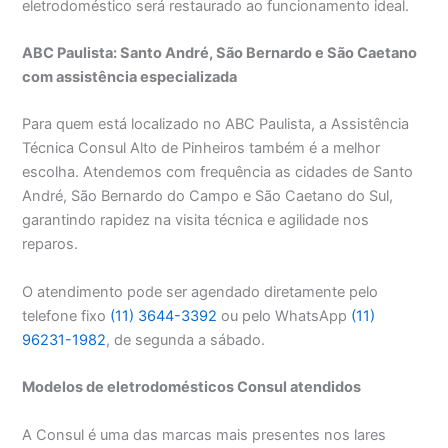
eletrodoméstico será restaurado ao funcionamento ideal.
ABC Paulista: Santo André, São Bernardo e São Caetano
com assistência especializada
Para quem está localizado no ABC Paulista, a Assistência
Técnica Consul Alto de Pinheiros também é a melhor
escolha. Atendemos com frequência as cidades de Santo
André, São Bernardo do Campo e São Caetano do Sul,
garantindo rapidez na visita técnica e agilidade nos
reparos.
O atendimento pode ser agendado diretamente pelo
telefone fixo
(11) 3644-3392
ou pelo WhatsApp
(11)
96231-1982
, de segunda a sábado.
Modelos de eletrodomésticos Consul atendidos
A Consul é uma das marcas mais presentes nos lares