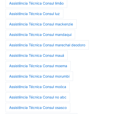
Assistência Técnica Consul limão
Assistência Técnica Consul luz
Assistência Técnica Consul mackenzie
Assistência Técnica Consul mandaqui
Assistência Técnica Consul marechal deodoro
Assistência Técnica Consul mauá
Assistência Técnica Consul moema
Assistência Técnica Consul morumbi
Assistência Técnica Consul moóca
Assistência Técnica Consul no abc
Assistência Técnica Consul osasco