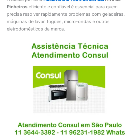
Pinheiros
eficiente e confiável é essencial para quem
precisa resolver rapidamente problemas com geladeiras,
máquinas de lavar, fogões, micro-ondas e outros
eletrodomésticos da marca.