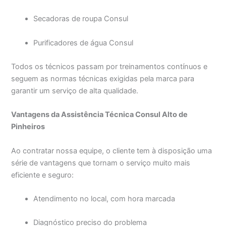
Secadoras de roupa Consul
Purificadores de água Consul
Todos os técnicos passam por treinamentos contínuos e
seguem as normas técnicas exigidas pela marca para
garantir um serviço de alta qualidade.
Vantagens da Assistência Técnica Consul Alto de
Pinheiros
Ao contratar nossa equipe, o cliente tem à disposição uma
série de vantagens que tornam o serviço muito mais
eficiente e seguro:
Atendimento no local, com hora marcada
Diagnóstico preciso do problema