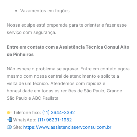
Vazamentos em fogões
Nossa equipe está preparada para te orientar e fazer esse
serviço com segurança.
Entre em contato com a Assistência Técnica Consul Alto
de Pinheiros
Não espere o problema se agravar. Entre em contato agora
mesmo com nossa central de atendimento e solicite a
visita de um técnico. Atendemos com rapidez e
honestidade em todas as regiões de São Paulo, Grande
São Paulo e ABC Paulista.
Telefone fixo:
(11) 3644-3392
WhatsApp:
(11) 96231-1982
Site:
https://www.assistenciaservconsu.com.br