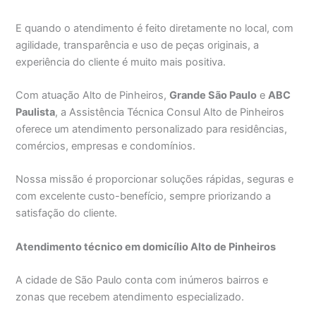
E quando o atendimento é feito diretamente no local, com
agilidade, transparência e uso de peças originais, a
experiência do cliente é muito mais positiva.
Com atuação Alto de Pinheiros,
Grande São Paulo
e
ABC
Paulista
, a Assistência Técnica Consul Alto de Pinheiros
oferece um atendimento personalizado para residências,
comércios, empresas e condomínios.
Nossa missão é proporcionar soluções rápidas, seguras e
com excelente custo-benefício, sempre priorizando a
satisfação do cliente.
Atendimento técnico em domicílio Alto de Pinheiros
A cidade de São Paulo conta com inúmeros bairros e
zonas que recebem atendimento especializado.