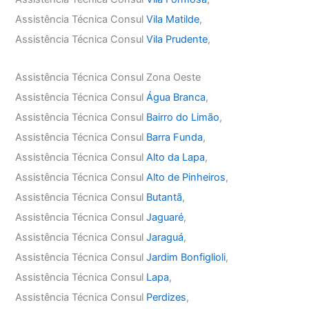
Assistência Técnica Consul
Vila Matilde
,
Assistência Técnica Consul
Vila Prudente
,
Assistência Técnica Consul Zona Oeste
Assistência Técnica Consul
Água Branca
,
Assistência Técnica Consul
Bairro do Limão
,
Assistência Técnica Consul
Barra Funda
,
Assistência Técnica Consul
Alto da Lapa
,
Assistência Técnica Consul
Alto de Pinheiros
,
Assistência Técnica Consul
Butantã
,
Assistência Técnica Consul
Jaguaré
,
Assistência Técnica Consul
Jaraguá
,
Assistência Técnica Consul
Jardim Bonfiglioli
,
Assistência Técnica Consul
Lapa
,
Assistência Técnica Consul
Perdizes
,