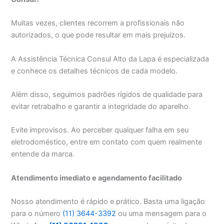
Muitas vezes, clientes recorrem a profissionais não
autorizados, o que pode resultar em mais prejuízos.
A Assistência Técnica Consul Alto da Lapa é especializada
e conhece os detalhes técnicos de cada modelo.
Além disso, seguimos padrões rígidos de qualidade para
evitar retrabalho e garantir a integridade do aparelho.
Evite improvisos. Ao perceber qualquer falha em seu
eletrodoméstico, entre em contato com quem realmente
entende da marca.
Atendimento imediato e agendamento facilitado
Nosso atendimento é rápido e prático. Basta uma ligação
para o número
(11) 3644-3392
ou uma mensagem para o