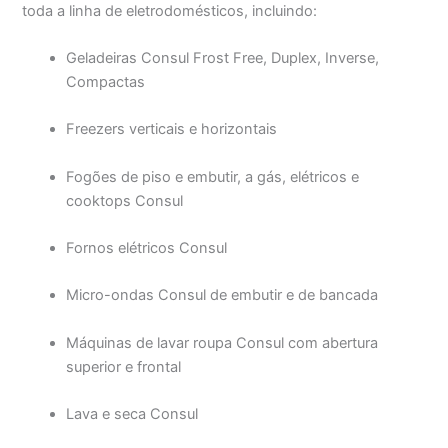
toda a linha de eletrodomésticos, incluindo:
Geladeiras Consul Frost Free, Duplex, Inverse,
Compactas
Freezers verticais e horizontais
Fogões de piso e embutir, a gás, elétricos e
cooktops Consul
Fornos elétricos Consul
Micro-ondas Consul de embutir e de bancada
Máquinas de lavar roupa Consul com abertura
superior e frontal
Lava e seca Consul