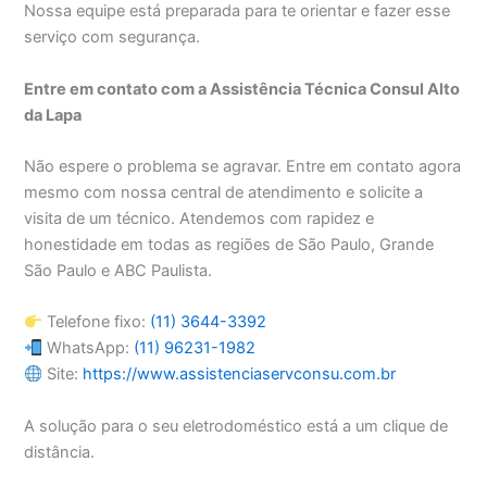
Nossa equipe está preparada para te orientar e fazer esse
serviço com segurança.
Entre em contato com a Assistência Técnica Consul Alto
da Lapa
Não espere o problema se agravar. Entre em contato agora
mesmo com nossa central de atendimento e solicite a
visita de um técnico. Atendemos com rapidez e
honestidade em todas as regiões de São Paulo, Grande
São Paulo e ABC Paulista.
Telefone fixo:
(11) 3644-3392
WhatsApp:
(11) 96231-1982
Site:
https://www.assistenciaservconsu.com.br
A solução para o seu eletrodoméstico está a um clique de
distância.