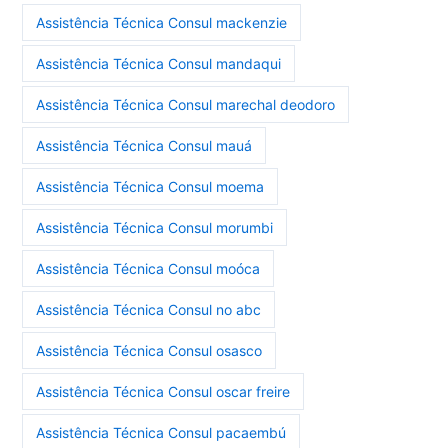
Assistência Técnica Consul mackenzie
Assistência Técnica Consul mandaqui
Assistência Técnica Consul marechal deodoro
Assistência Técnica Consul mauá
Assistência Técnica Consul moema
Assistência Técnica Consul morumbi
Assistência Técnica Consul moóca
Assistência Técnica Consul no abc
Assistência Técnica Consul osasco
Assistência Técnica Consul oscar freire
Assistência Técnica Consul pacaembú