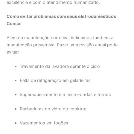
excelência e com o atendimento humanizado.
Como evitar problemas com seus eletrodomésticos
Consul
Além da manutenção corretiva, indicamos também a
manutenção preventiva. Fazer uma revisão anual pode
evitar:
Travamento da lavadora durante o ciclo
Falta de refrigeração em geladeiras
Superaquecimento em micro-ondas e fornos
Rachaduras no vidro do cooktop
Vazamentos em fogões