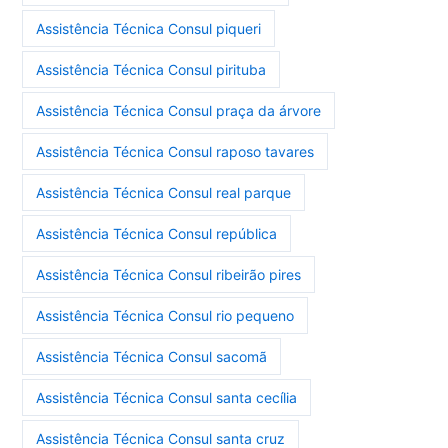
Assistência Técnica Consul piqueri
Assistência Técnica Consul pirituba
Assistência Técnica Consul praça da árvore
Assistência Técnica Consul raposo tavares
Assistência Técnica Consul real parque
Assistência Técnica Consul república
Assistência Técnica Consul ribeirão pires
Assistência Técnica Consul rio pequeno
Assistência Técnica Consul sacomã
Assistência Técnica Consul santa cecília
Assistência Técnica Consul santa cruz