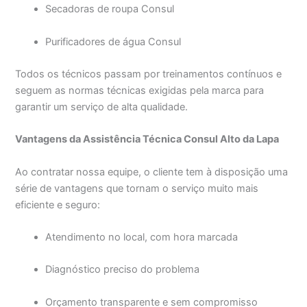
Secadoras de roupa Consul
Purificadores de água Consul
Todos os técnicos passam por treinamentos contínuos e
seguem as normas técnicas exigidas pela marca para
garantir um serviço de alta qualidade.
Vantagens da Assistência Técnica Consul Alto da Lapa
Ao contratar nossa equipe, o cliente tem à disposição uma
série de vantagens que tornam o serviço muito mais
eficiente e seguro:
Atendimento no local, com hora marcada
Diagnóstico preciso do problema
Orçamento transparente e sem compromisso