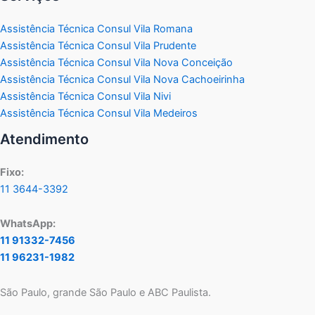
Assistência Técnica Consul Vila Romana
Assistência Técnica Consul Vila Prudente
Assistência Técnica Consul Vila Nova Conceição
Assistência Técnica Consul Vila Nova Cachoeirinha
Assistência Técnica Consul Vila Nivi
Assistência Técnica Consul Vila Medeiros
Atendimento
Fixo:
11 3644-3392
WhatsApp:
11 91332-7456
11 96231-1982
São Paulo, grande São Paulo e ABC Paulista.