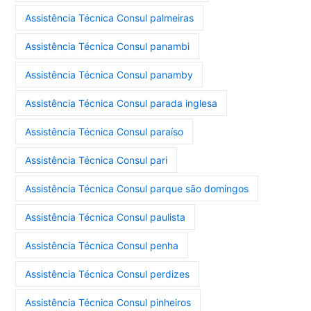
Assistência Técnica Consul palmeiras
Assistência Técnica Consul panambi
Assistência Técnica Consul panamby
Assistência Técnica Consul parada inglesa
Assistência Técnica Consul paraíso
Assistência Técnica Consul pari
Assistência Técnica Consul parque são domingos
Assistência Técnica Consul paulista
Assistência Técnica Consul penha
Assistência Técnica Consul perdizes
Assistência Técnica Consul pinheiros