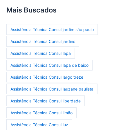
Mais Buscados
Assistência Técnica Consul jardim são paulo
Assistência Técnica Consul jardins
Assistência Técnica Consul lapa
Assistência Técnica Consul lapa de baixo
Assistência Técnica Consul largo treze
Assistência Técnica Consul lauzane paulista
Assistência Técnica Consul liberdade
Assistência Técnica Consul limão
Assistência Técnica Consul luz