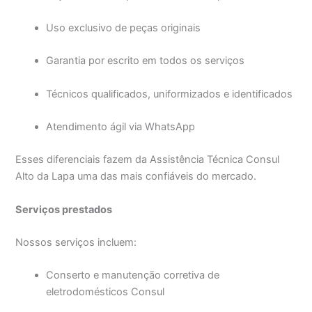
Uso exclusivo de peças originais
Garantia por escrito em todos os serviços
Técnicos qualificados, uniformizados e identificados
Atendimento ágil via WhatsApp
Esses diferenciais fazem da Assistência Técnica Consul
Alto da Lapa uma das mais confiáveis do mercado.
Serviços prestados
Nossos serviços incluem:
Conserto e manutenção corretiva de
eletrodomésticos Consul