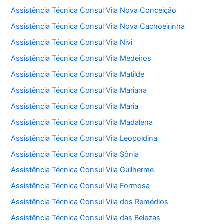
Assistência Técnica Consul Vila Nova Conceição
Assistência Técnica Consul Vila Nova Cachoeirinha
Assistência Técnica Consul Vila Nivi
Assistência Técnica Consul Vila Medeiros
Assistência Técnica Consul Vila Matilde
Assistência Técnica Consul Vila Mariana
Assistência Técnica Consul Vila Maria
Assistência Técnica Consul Vila Madalena
Assistência Técnica Consul Vila Leopoldina
Assistência Técnica Consul Vila Sônia
Assistência Técnica Consul Vila Guilherme
Assistência Técnica Consul Vila Formosa
Assistência Técnica Consul Vila dos Remédios
Assistência Técnica Consul Vila das Belezas