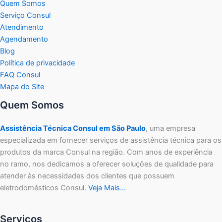
Quem Somos
Serviço Consul
Atendimento
Agendamento
Blog
Política de privacidade
FAQ Consul
Mapa do Site
Quem Somos
Assistência Técnica Consul em São Paulo
, uma empresa
especializada em fornecer serviços de assistência técnica para os
produtos da marca Consul na região. Com anos de experiência
no ramo, nos dedicamos a oferecer soluções de qualidade para
atender às necessidades dos clientes que possuem
eletrodomésticos Consul.
Veja Mais…
Serviços