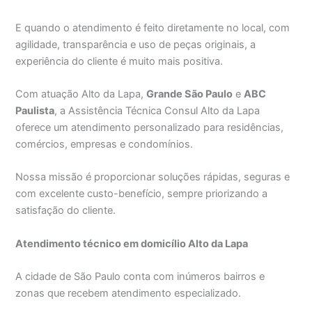
E quando o atendimento é feito diretamente no local, com
agilidade, transparência e uso de peças originais, a
experiência do cliente é muito mais positiva.
Com atuação Alto da Lapa,
Grande São Paulo
e
ABC
Paulista
, a Assistência Técnica Consul Alto da Lapa
oferece um atendimento personalizado para residências,
comércios, empresas e condomínios.
Nossa missão é proporcionar soluções rápidas, seguras e
com excelente custo-benefício, sempre priorizando a
satisfação do cliente.
Atendimento técnico em domicílio Alto da Lapa
A cidade de São Paulo conta com inúmeros bairros e
zonas que recebem atendimento especializado.