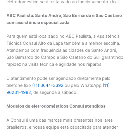
eletrodoméstico será restaurado ao funcionamento ideal.
ABC Paulista: Santo André, São Bernardo e São Caetano
com assistência especializada
Para quem está localizado no ABC Paulista, a Assistência
Técnica Consul Alto da Lapa também é a melhor escolha.
Atendemos com frequência as cidades de Santo André,
São Bernardo do Campo e São Caetano do Sul, garantindo
rapidez na visita técnica e agilidade nos reparos.
O atendimento pode ser agendado diretamente pelo
telefone fixo
(11) 3644-3392
ou pelo WhatsApp
(11)
96231-1982
, de segunda a sábado.
Modelos de eletrodomésticos Consul atendidos
A Consul é uma das marcas mais presentes nos lares
brasileiros, e nossa equipe está capacitada para atender