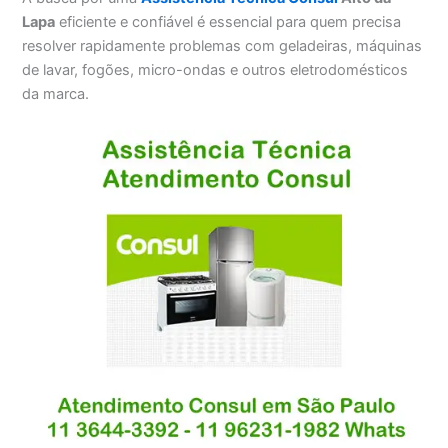
Lapa
eficiente e confiável é essencial para quem precisa
resolver rapidamente problemas com geladeiras, máquinas
de lavar, fogões, micro-ondas e outros eletrodomésticos
da marca.