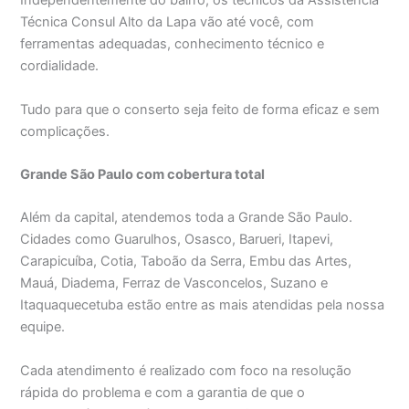
Independentemente do bairro, os técnicos da Assistência
Técnica Consul Alto da Lapa vão até você, com
ferramentas adequadas, conhecimento técnico e
cordialidade.
Tudo para que o conserto seja feito de forma eficaz e sem
complicações.
Grande São Paulo com cobertura total
Além da capital, atendemos toda a Grande São Paulo.
Cidades como Guarulhos, Osasco, Barueri, Itapevi,
Carapicuíba, Cotia, Taboão da Serra, Embu das Artes,
Mauá, Diadema, Ferraz de Vasconcelos, Suzano e
Itaquaquecetuba estão entre as mais atendidas pela nossa
equipe.
Cada atendimento é realizado com foco na resolução
rápida do problema e com a garantia de que o