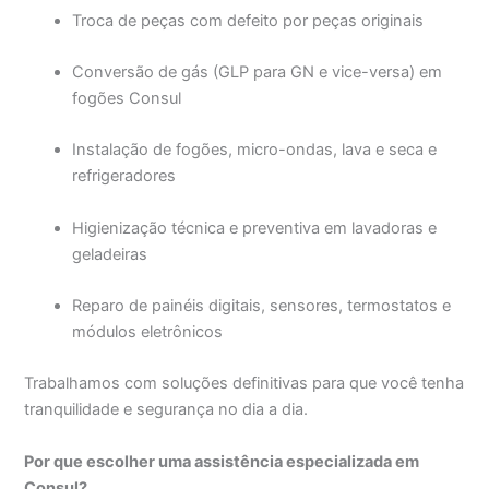
Troca de peças com defeito por peças originais
Conversão de gás (GLP para GN e vice-versa) em
fogões Consul
Instalação de fogões, micro-ondas, lava e seca e
refrigeradores
Higienização técnica e preventiva em lavadoras e
geladeiras
Reparo de painéis digitais, sensores, termostatos e
módulos eletrônicos
Trabalhamos com soluções definitivas para que você tenha
tranquilidade e segurança no dia a dia.
Por que escolher uma assistência especializada em
Consul?