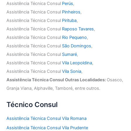
Assistência Técnica Consul
Perús
,
Assistência Técnica Consul
Pinheiros
,
Assistência Técnica Consul
Pirituba
,
Assistência Técnica Consul
Raposo Tavares
,
Assistência Técnica Consul
Rio Pequeno
,
Assistência Técnica Consul
São Domingos
,
Assistência Técnica Consul
Sumaré
,
Assistência Técnica Consul
Vila Leopoldina
,
Assistência Técnica Consul
Vila Sonia
,
Assistência Técnica Consul Outras Localidades:
Osasco,
Granja Viana, Alphaville, Tamboré, entre outros.
Técnico Consul
Assistência Técnica Consul Vila Romana
Assistência Técnica Consul Vila Prudente