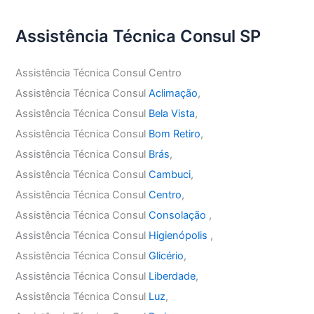
Assistência Técnica Consul SP
Assistência Técnica Consul Centro
Assistência Técnica Consul
Aclimação
,
Assistência Técnica Consul
Bela Vista
,
Assistência Técnica Consul
Bom Retiro
,
Assistência Técnica Consul
Brás
,
Assistência Técnica Consul
Cambuci
,
Assistência Técnica Consul
Centro
,
Assistência Técnica Consul
Consolação
,
Assistência Técnica Consul
Higienópolis
,
Assistência Técnica Consul
Glicério
,
Assistência Técnica Consul
Liberdade
,
Assistência Técnica Consul
Luz
,