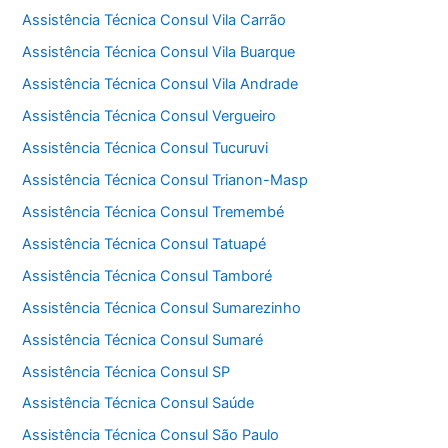
Assistência Técnica Consul Vila Carrão
Assistência Técnica Consul Vila Buarque
Assistência Técnica Consul Vila Andrade
Assistência Técnica Consul Vergueiro
Assistência Técnica Consul Tucuruvi
Assistência Técnica Consul Trianon-Masp
Assistência Técnica Consul Tremembé
Assistência Técnica Consul Tatuapé
Assistência Técnica Consul Tamboré
Assistência Técnica Consul Sumarezinho
Assistência Técnica Consul Sumaré
Assistência Técnica Consul SP
Assistência Técnica Consul Saúde
Assistência Técnica Consul São Paulo